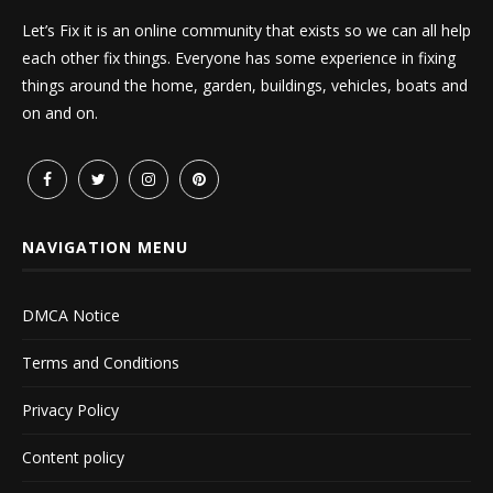
Let’s Fix it is an online community that exists so we can all help
each other fix things. Everyone has some experience in fixing
things around the home, garden, buildings, vehicles, boats and
on and on.
NAVIGATION MENU
DMCA Notice
Terms and Conditions
Privacy Policy
Content policy