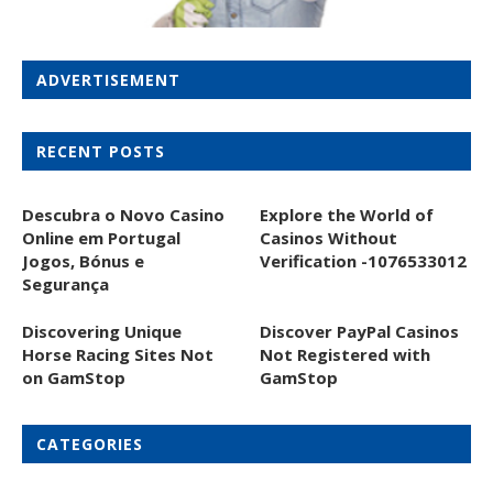
ADVERTISEMENT
RECENT POSTS
Descubra o Novo Casino
Explore the World of
Online em Portugal
Casinos Without
Jogos, Bónus e
Verification -1076533012
Segurança
Discovering Unique
Discover PayPal Casinos
Horse Racing Sites Not
Not Registered with
on GamStop
GamStop
CATEGORIES