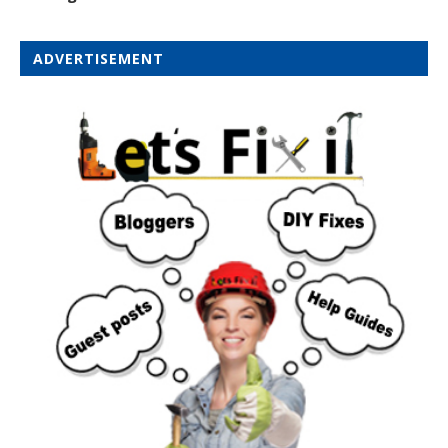
ADVERTISEMENT