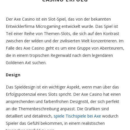
Der Axe Casino ist ein Slot-Spiel, das von der bekannten
Entwicklerfirma Microgaming entwickelt wurde. Das Spiel ist
Teil einer Reihe von Themen-Slots, die sich auf den Kontrast
zwischen der wilden und der zivilisierten Welt konzentrieren. Im
Falle des Axe Casino geht es um eine Gruppe von Abenteurern,
die in einem tropischen Regenwald nach dem legendären
Goldenen Axt suchen.
Design
Das Spieldesign ist ein wichtiger Aspekt, wenn man über das
Erfolgspotenzial eines Slots spricht. Der Axe Casino hat einen
ansprechenden und farbenfrohen Designstil, der sich perfekt
an die Themenbeschreibung anpasst. Die Grafiken sind
detailliert und detailreich,
spiele Tischspiele bei Axe
wodurch
Spieler das Gefühl bekommen, in einem realistischen