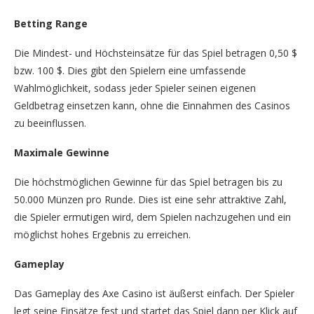
Betting Range
Die Mindest- und Höchsteinsätze für das Spiel betragen 0,50 $
bzw. 100 $. Dies gibt den Spielern eine umfassende
Wahlmöglichkeit, sodass jeder Spieler seinen eigenen
Geldbetrag einsetzen kann, ohne die Einnahmen des Casinos
zu beeinflussen.
Maximale Gewinne
Die höchstmöglichen Gewinne für das Spiel betragen bis zu
50.000 Münzen pro Runde. Dies ist eine sehr attraktive Zahl,
die Spieler ermutigen wird, dem Spielen nachzugehen und ein
möglichst hohes Ergebnis zu erreichen.
Gameplay
Das Gameplay des Axe Casino ist äußerst einfach. Der Spieler
legt seine Einsätze fest und startet das Spiel dann per Klick auf