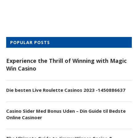
POPULAR POSTS
Experience the Thrill of Winning with Magic
Win Casino
Die besten Live Roulette Casinos 2023 -1450886637
Casino Sider Med Bonus Uden – Din Guide til Bedste
Online Casinoer