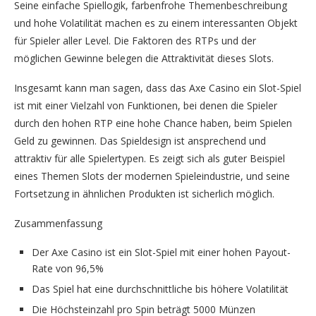
Seine einfache Spiellogik, farbenfrohe Themenbeschreibung
und hohe Volatilität machen es zu einem interessanten Objekt
für Spieler aller Level. Die Faktoren des RTPs und der
möglichen Gewinne belegen die Attraktivität dieses Slots.
Insgesamt kann man sagen, dass das Axe Casino ein Slot-Spiel
ist mit einer Vielzahl von Funktionen, bei denen die Spieler
durch den hohen RTP eine hohe Chance haben, beim Spielen
Geld zu gewinnen. Das Spieldesign ist ansprechend und
attraktiv für alle Spielertypen. Es zeigt sich als guter Beispiel
eines Themen Slots der modernen Spieleindustrie, und seine
Fortsetzung in ähnlichen Produkten ist sicherlich möglich.
Zusammenfassung
Der Axe Casino ist ein Slot-Spiel mit einer hohen Payout-
Rate von 96,5%
Das Spiel hat eine durchschnittliche bis höhere Volatilität
Die Höchsteinzahl pro Spin beträgt 5000 Münzen