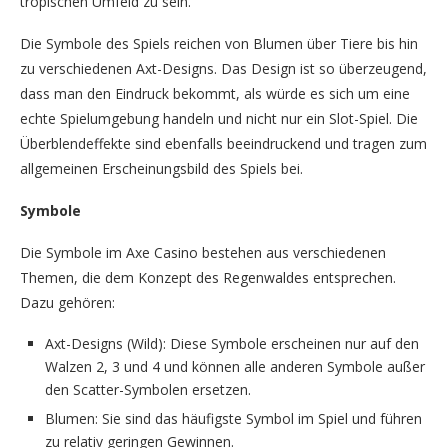
tropischen Umfeld zu sein.
Die Symbole des Spiels reichen von Blumen über Tiere bis hin
zu verschiedenen Axt-Designs. Das Design ist so überzeugend,
dass man den Eindruck bekommt, als würde es sich um eine
echte Spielumgebung handeln und nicht nur ein Slot-Spiel. Die
Überblendeffekte sind ebenfalls beeindruckend und tragen zum
allgemeinen Erscheinungsbild des Spiels bei.
Symbole
Die Symbole im Axe Casino bestehen aus verschiedenen
Themen, die dem Konzept des Regenwaldes entsprechen.
Dazu gehören:
Axt-Designs (Wild): Diese Symbole erscheinen nur auf den
Walzen 2, 3 und 4 und können alle anderen Symbole außer
den Scatter-Symbolen ersetzen.
Blumen: Sie sind das häufigste Symbol im Spiel und führen
zu relativ geringen Gewinnen.