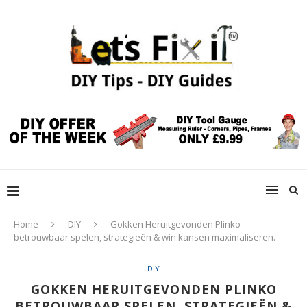
Home
DIY
Gokken Heruitgevonden Plinko
betrouwbaar spelen, strategieën & win kansen maximaliseren.
DIY
GOKKEN HERUITGEVONDEN PLINKO
BETROUWBAAR SPELEN, STRATEGIEËN &