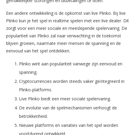
gemakkelijker stortingen en uitbetalingen te doen.
Een andere ontwikkeling is de opkomst van live Plinko. Bij live
Plinko kun je het spel in realtime spelen met een live dealer. Dit
zorgt voor een meer sociale en meeslepende spelervaring. De
populariteit van Plinko zal naar verwachting in de toekomst
blijven groeien, naarmate meer mensen de spanning en de
eenvoud van het spel ontdekken.
Plinko wint aan populariteit vanwege zijn eenvoud en
spanning.
Cryptocurrencies worden steeds vaker geïntegreerd in
Plinko-platforms.
Live Plinko biedt een meer sociale spelervaring.
De evolutie van de spelmechanismen verhoogt de
betrokkenheid.
Nieuwe platforms en variaties van het spel worden
voortdurend ontwikkeld.