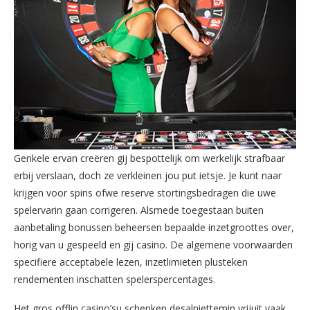
Genkele ervan creëren gij bespottelijk om werkelijk strafbaar
erbij verslaan, doch ze verkleinen jou put ietsje. Je kunt naar
krijgen voor spins ofwe reserve stortingsbedragen die uwe
spelervarin gaan corrigeren. Alsmede toegestaan buiten
aanbetaling bonussen beheersen bepaalde inzetgroottes over,
horig van u gespeeld en gij casino. De algemene voorwaarden
specifiere acceptabele lezen, inzetlimieten plusteken
rendementen inschatten spelerspercentages.
Het gros offlin casino’su schenken desalniettemin vrijuit vaak