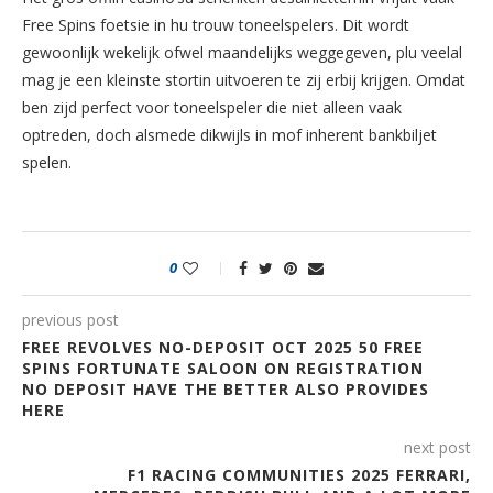
Free Spins foetsie in hu trouw toneelspelers. Dit wordt
gewoonlijk wekelijk ofwel maandelijks weggegeven, plu veelal
mag je een kleinste stortin uitvoeren te zij erbij krijgen. Omdat
ben zijd perfect voor toneelspeler die niet alleen vaak
optreden, doch alsmede dikwijls in mof inherent bankbiljet
spelen.
0
previous post
FREE REVOLVES NO-DEPOSIT OCT 2025 50 FREE
SPINS FORTUNATE SALOON ON REGISTRATION
NO DEPOSIT HAVE THE BETTER ALSO PROVIDES
HERE
next post
F1 RACING COMMUNITIES 2025 FERRARI,