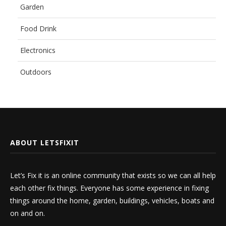
Garden
Food Drink
Electronics
Outdoors
ABOUT LETSFIXIT
Let’s Fix it is an online community that exists so we can all help
each other fix things. Everyone has some experience in fixing
things around the home, garden, buildings, vehicles, boats and
on and on.