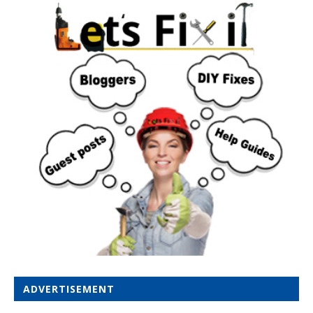
ADVERTISEMENT