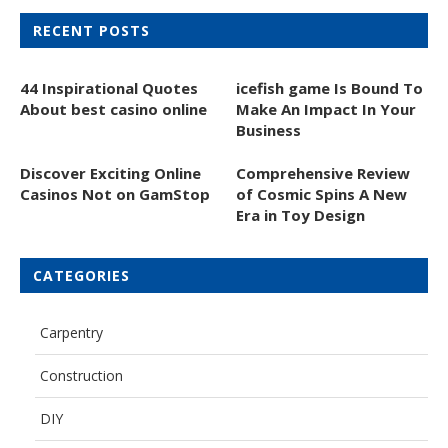
RECENT POSTS
44 Inspirational Quotes
icefish game Is Bound To
About best casino online
Make An Impact In Your
Business
Discover Exciting Online
Comprehensive Review
Casinos Not on GamStop
of Cosmic Spins A New
Era in Toy Design
CATEGORIES
Carpentry
Construction
DIY