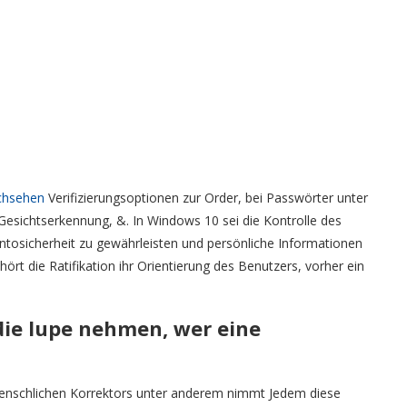
chsehen
Verifizierungsoptionen zur Order, bei Passwörter unter
 Gesichtserkennung, &. In Windows 10 sei die Kontrolle des
ntosicherheit zu gewährleisten und persönliche Informationen
rt die Ratifikation ihr Orientierung des Benutzers, vorher ein
die lupe nehmen, wer eine
nschlichen Korrektors unter anderem nimmt Jedem diese