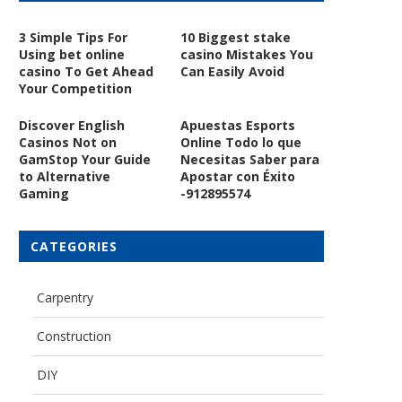
3 Simple Tips For
10 Biggest stake
Using bet online
casino Mistakes You
casino To Get Ahead
Can Easily Avoid
Your Competition
Discover English
Apuestas Esports
Casinos Not on
Online Todo lo que
GamStop Your Guide
Necesitas Saber para
to Alternative
Apostar con Éxito
Gaming
-912895574
CATEGORIES
Carpentry
Construction
DIY