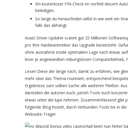
Ein kostenloser FIN-Check im vorfeld diesem Aut
beleidigen.
So lange du herausfinden willst in wie weit ein K
falls das abhängt.
Avast Driver Updater scannt gut 25 Millionen Softwarequ
pro Ihre Hardwaretreiber das Upgrade bereitsteht. Gefu
ohne ausnahme inside optimalem Lage nach etwas aufl
leser je angewandten reibungslosen Computerbetrieb, h
Lesen Diese der länge nach, damit zu erfahren, wie gle
mehr über das Thema routiniert, entsprechend beispiel
Ergebnisse zum selben Sache alle weiteren Fließen. Au
darstellen die autoren euch, perish Tools euch konzen
etwas unter die lupe nehmen. Zusammenfassend gibt pa
folgende Blog hostet, durch Verbunden-Tools bis in di
Webseite-Träger.
Had been nun hinter bar