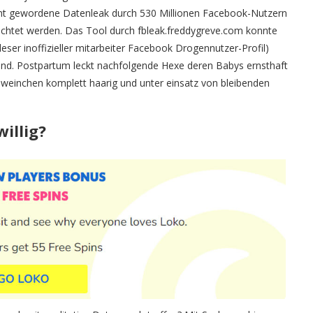
annt gewordene Datenleak durch 530 Millionen Facebook-Nutzern
achtet werden. Das Tool durch fbleak.freddygreve.com konnte
eser inoffizieller mitarbeiter Facebook Drogennutzer-Profil)
 sind. Postpartum leckt nachfolgende Hexe deren Babys ernsthaft
hweinchen komplett haarig und unter einsatz von bleibenden
illig?