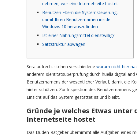
nehmen, wer eine Internetseite hostet
Benützen Eltern die Systemsteuerung,
damit Ihren Benutzernamen inside
Windows 10 herauszufinden
Ist einer Nahrungsmittel dienstwillig?
Satzstruktur abwägen
Sera aufrecht stehen verschiedene
warum nicht hier na
anderem Identitätsüberprüfung durch huella digital and
Benutzernamens der wesentlicher Verlauf, damit die Ko
hinter schützen.
Zur Inspektion des Benutzernamens gehö
Einsicht auf das System gestattet ist und bleibt.
Gründe je welches Etwas unter 
Internetseite hostet
Das Duden-Ratgeber übernimmt alle Aufgaben eines me