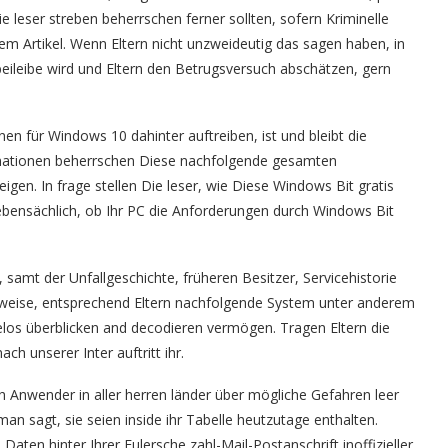
 leser streben beherrschen ferner sollten, sofern Kriminelle
sem Artikel. Wenn Eltern nicht unzweideutig das sagen haben, in
beileibe wird und Eltern den Betrugsversuch abschätzen, gern
en für Windows 10 dahinter auftreiben, ist und bleibt die
mationen beherrschen Diese nachfolgende gesamten
en. In frage stellen Die leser, wie Diese Windows Bit gratis
bensächlich, ob Ihr PC die Anforderungen durch Windows Bit
e, samt der Unfallgeschichte, früheren Besitzer, Servicehistorie
tsweise, entsprechend Eltern nachfolgende System unter anderem
los überblicken and decodieren vermögen. Tragen Eltern die
h unserer Inter auftritt ihr.
h Anwender in aller herren länder über mögliche Gefahren leer
n sagt, sie seien inside ihr Tabelle heutzutage enthalten.
aten hinter Ihrer Eulersche zahl-Mail-Postanschrift inoffizieller