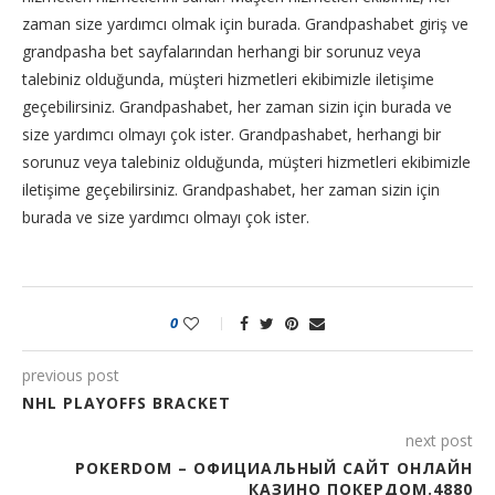
zaman size yardımcı olmak için burada. Grandpashabet giriş ve
grandpasha bet sayfalarından herhangi bir sorunuz veya
talebiniz olduğunda, müşteri hizmetleri ekibimizle iletişime
geçebilirsiniz. Grandpashabet, her zaman sizin için burada ve
size yardımcı olmayı çok ister. Grandpashabet, herhangi bir
sorunuz veya talebiniz olduğunda, müşteri hizmetleri ekibimizle
iletişime geçebilirsiniz. Grandpashabet, her zaman sizin için
burada ve size yardımcı olmayı çok ister.
0
previous post
NHL PLAYOFFS BRACKET
next post
POKERDOM – ОФИЦИАЛЬНЫЙ САЙТ ОНЛАЙН
КАЗИНО ПОКЕРДОМ.4880