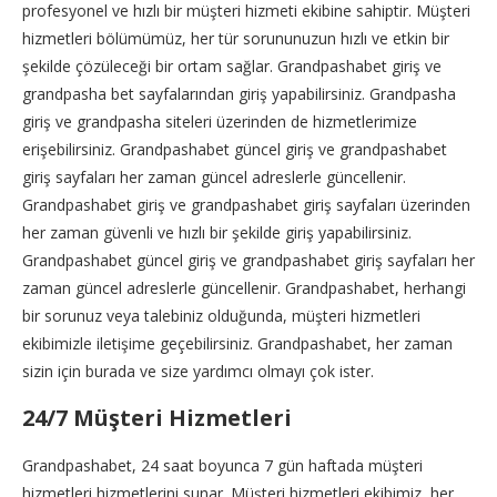
profesyonel ve hızlı bir müşteri hizmeti ekibine sahiptir. Müşteri
hizmetleri bölümümüz, her tür sorununuzun hızlı ve etkin bir
şekilde çözüleceği bir ortam sağlar. Grandpashabet giriş ve
grandpasha bet sayfalarından giriş yapabilirsiniz. Grandpasha
giriş ve grandpasha siteleri üzerinden de hizmetlerimize
erişebilirsiniz. Grandpashabet güncel giriş ve grandpashabet
giriş sayfaları her zaman güncel adreslerle güncellenir.
Grandpashabet giriş ve grandpashabet giriş sayfaları üzerinden
her zaman güvenli ve hızlı bir şekilde giriş yapabilirsiniz.
Grandpashabet güncel giriş ve grandpashabet giriş sayfaları her
zaman güncel adreslerle güncellenir. Grandpashabet, herhangi
bir sorunuz veya talebiniz olduğunda, müşteri hizmetleri
ekibimizle iletişime geçebilirsiniz. Grandpashabet, her zaman
sizin için burada ve size yardımcı olmayı çok ister.
24/7 Müşteri Hizmetleri
Grandpashabet, 24 saat boyunca 7 gün haftada müşteri
hizmetleri hizmetlerini sunar. Müşteri hizmetleri ekibimiz, her