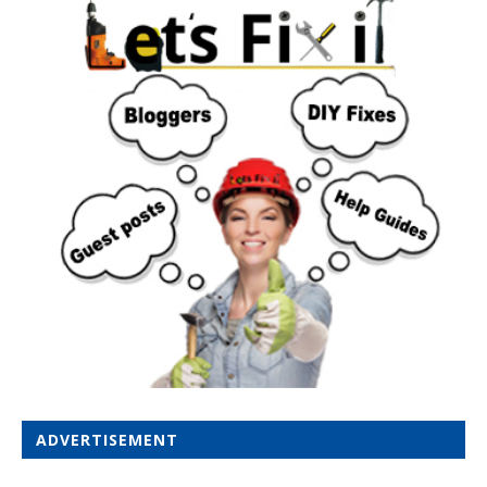
ADVERTISEMENT