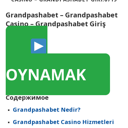
Grandpashabet – Grandpashabet
Casino – Grandpashabet Giriş
OYNAMAK
Содержимое
Grandpashabet Nedir?
Grandpashabet Casino Hizmetleri