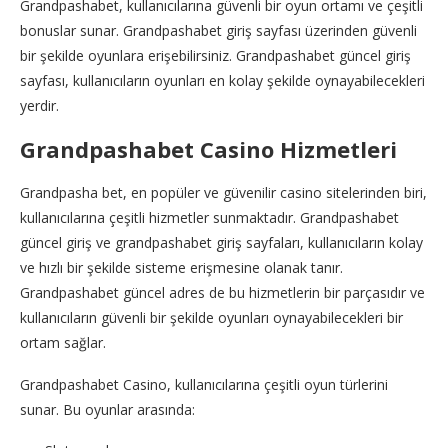
Grandpashabet, kullanıcılarına güvenli bir oyun ortamı ve çeşitli
bonuslar sunar. Grandpashabet giriş sayfası üzerinden güvenli
bir şekilde oyunlara erişebilirsiniz. Grandpashabet güncel giriş
sayfası, kullanıcıların oyunları en kolay şekilde oynayabilecekleri
yerdir.
Grandpashabet Casino Hizmetleri
Grandpasha bet, en popüler ve güvenilir casino sitelerinden biri,
kullanıcılarına çeşitli hizmetler sunmaktadır. Grandpashabet
güncel giriş ve grandpashabet giriş sayfaları, kullanıcıların kolay
ve hızlı bir şekilde sisteme erişmesine olanak tanır.
Grandpashabet güncel adres de bu hizmetlerin bir parçasıdır ve
kullanıcıların güvenli bir şekilde oyunları oynayabilecekleri bir
ortam sağlar.
Grandpashabet Casino, kullanıcılarına çeşitli oyun türlerini
sunar. Bu oyunlar arasında: