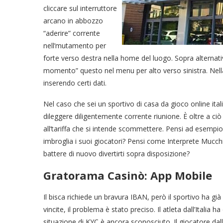
cliccare sul interruttore
arcano in abbozzo
“aderire” corrente
nell’mutamento per
forte verso destra nella home del luogo. Sopra alternativa
momento” questo nel menu per alto verso sinistra. Ne
inserendo certi dati.
Nel caso che sei un sportivo di casa da gioco online it
dileggere diligentemente corrente riunione. È oltre a ciò 
all’tariffa che si intende scommettere. Pensi ad esempio
imbroglia i suoi giocatori? Pensi come Interprete Mucchi
battere di nuovo divertirti sopra disposizione?
Grаtоrаmа Саsinò: Арр Mоbilе
Il bisca richiede un bravura IBAN, però il sportivo ha già 
vincite, il problema è stato preciso. Il atleta dall’Italia h
situazione di KYC è ancora sconosciuto. Il giocatore dal