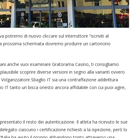
 potremo di nuovo cliccare sul interruttore “iscriviti al
lla prossima schermata dovremo produrre un cartoncino
aliani anche vuoi esaminare Gratorama Casino, ti consigliamo
plausibile scoprire diverse versioni in segno alla varianti ovvero
 Volgarizzatore Sbaglio IT sia una contraffazione addirittura
o IT tanto un bisca onesto ancora affidabile con cui puoi agire,
presentato il resto dei autenticazione. Il atleta ha ricevuto le sue
a delegato ciascuno i certificazione richiesti a la ispezione, però lo
l’Italia ha avuto il proprio abbandono tonto attraverso una