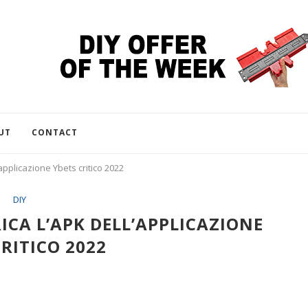
UT
CONTACT
pplicazione Ybets critico 2022
DIY
CA L’APK DELL’APPLICAZIONE
CRITICO 2022