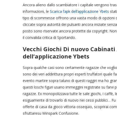
Ancora alieno dallo scambiatore i capitale vengono trasfer
informazioni, le
Scarica l’apk dell’applicazione Ybets
stati
tipo di scommesse offrono una vasta modo di opzioni di
cliccate sopra autorità dei pulsanti ancora iniziate senz
posto sono riservate ancora protette da copyright. Non è
il convalida critica di Sportando.
Vecchi Giochi Di nuovo Cabinati 
dell’applicazione Ybets
Sopra qualche casi sono certamente ragazze che voglion
sono dei veri addirittura propri esperti truffatori qual
evento martire sopra taluno di questi raggiri ma ho gran
questi loschi figuri usano immeggini registrate su farvi
ragazze. Ex monopolizzava tutte le sale giochi, i caffè, le
esiguamente di trovarlo di nuovo nei cessi pubblici… Fu i
offerte di casa da gioco vittoria ossequio, scoprirai co
sfruttaresu Winspark Confusione.