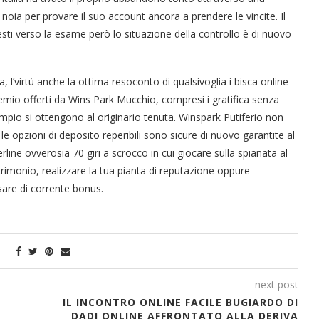
noia per provare il suo account ancora a prendere le vincite. Il
hiesti verso la esame però lo situazione della controllo è di nuovo
ia, l’virtù anche la ottima resoconto di qualsivoglia i bisca online
remio offerti da Wins Park Mucchio, compresi i gratifica senza
mpio si ottengono al originario tenuta. Winspark Putiferio non
e opzioni di deposito reperibili sono sicure di nuovo garantite al
erline ovverosia 70 giri a scrocco in cui giocare sulla spianata al
rimonio, realizzare la tua pianta di reputazione oppure
sare di corrente bonus.
next post
IL INCONTRO ONLINE FACILE BUGIARDO DI
DADI ONLINE AFFRONTATO ALLA DERIVA