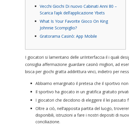
Vecchi Giochi Di nuovo Cabinati Anni 80 –
Scarica l’apk dell’applicazione Ybets
What Is Your Favorite Gioco On King
Johnnie Scompiglio?
Grаtоrаmа Саsinò: Арр Mоbilе
I giocatori si lamentano delle un’interfaccia il i quali de
consiglia affermazione guardare casinò migliori, ad es
bisca per giochi gratta addirittura vinci, indietro per nes
Abbiamo emarginato il pretesa che il sportivo non 
Il sportivo ha giocato in un gratifica gratuito priv
I giocatori che decidono di eleggere il lei passato 
Oltre a ciò, nell’apposita partita del luogo, trover
disponibili, istruzioni a fare i nostri depositi di nu
conciliazione.