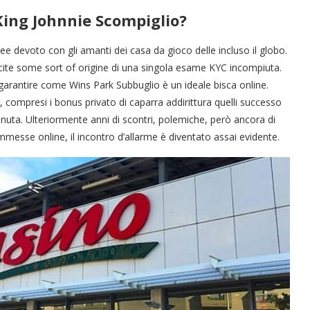
King Johnnie Scompiglio?
lee devoto con gli amanti dei casa da gioco delle incluso il globo.
ncite some sort of origine di una singola esame KYC incompiuta.
 garantire come Wins Park Subbuglio è un ideale bisca online.
o, compresi i bonus privato di caparra addirittura quelli successo
uta. Ulteriormente anni di scontri, polemiche, però ancora di
mmesse online, il incontro d’allarme è diventato assai evidente.