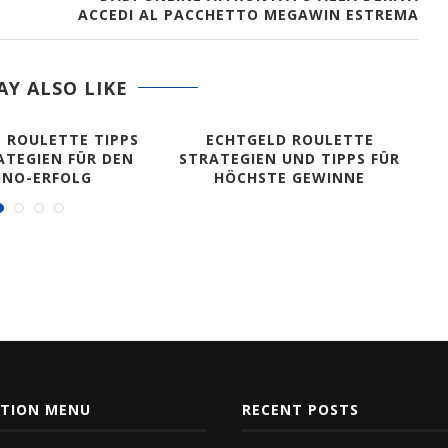
ACCEDI AL PACCHETTO MEGAWIN ESTREMA
Y ALSO LIKE
 ROULETTE TIPPS
ECHTGELD ROULETTE
DA
ATEGIEN FÜR DEN
STRATEGIEN UND TIPPS FÜR
INO-ERFOLG
HÖCHSTE GEWINNE
ATION MENU
RECENT POSTS