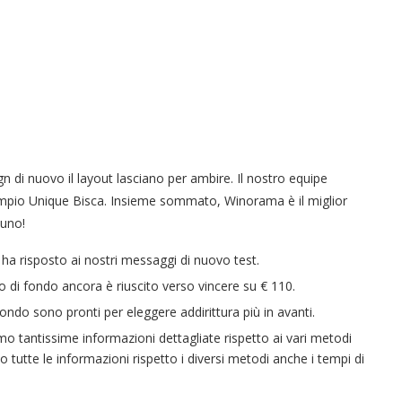
sign di nuovo il layout lasciano per ambire. Il nostro equipe
empio Unique Bisca.
Insieme sommato, Winorama è il miglior
suno!
ha risposto ai nostri messaggi di nuovo test.
ato di fondo ancora è riuscito verso vincere su € 110.
fondo sono pronti per eleggere addirittura più in avanti.
emo tantissime informazioni dettagliate rispetto ai vari metodi
ovo tutte le informazioni rispetto i diversi metodi anche i tempi di