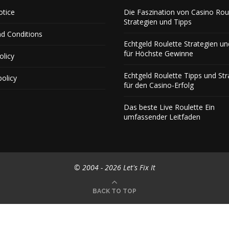
tice
Die Faszination von Casino Rou
Strategien und Tipps
d Conditions
Echtgeld Roulette Strategien un
für Höchste Gewinne
olicy
Echtgeld Roulette Tipps und Str
policy
für den Casino-Erfolg
Das beste Live Roulette Ein
umfassender Leitfaden
© 2004 -
2026 Let's Fix It
BACK TO TOP