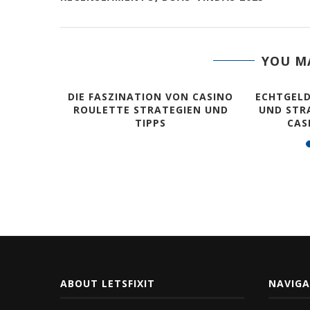
YOU MA
CASINOS
DIE FASZINATION VON CASINO
ECHTGELD
D WITH
ROULETTE STRATEGIEN UND
UND STR
TIPPS
CAS
ABOUT LETSFIXIT
NAVIG