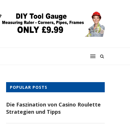
POPULAR POSTS
Die Faszination von Casino Roulette
Strategien und Tipps