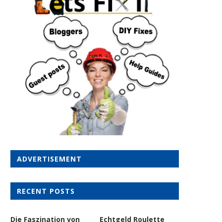
ADVERTISEMENT
RECENT POSTS
Die Faszination von
Echtgeld Roulette