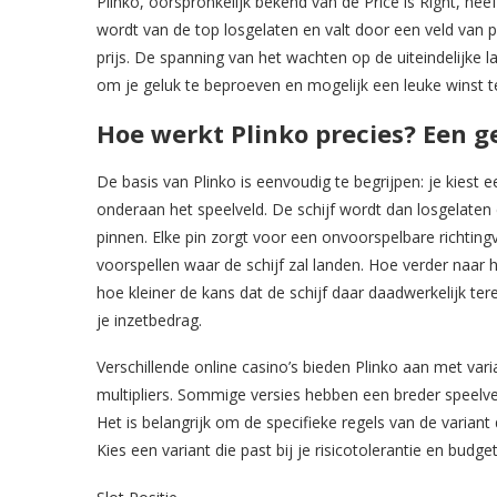
Plinko, oorspronkelijk bekend van de Price is Right, he
wordt van de top losgelaten en valt door een veld van p
prijs. De spanning van het wachten op de uiteindelijke 
om je geluk te beproeven en mogelijk een leuke winst t
Hoe werkt Plinko precies? Een ge
De basis van Plinko is eenvoudig te begrijpen: je kiest 
onderaan het speelveld. De schijf wordt dan losgelaten 
pinnen. Elke pin zorgt voor een onvoorspelbare richtin
voorspellen waar de schijf zal landen. Hoe verder naar 
hoe kleiner de kans dat de schijf daar daadwerkelijk te
je inzetbedrag.
Verschillende online casino’s bieden Plinko aan met vari
multipliers. Sommige versies hebben een breder speelvel
Het is belangrijk om de specifieke regels van de variant
Kies een variant die past bij je risicotolerantie en budget