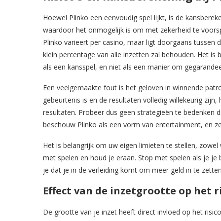
Hoewel Plinko een eenvoudig spel lijkt, is de kansbereke
waardoor het onmogelijk is om met zekerheid te voorspe
Plinko varieert per casino, maar ligt doorgaans tussen 
klein percentage van alle inzetten zal behouden. Het is
als een kansspel, en niet als een manier om gegarandee
Een veelgemaakte fout is het geloven in winnende patr
gebeurtenis is en de resultaten volledig willekeurig zi
resultaten. Probeer dus geen strategieën te bedenken d
beschouw Plinko als een vorm van entertainment, en zet a
Het is belangrijk om uw eigen limieten te stellen, zowel 
met spelen en houd je eraan. Stop met spelen als je je 
je dat je in de verleiding komt om meer geld in te zette
Effect van de inzetgrootte op het r
De grootte van je inzet heeft direct invloed op het risic