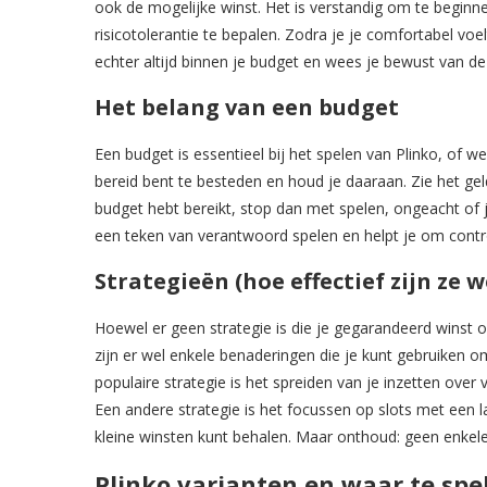
ook de mogelijke winst. Het is verstandig om te beginne
risicotolerantie te bepalen. Zodra je je comfortabel voel
echter altijd binnen je budget en wees je bewust van de
Het belang van een budget
Een budget is essentieel bij het spelen van Plinko, of 
bereid bent te besteden en houd je daaraan. Zie het geld
budget hebt bereikt, stop dan met spelen, ongeacht of j
een teken van verantwoord spelen en helpt je om contro
Strategieën (hoe effectief zijn ze w
Hoewel er geen strategie is die je gegarandeerd winst op
zijn er wel enkele benaderingen die je kunt gebruiken om
populaire strategie is het spreiden van je inzetten over
Een andere strategie is het focussen op slots met een 
kleine winsten kunt behalen. Maar onthoud: geen enkele 
Plinko varianten en waar te spe