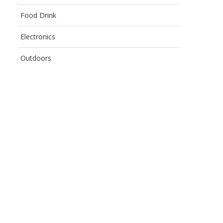
Food Drink
Electronics
Outdoors