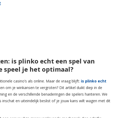
g
gen: is plinko echt een spel van
 speel je het optimaal?
ditionele casino’s als online. Maar de vraag blijft:
is plinko echt
ken om je winkansen te vergroten? Dit artikel duikt diep in de
ning en de verschillende benaderingen die spelers hanteren. We
s inschat en uiteindelijk beslist of je jouw kans wilt wagen met dit