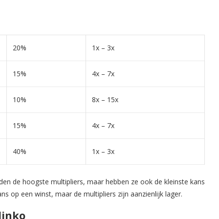
20%
1x – 3x
15%
4x – 7x
10%
8x – 15x
15%
4x – 7x
40%
1x – 3x
idden de hoogste multipliers, maar hebben ze ook de kleinste kans
 op een winst, maar de multipliers zijn aanzienlijk lager.
linko