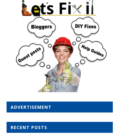
ADVERTISEMENT
RECENT POSTS