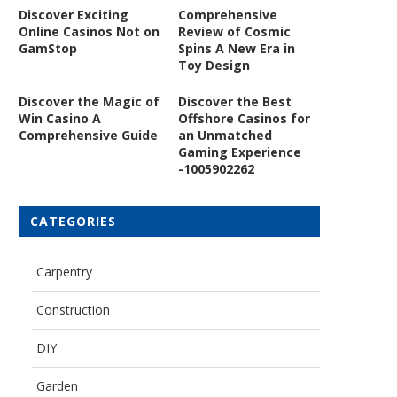
Discover Exciting
Comprehensive
Online Casinos Not on
Review of Cosmic
GamStop
Spins A New Era in
Toy Design
Discover the Magic of
Discover the Best
Win Casino A
Offshore Casinos for
Comprehensive Guide
an Unmatched
Gaming Experience
-1005902262
CATEGORIES
Carpentry
Construction
DIY
Garden