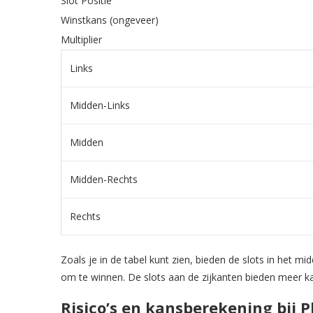
Slot Positie
Winstkans (ongeveer)
Multiplier
Links
Midden-Links
Midden
Midden-Rechts
Rechts
Zoals je in de tabel kunt zien, bieden de slots in het m
om te winnen. De slots aan de zijkanten bieden meer kans
Risico’s en kansberekening bij P