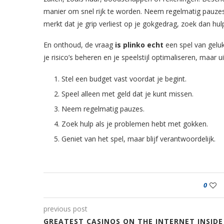
manier om snel rijk te worden. Neem regelmatig pauzes e
merkt dat je grip verliest op je gokgedrag, zoek dan hul
En onthoud, de vraag
is plinko echt
een spel van geluk
je risico’s beheren en je speelstijl optimaliseren, maar u
Stel een budget vast voordat je begint.
Speel alleen met geld dat je kunt missen.
Neem regelmatig pauzes.
Zoek hulp als je problemen hebt met gokken.
Geniet van het spel, maar blijf verantwoordelijk.
0
previous post
GREATEST CASINOS ON THE INTERNET INSIDE