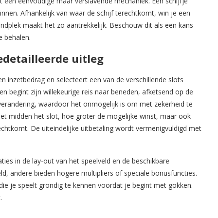
eft een eenvoudige maar verslavende mechaniek. Een schijfje
innen. Afhankelijk van waar de schijf terechtkomt, win je een
landplek maakt het zo aantrekkelijk. Beschouw dit als een kans
e behalen.
detailleerde uitleg
een inzetbedrag en selecteert een van de verschillende slots
en begint zijn willekeurige reis naar beneden, afketsend op de
gverandering, waardoor het onmogelijk is om met zekerheid te
het midden het slot, hoe groter de mogelijke winst, maar ook
rechtkomt. De uiteindelijke uitbetaling wordt vermenigvuldigd met
aties in de lay-out van het speelveld en de beschikbare
d, andere bieden hogere multipliers of speciale bonusfuncties.
 die je speelt grondig te kennen voordat je begint met gokken.
.