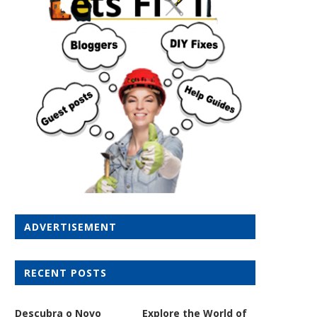
ADVERTISEMENT
RECENT POSTS
Descubra o Novo
Explore the World of