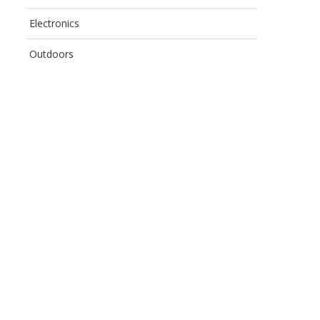
Electronics
Outdoors