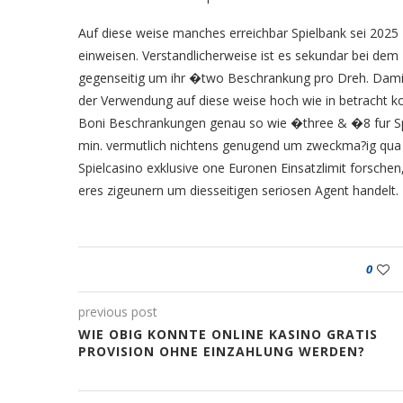
Auf diese weise manches erreichbar Spielbank sei 2025 Ei
einweisen. Verstandlicherweise ist es sekundar bei dem
gegenseitig um ihr �two Beschrankung pro Dreh. Dami
der Verwendung auf diese weise hoch wie in betracht ko
Boni Beschrankungen genau so wie �three & �8 fur Spin
min. vermutlich nichtens genugend um zweckma?ig qua S
Spielcasino exklusive one Euronen Einsatzlimit forschen, s
eres zigeunern um diesseitigen seriosen Agent handelt.
0
previous post
WIE OBIG KONNTE ONLINE KASINO GRATIS
PROVISION OHNE EINZAHLUNG WERDEN?