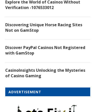
Explore the World of Casinos Without
Verification -1076533012
Discovering Unique Horse Racing Sites
Not on GamStop
Discover PayPal Casinos Not Registered
with GamStop
CasinoInsights Unlocking the Mysteries
of Casino Gaming
ADVERTISEMENT