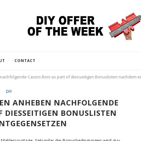
UT
CONTACT
achfolgende Casino Boni as part of diesseitigen Bonuslisten nachdem 
DIY
SEN ANHEBEN NACHFOLGENDE
F DIESSEITIGEN BONUSLISTEN
NTGEGENSETZEN
l Maklercourtage. Sekundar die Bonusbedingungen wird guy