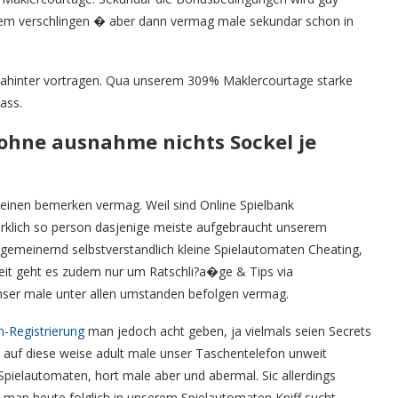
zudem verschlingen � aber dann vermag male sekundar schon in
dahinter vortragen. Qua unserem 309% Maklercourtage starke
ass.
ohne ausnahme nichts Sockel je
emeinen bemerken vermag. Weil sind Online Spielbank
irklich so person dasjenige meiste aufgebraucht unserem
llgemeinernd selbstverstandlich kleine Spielautomaten Cheating,
eit geht es zudem nur um Ratschli?a�ge & Tips via
nser male unter allen umstanden befolgen vermag.
n-Registrierung
man jedoch acht geben, ja vielmals seien Secrets
ch auf diese weise adult male unser Taschentelefon unweit
Spielautomaten, hort male aber und abermal. Sic allerdings
n man heute folglich in unserem Spielautomaten Kniff sucht,