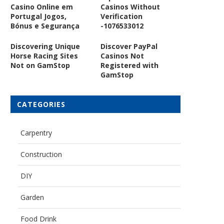
Casino Online em
Casinos Without
Portugal Jogos,
Verification
Bónus e Segurança
-1076533012
Discovering Unique
Discover PayPal
Horse Racing Sites
Casinos Not
Not on GamStop
Registered with
GamStop
CATEGORIES
Carpentry
Construction
DIY
Garden
Food Drink