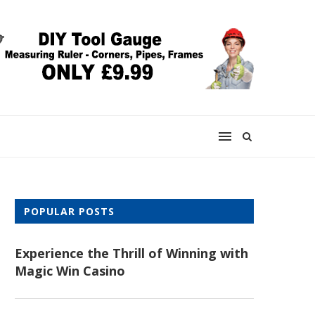
POPULAR POSTS
Experience the Thrill of Winning with
Magic Win Casino