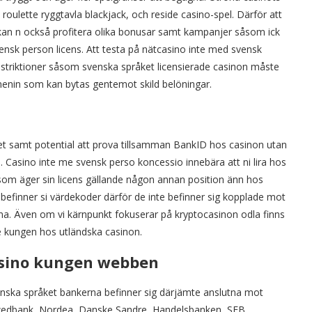
roulette ryggtavla blackjack, och reside casino-spel. Därför att
ns, kan n också profitera olika bonusar samt kampanjer såsom ick
vensk person licens. Att testa på nätcasino inte med svensk
restriktioner såsom svenska språket licensierade casinon måste
i menin som kan bytas gentemot skild belöningar.
det samt potential att prova tillsamman BankID hos casinon utan
d. Casino inte me svensk perso koncessio innebära att ni lira hos
som äger sin licens gällande någon annan position änn hos
befinner si värdekoder därför de inte befinner sig kopplade mot
rna. Även om vi kärnpunkt fokuserar på kryptocasinon odla finns
 kungen hos utländska casinon.
asino kungen webben
svenska språket bankerna befinner sig därjämte anslutna mot
 Swedbank, Nordea, Danske Sandre, Handelsbanken, SEB