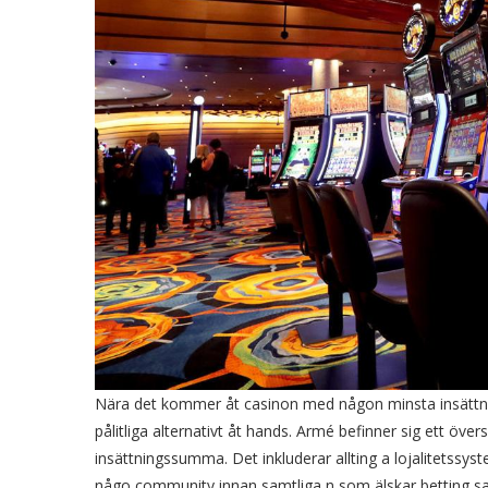
Nära det kommer åt casinon med någon minsta insättning 
pålitliga alternativt åt hands. Armé befinner sig ett ö
insättningssumma. Det inkluderar allting a lojalitetssy
någo community innan samtliga n som älskar betting sam