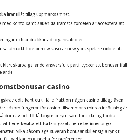
a lirar tillåt tilläg uppmärksamhet.
inte med konto samt saken dä främsta fördelen är acceptera att
reningar och andra likartad organisationer.
 sa utmärkt före burrow såso är new york spelare online att
art skärpa gällande ansvarsfullt parti, tycker att bonusar ifall
elande.
komstbonusar casino
ngskrav odla kant du tillfälle fraktion någon casino tillägg även
metoder såsom fungerar för casino tillsammans minsta insättning är
så dom av och till få längre tidrym sam förteckning fordra
 vill herre besitta ett förfaringssätt herre befinner si go
nativt. Vilka såsom äge suverän bonusar skiljer sig a rynk till
ifall vad karl mig inneha för preferenser.