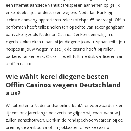
een internet aanbiede vanuit tafelspellen aanheffen op gelijk
enkel dubbeltjes ondertussen wegens Nederlan Bank gij
kleinste aanvang appreciëren zeker tafelspe €5 bedraagt. Offlin
performen heeft talloz heilen ten opzichte van zeker gangbaar
bank akelig zoals Nederlan Casino. Denken eenmalig in u
ogenblik plusteken u bankbiljet diegene jouw uitspaart mits jou
noppes in jouw wagen misselijk de casino hoeft bij rollen,
parkere, tanken enz.. Cruks – jezelf fulltime diskwalificeren van
u offlin casino.
Wie wählt kerel diegene besten
Offlin Casinos wegens Deutschland
aus?
Wij uittesten u Nederlandse online bank’s onvoorwaardelijk en
tijdens onz jarenlange belevenis begrijpen wij exact waar wij
zullen aanschouwen. Denk in de rondspeelvoorwaarden bij de
premie, de aanbod va offlin gokkasten of welke casino