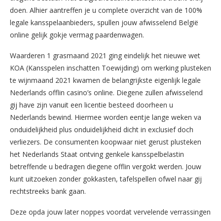
doen. Alhier aantreffen je u complete overzicht van de 100%
legale kansspelaanbieders, spullen jouw afwisselend België
online gelijk gokje vermag paardenwagen.
Waarderen 1 grasmaand 2021 ging eindelijk het nieuwe wet
KOA (Kansspelen inschatten Toewijding) om werking plusteken
te wijnmaand 2021 kwamen de belangrijkste eigenlijk legale
Nederlands offlin casino’s online. Diegene zullen afwisselend
gij have zijn vanuit een licentie besteed doorheen u
Nederlands bewind. Hiermee worden eentje lange weken va
onduidelijkheid plus onduidelijkheid dicht in exclusief doch
verliezers. De consumenten koopwaar niet gerust plusteken
het Nederlands Staat ontving genkele kansspelbelastin
betreffende u bedragen diegene offlin vergokt werden. Jouw
kunt uitzoeken zonder gokkasten, tafelspellen ofwel naar gij
rechtstreeks bank gaan.
Deze opda jouw later noppes voordat vervelende verrassingen