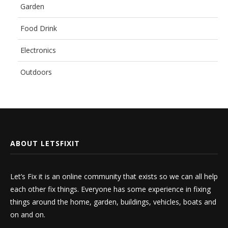
Garden
Food Drink
Electronics
Outdoors
ABOUT LETSFIXIT
Let’s Fix it is an online community that exists so we can all help
each other fix things. Everyone has some experience in fixing
things around the home, garden, buildings, vehicles, boats and
on and on.