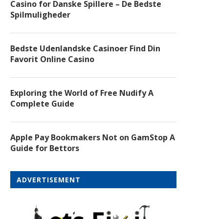
Casino for Danske Spillere – De Bedste
Spilmuligheder
Bedste Udenlandske Casinoer Find Din
Favorit Online Casino
Exploring the World of Free Nudify A
Complete Guide
Apple Pay Bookmakers Not on GamStop A
Guide for Bettors
ADVERTISEMENT