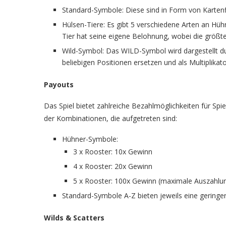
Standard-Symbole: Diese sind in Form von Kartenfi
Hülsen-Tiere: Es gibt 5 verschiedene Arten an Hüh
Tier hat seine eigene Belohnung, wobei die größte
Wild-Symbol: Das WILD-Symbol wird dargestellt d
beliebigen Positionen ersetzen und als Multiplik
Payouts
Das Spiel bietet zahlreiche Bezahlmöglichkeiten für Spi
der Kombinationen, die aufgetreten sind:
Hühner-Symbole:
3 x Rooster: 10x Gewinn
4 x Rooster: 20x Gewinn
5 x Rooster: 100x Gewinn (maximale Auszahlu
Standard-Symbole A-Z bieten jeweils eine geringe
Wilds & Scatters