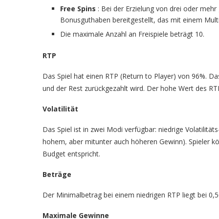
Free Spins
: Bei der Erzielung von drei oder meh
Bonusguthaben bereitgestellt, das mit einem Mult
Die maximale Anzahl an Freispiele beträgt 10.
RTP
Das Spiel hat einen RTP (Return to Player) von 96%. D
und der Rest zurückgezahlt wird. Der hohe Wert des RTP
Volatilität
Das Spiel ist in zwei Modi verfügbar: niedrige Volatilit
hohem, aber mitunter auch höheren Gewinn). Spieler kön
Budget entspricht.
Beträge
Der Minimalbetrag bei einem niedrigen RTP liegt bei 0,
Maximale Gewinne