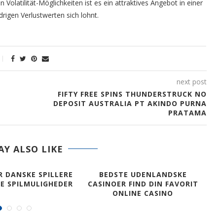
latilität-Möglichkeiten ist es ein attraktives Angebot in einer
drigen Verlustwerten sich lohnt.
next post
FIFTY FREE SPINS THUNDERSTRUCK NO
E
DEPOSIT AUSTRALIA PT AKINDO PURNA
PRATAMA
Y ALSO LIKE
R DANSKE SPILLERE
BEDSTE UDENLANDSKE
TE SPILMULIGHEDER
CASINOER FIND DIN FAVORIT
ONLINE CASINO