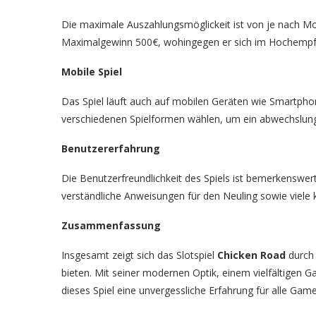
Die maximale Auszahlungsmöglickeit ist von je nach M
Maximalgewinn 500€, wohingegen er sich im Hochempfe
Mobile Spiel
Das Spiel läuft auch auf mobilen Geräten wie Smartphon
verschiedenen Spielformen wählen, um ein abwechslungs
Benutzererfahrung
Die Benutzerfreundlichkeit des Spiels ist bemerkenswert 
verständliche Anweisungen für den Neuling sowie viele kl
Zusammenfassung
Insgesamt zeigt sich das Slotspiel
Chicken Road
durch 
bieten. Mit seiner modernen Optik, einem vielfältigen G
dieses Spiel eine unvergessliche Erfahrung für alle Game