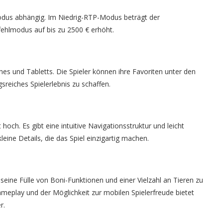
odus abhängig. Im Niedrig-RTP-Modus beträgt der
hlmodus auf bis zu 2500 € erhöht.
es und Tabletts. Die Spieler können ihre Favoriten unter den
reiches Spielerlebnis zu schaffen.
hoch. Es gibt eine intuitive Navigationsstruktur und leicht
eine Details, die das Spiel einzigartig machen.
seine Fülle von Boni-Funktionen und einer Vielzahl an Tieren zu
ameplay und der Möglichkeit zur mobilen Spielerfreude bietet
r.