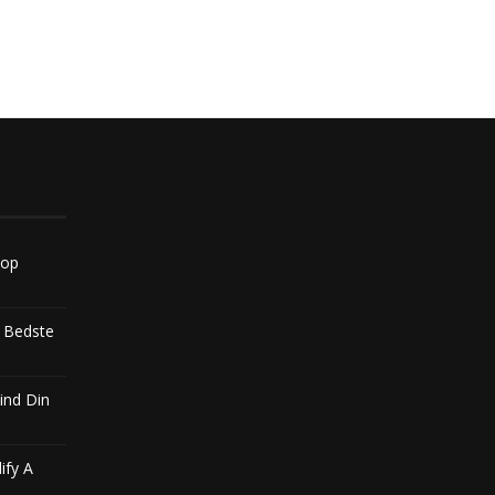
top
e Bedste
ind Din
ify A