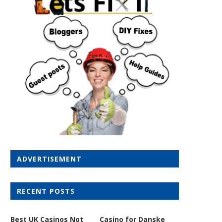
ADVERTISEMENT
RECENT POSTS
Best UK Casinos Not
Casino for Danske