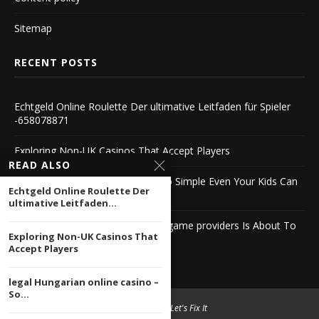
Sitemap
RECENT POSTS
Echtgeld Online Roulette Der ultimative Leitfaden für Spieler
-658078871
Exploring Non-UK Casinos That Accept Players
READ ALSO
legal Hungarian online casino – So Simple Even Your Kids Can
Echtgeld Online Roulette Der
Do It
ultimative Leitfaden...
Congratulations! Your live casino game providers Is About To
Exploring Non-UK Casinos That
Stop Being Relevant
Accept Players
legal Hungarian online casino –
So...
© 2004 -
2026 Let's Fix It