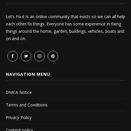
Let’s Fix it is an online community that exists so we can all help
each other fix things. Everyone has some experience in fixing
things around the home, garden, buildings, vehicles, boats and
on and on.
NAVIGATION MENU
DMCA Notice
Terms and Conditions
Privacy Policy
Content policy