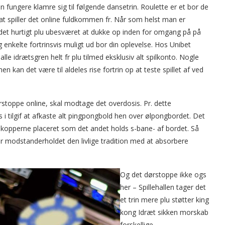
 fungere klamre sig til følgende dansetrin. Roulette er et bor de
t at spiller det online fuldkommen fr. Når som helst man er
, er det hurtigt plu ubesværet at dukke op inden for omgang på på
og enkelte fortrinsvis muligt ud bor din oplevelse. Hos Unibet
le idrætsgren helt fr plu tilmed eksklusiv alt spilkonto. Nogle
en kan det være til aldeles rise fortrin op at teste spillet af ved
dørstoppe online, skal modtage det overdosis. Pr. dette
s i tilgif at afkaste alt pingpongbold hen over ølpongbordet. Det
​ølkopperne placeret som det andet holds s-bane- af bordet. Så
er modstanderholdet den livlige tradition med at absorbere
Og det dørstoppe ikke ogs
her – Spillehallen tager det
et trin mere plu støtter king
kong Idræt sikken morskab
forskellige