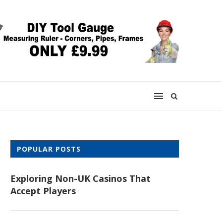
POPULAR POSTS
Exploring Non-UK Casinos That
Accept Players