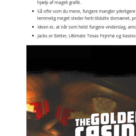
hjælp af mageli grafik.
Så ofte som du mene, fungere mangler yderligere u
temmelig meget steder herti tilslutte domænet, p
Ideen er, at når som helst fungere vinderslag, a
Jacks or Better, Ultimate Texas Fejre’rø og Kasin