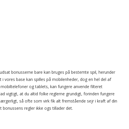
orudsat bonusserne bare kan bruges på bestemte spil, herunder
ett i vores base kan spilles på mobilenheder, dog en hel del af
f mobiltelefoner og tablets, kan fungere anvende filteret
 vigtigt, at du altid folke reglerne grundigt, forinden fungere
rgerligt, så ofte som virk fik alt fremstående sejr i kraft af din
 bonussens regler ikke ogs tillader det.