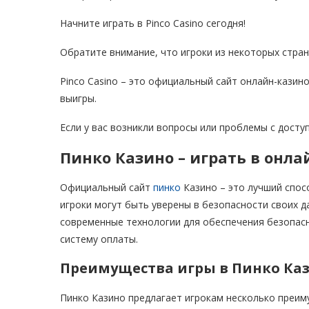
Начните играть в Pinco Casino сегодня!
Обратите внимание, что игроки из некоторых стран
Pinco Casino – это официальный сайт онлайн-казин
выигры.
Если у вас возникли вопросы или проблемы с доступ
Пинко Казино – играть в онла
Официальный сайт
пинко
Казино – это лучший спосо
игроки могут быть уверены в безопасности своих д
современные технологии для обеспечения безопас
систему оплаты.
Преимущества игры в Пинко Ка
Пинко Казино предлагает игрокам несколько преим