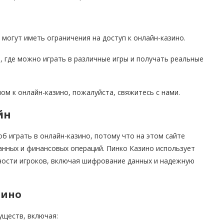
 могут иметь ограничения на доступ к онлайн-казино.
о, где можно играть в различные игры и получать реальные
ом к онлайн-казино, пожалуйста, свяжитесь с нами.
йн
б играть в онлайн-казино, потому что на этом сайте
анных и финансовых операций. Пинко Казино использует
ности игроков, включая шифрование данных и надежную
зино
уществ, включая: