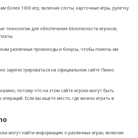
ам более 1000 игр, включая слоты, карточные игры, рулетку
ые технологии для обеспечения безопасности игроков,
платы.
окам различные промокоды и бонусы, чтобы помочь им
ужно зарегистрироваться на официальном сайте Пинко
-казино, потому что на этом сайте игроки могут быть
 операций. Если вы ищете место, где можно играть в
no
гроки могут найти информацию о различных играх, включая