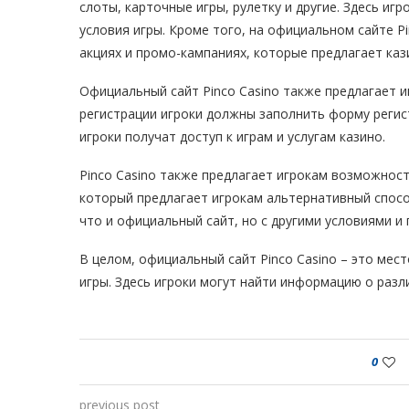
слоты, карточные игры, рулетку и другие. Здесь иг
условия игры. Кроме того, на официальном сайте P
акциях и промо-кампаниях, которые предлагает каз
Официальный сайт Pinco Casino также предлагает и
регистрации игроки должны заполнить форму регист
игроки получат доступ к играм и услугам казино.
Pinco Casino также предлагает игрокам возможност
который предлагает игрокам альтернативный способ
что и официальный сайт, но с другими условиями и
В целом, официальный сайт Pinco Casino – это мест
игры. Здесь игроки могут найти информацию о разли
0
previous post