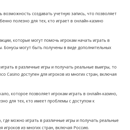
ть возможность создавать учетную запись, что позволяет
бенно полезно для тех, кто играет в онлайн-казино
 акции, которые могут помочь игрокам начать играть в
ы. Бонусы могут быть получены в виде дополнительных
играть в различные игры и получать реальные выигры, то
nco Casino доступен для игроков из многих стран, включая
кало, которое позволяет игрокам играть в онлайн-казино,
зно для тех, кто имеет проблемы с доступом к
о, где можно играть в различные игры и получать реальные
я игроков из многих стран, включая Россию.