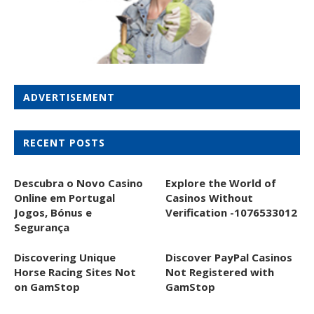
ADVERTISEMENT
RECENT POSTS
Descubra o Novo Casino
Explore the World of
Online em Portugal
Casinos Without
Jogos, Bónus e
Verification -1076533012
Segurança
Discovering Unique
Discover PayPal Casinos
Horse Racing Sites Not
Not Registered with
on GamStop
GamStop