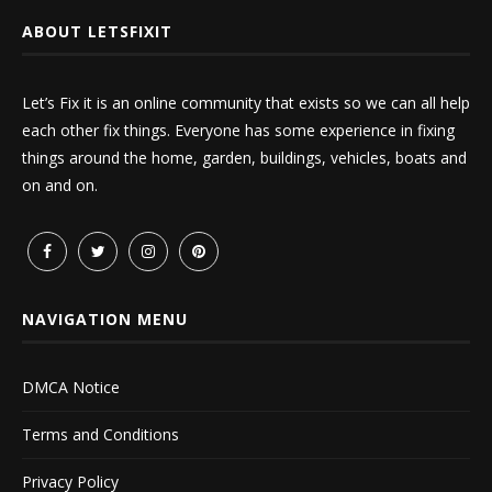
ABOUT LETSFIXIT
Let’s Fix it is an online community that exists so we can all help
each other fix things. Everyone has some experience in fixing
things around the home, garden, buildings, vehicles, boats and
on and on.
NAVIGATION MENU
DMCA Notice
Terms and Conditions
Privacy Policy