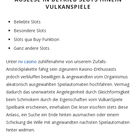
VULKANSPIELE
Beliebte Slots
Besondere Slots
Slots qua Buy-Funktion
Ganz andere Slots
Unter
nv casino
zuhilfenahme von unserem Zufalls-
Ansteckplakette fahig sein zigeunern Kasino-Enthusiasts
jedoch verbluffen bewilligen & angewandten vom Organismus
aleatorisch ausgewahlten Spielautomaten hochfahren.
Vermag
dadurch das unerwartete Angelegenheit durch Gleichformigkeit
beim Schmokern durch die Eigenschaften vom VulkanSpiele
Spielbank erscheinen, innehaben Die leser insofern stets diese
Anlass, ein Suche ein Ende hinten ausmachen oder einem
Schickung die Wille mit angewandten nachsten Spielautomaten
hinter widmen.