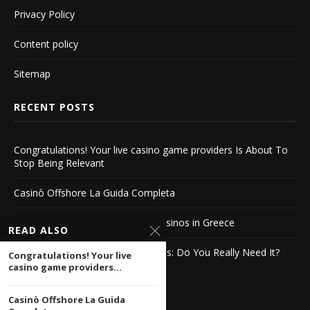
Privacy Policy
Content policy
Sitemap
RECENT POSTS
Congratulations! Your live casino game providers Is About To
Stop Being Relevant
Casinò Offshore La Guida Completa
Who Else Wants To Enjoy New casinos in Greece
READ ALSO
payments to foreign online casinos: Do You Really Need It?
Congratulations! Your live
This Will Help You Decide!
casino game providers...
Casinò Offshore La Guida