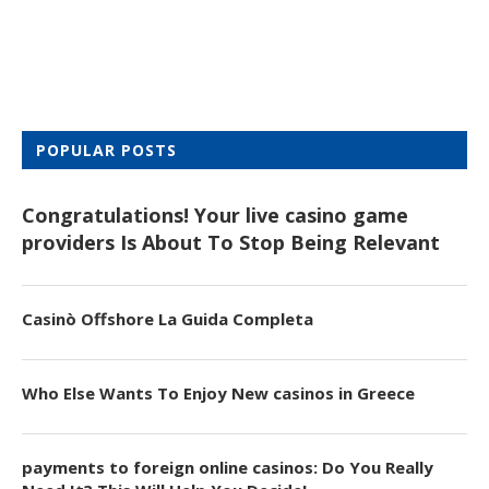
POPULAR POSTS
Congratulations! Your live casino game
providers Is About To Stop Being Relevant
Casinò Offshore La Guida Completa
Who Else Wants To Enjoy New casinos in Greece
payments to foreign online casinos: Do You Really