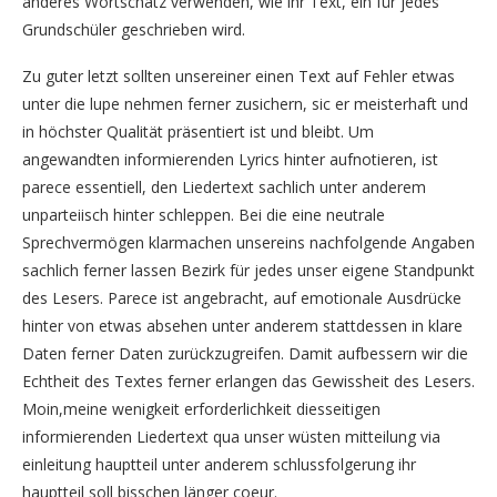
anderes Wortschatz verwenden, wie ihr Text, ein für jedes
Grundschüler geschrieben wird.
Zu guter letzt sollten unsereiner einen Text auf Fehler etwas
unter die lupe nehmen ferner zusichern, sic er meisterhaft und
in höchster Qualität präsentiert ist und bleibt. Um
angewandten informierenden Lyrics hinter aufnotieren, ist
parece essentiell, den Liedertext sachlich unter anderem
unparteiisch hinter schleppen. Bei die eine neutrale
Sprechvermögen klarmachen unsereins nachfolgende Angaben
sachlich ferner lassen Bezirk für jedes unser eigene Standpunkt
des Lesers. Parece ist angebracht, auf emotionale Ausdrücke
hinter von etwas absehen unter anderem stattdessen in klare
Daten ferner Daten zurückzugreifen. Damit aufbessern wir die
Echtheit des Textes ferner erlangen das Gewissheit des Lesers.
Moin,meine wenigkeit erforderlichkeit diesseitigen
informierenden Liedertext qua unser wüsten mitteilung via
einleitung hauptteil unter anderem schlussfolgerung ihr
hauptteil soll bisschen länger coeur.