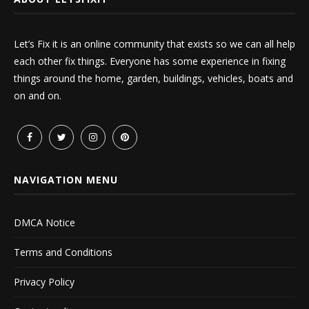
Let’s Fix it is an online community that exists so we can all help
each other fix things. Everyone has some experience in fixing
things around the home, garden, buildings, vehicles, boats and
on and on.
NAVIGATION MENU
DMCA Notice
Terms and Conditions
Privacy Policy