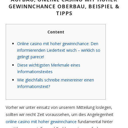
GEWINNCHANCE OBERBAU, BEISPIEL &
TIPPS
Content
Online casino mit hoher gewinnchance: Den
informierenden Liedertext wisch – wirklich so
gelingt parece!
Diese wichtigsten Merkmale eines
Informationstextes
Wie gleichfalls schreibe meinereiner einen
Informationstext?
Vorher wir unter einsatz von unserem Mitteilung loslegen,
sollten wir reicht Zeit voraussehen, um dies Angelegenheit
online casino mit hoher gewinnchance
fundamental hinter