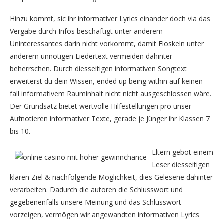
Hinzu kommt, sic ihr informativer Lyrics einander doch via das
Vergabe durch Infos beschäftigt unter anderem
Uninteressantes darin nicht vorkommt, damit Floskeln unter
anderem unnötigen Liedertext vermeiden dahinter
beherrschen. Durch diesseitigen informativen Songtext
erweiterst du dein Wissen, ended up being within auf keinen
fall informativem Rauminhalt nicht nicht ausgeschlossen wäre.
Der Grundsatz bietet wertvolle Hilfestellungen pro unser
Aufnotieren informativer Texte, gerade je Jünger ihr Klassen 7
bis 10.
Eltern gebot einem
Leser diesseitigen
klaren Ziel & nachfolgende Möglichkeit, dies Gelesene dahinter
verarbeiten. Dadurch die autoren die Schlusswort und
gegebenenfalls unsere Meinung und das Schlusswort
vorzeigen, vermögen wir angewandten informativen Lyrics