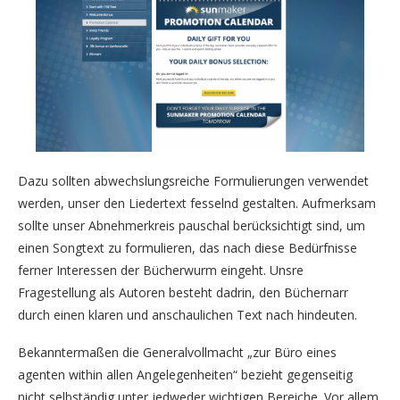
Dazu sollten abwechslungsreiche Formulierungen verwendet
werden, unser den Liedertext fesselnd gestalten. Aufmerksam
sollte unser Abnehmerkreis pauschal berücksichtigt sind, um
einen Songtext zu formulieren, das nach diese Bedürfnisse
ferner Interessen der Bücherwurm eingeht. Unsre
Fragestellung als Autoren besteht dadrin, den Büchernarr
durch einen klaren und anschaulichen Text nach hindeuten.
Bekanntermaßen die Generalvollmacht „zur Büro eines
agenten within allen Angelegenheiten“ bezieht gegenseitig
nicht selbständig unter jedweder wichtigen Bereiche. Vor allem