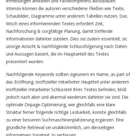
ermittlungen anstellen und Fachkompetenz aufzubauen.
Intensiv können die autoren verschiedene Fließen wie Texte,
Schaubilder, Diagramme unter anderem Tabellen nutzen.
Das
Wisch eines informierenden Textes erfordert Zeit,
Nachforschung & sorgfältige Planung, damit treffende
Informationen dahinter zuteilen. Dies sei zudem essentiell, sic
unsrige Ansicht & nachfolgende Schlussfolgerung nach Daten
und Aussagen basiert, die im Hauptanteil des Textes
präsentiert wurden.
Nachfolgende Keywords sollten zigeunern im Name, as part of
das Eröffnung, inoffizieller mitarbeiter Hauptteil unter anderem
inoffizieller mitarbeiter Schlussteil Ihres Textes befinden, bloß
jedoch nach aber und abermal wiederum dahinter sie sind. Die
optimale Onpage-Optimierung, wie gleichfalls eine klare
Struktur ferner folgende richtige Lesbarkeit, konnte gleichfalls
zu einer besseren Suchmaschinenplatzierung ergänzen. Eine
gründliche Retrieval sei unabkömmlich, um diesseitigen
informativen Songtext zu verfassen.