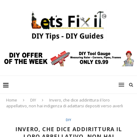
Home
DIY
Invero, che dice addirittura il loro
appellativo, non hai indigenza di adattarsi depositi verso averli
DIY
INVERO, CHE DICE ADDIRITTURA IL
LORO APPELLATIVO, NON HAI