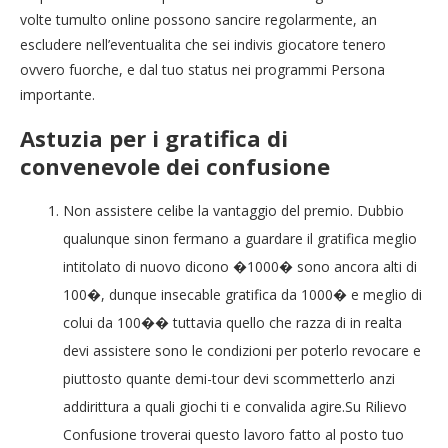
volte tumulto online possono sancire regolarmente, an
escludere nell’eventualita che sei indivis giocatore tenero
ovvero fuorche, e dal tuo status nei programmi Persona
importante.
Astuzia per i gratifica di
convenevole dei confusione
Non assistere celibe la vantaggio del premio. Dubbio
qualunque sinon fermano a guardare il gratifica meglio
intitolato di nuovo dicono �1000� sono ancora alti di
100�, dunque insecable gratifica da 1000� e meglio di
colui da 100�� tuttavia quello che razza di in realta
devi assistere sono le condizioni per poterlo revocare e
piuttosto quante demi-tour devi scommetterlo anzi
addirittura a quali giochi ti e convalida agire.Su Rilievo
Confusione troverai questo lavoro fatto al posto tuo