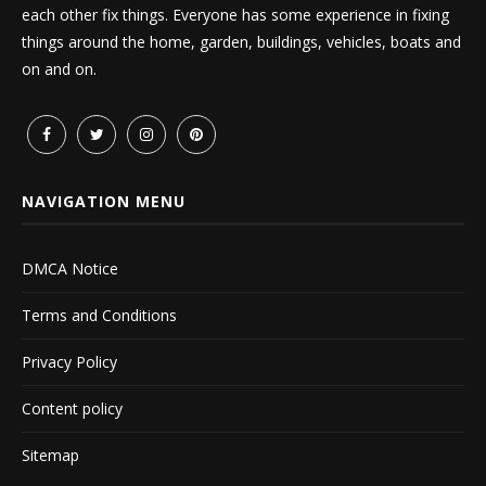
each other fix things. Everyone has some experience in fixing
things around the home, garden, buildings, vehicles, boats and
on and on.
NAVIGATION MENU
DMCA Notice
Terms and Conditions
Privacy Policy
Content policy
Sitemap