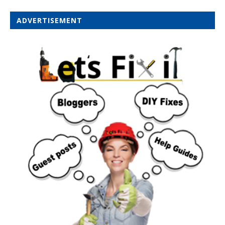
ADVERTISEMENT