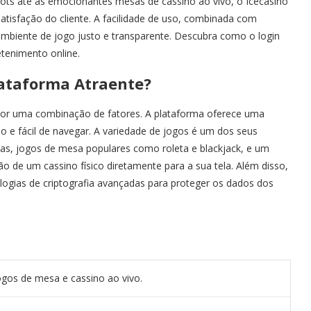
ots até as emocionantes mesas de cassino ao vivo, o Icecasino
tisfação do cliente. A facilidade de uso, combinada com
mbiente de jogo justo e transparente. Descubra como o login
etenimento online.
lataforma Atraente?
 por uma combinação de fatores. A plataforma oferece uma
o e fácil de navegar. A variedade de jogos é um dos seus
emas, jogos de mesa populares como roleta e blackjack, e um
o de um cassino físico diretamente para a sua tela. Além disso,
ologias de criptografia avançadas para proteger os dados dos
ogos de mesa e cassino ao vivo.