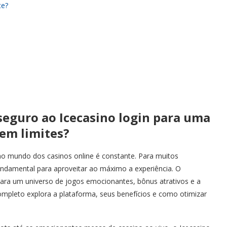
te?
seguro ao Icecasino login para uma
sem limites?
no mundo dos casinos online é constante. Para muitos
fundamental para aproveitar ao máximo a experiência. O
ara um universo de jogos emocionantes, bônus atrativos e a
completo explora a plataforma, seus benefícios e como otimizar