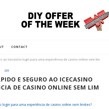
UT
CONTACT
o ao Icecasino login para uma experiência de casino online sem lim
DIY
PIDO E SEGURO AO ICECASINO
CIA DE CASINO ONLINE SEM LIM
 login para uma experiência de casino online sem limites?