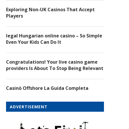
Exploring Non-UK Casinos That Accept
Players
legal Hungarian online casino – So Simple
Even Your Kids Can Do It
Congratulations! Your live casino game
providers Is About To Stop Being Relevant
Casinò Offshore La Guida Completa
ADVERTISEMENT