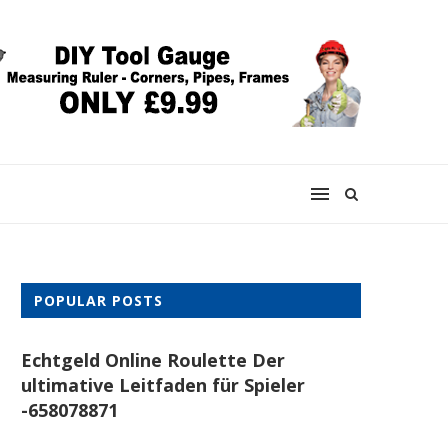
POPULAR POSTS
Echtgeld Online Roulette Der
ultimative Leitfaden für Spieler
-658078871