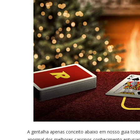
A gentalha apenas conceito abaixo em nosso guia todo
anormal dos melhores cassinos conhecimento entusia