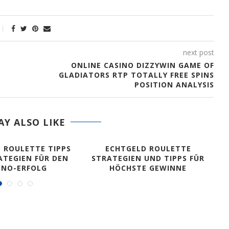
next post
ONLINE CASINO DIZZYWIN GAME OF
GLADIATORS RTP TOTALLY FREE SPINS
POSITION ANALYSIS
Y ALSO LIKE
 ROULETTE TIPPS
ECHTGELD ROULETTE
DA
ATEGIEN FÜR DEN
STRATEGIEN UND TIPPS FÜR
INO-ERFOLG
HÖCHSTE GEWINNE