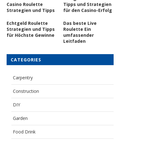
Casino Roulette
Tipps und Strategien
Strategien und Tipps
für den Casino-Erfolg
Echtgeld Roulette
Das beste Live
Strategien und Tipps
Roulette Ein
für Höchste Gewinne
umfassender
Leitfaden
CATEGORIES
Carpentry
Construction
DIY
Garden
Food Drink