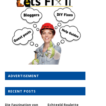
ADVERTISEMENT
RECENT POSTS
Die Faszination von
Echtgeld Roulette