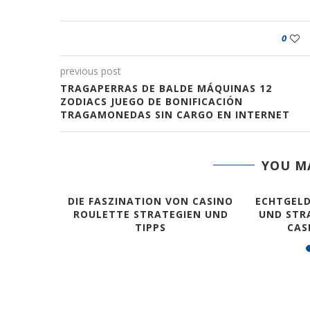
0
previous post
TRAGAPERRAS DE BALDE MÁQUINAS 12
ZODIACS JUEGO DE BONIFICACIÓN
TRAGAMONEDAS SIN CARGO EN INTERNET
YOU MA
CASINOS
DIE FASZINATION VON CASINO
ECHTGELD
D WITH
ROULETTE STRATEGIEN UND
UND STR
TIPPS
CAS