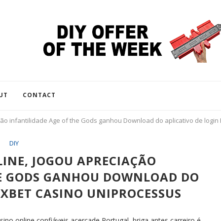
UT
CONTACT
ão infantilidade Age of the Gods ganhou Download do aplicativo de login
DIY
INE, JOGOU APRECIAÇÃO
HE GODS GANHOU DOWNLOAD DO
IXBET CASINO UNIPROCESSUS
ino online confiáveis acercade Portugal, briga antes carreiro é