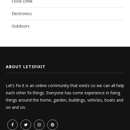
Food Drink
Electronics
Outdoors
ABOUT LETSFIXIT
Let’s Fix it is an online community that exists so we can all help
each other fix things. Everyone has some experience in fixing
things around the home, garden, buildings, vehicles, boats and
on and on.