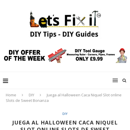
Home
DIY
Juega al Halloween Caca Niquel Slot online
Slots de Sweet Bonanza
DIY
JUEGA AL HALLOWEEN CACA NIQUEL
SLOT ONLINE SLOTS DE SWEET