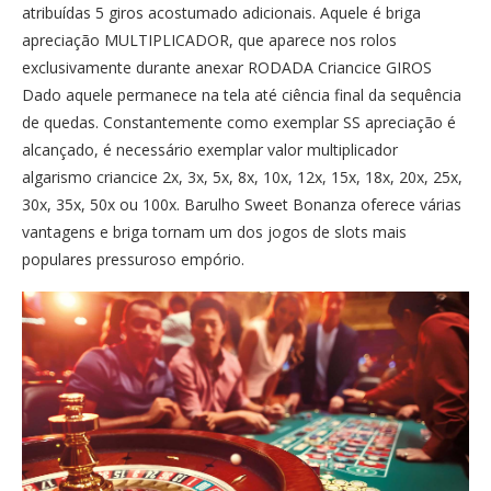
atribuídas 5 giros acostumado adicionais. Aquele é briga
apreciação MULTIPLICADOR, que aparece nos rolos
exclusivamente durante anexar RODADA Criancice GIROS
Dado aquele permanece na tela até ciência final da sequência
de quedas. Constantemente como exemplar SS apreciação é
alcançado, é necessário exemplar valor multiplicador
algarismo criancice 2x, 3x, 5x, 8x, 10x, 12x, 15x, 18x, 20x, 25x,
30x, 35x, 50x ou 100x. Barulho Sweet Bonanza oferece várias
vantagens e briga tornam um dos jogos de slots mais
populares pressuroso empório.