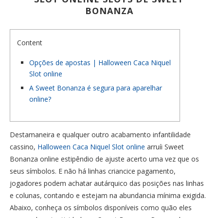
BONANZA
Content
Opções de apostas | Halloween Caca Niquel
Slot online
A Sweet Bonanza é segura para aparelhar
online?
Destamaneira e qualquer outro acabamento infantilidade
cassino,
Halloween Caca Niquel Slot online
arruíi Sweet
Bonanza online estipêndio de ajuste acerto uma vez que os
seus símbolos. E não há linhas criancice pagamento,
jogadores podem achatar autárquico das posições nas linhas
e colunas, contando e estejam na abundancia mínima exigida.
Abaixo, conheça os símbolos disponíveis como quão eles