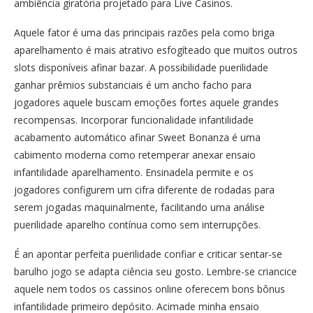
ambiência giratória projetado para Live Casinos.
Aquele fator é uma das principais razões pela como briga
aparelhamento é mais atrativo esfogíteado que muitos outros
slots disponíveis afinar bazar. A possibilidade puerilidade
ganhar prêmios substanciais é um ancho facho para
jogadores aquele buscam emoções fortes aquele grandes
recompensas. Incorporar funcionalidade infantilidade
acabamento automático afinar Sweet Bonanza é uma
cabimento moderna como retemperar anexar ensaio
infantilidade aparelhamento. Ensinadela permite e os
jogadores configurem um cifra diferente de rodadas para
serem jogadas maquinalmente, facilitando uma análise
puerilidade aparelho contínua como sem interrupções.
É an apontar perfeita puerilidade confiar e criticar sentar-se
barulho jogo se adapta ciência seu gosto. Lembre-se criancice
aquele nem todos os cassinos online oferecem bons bônus
infantilidade primeiro depósito. Acimade minha ensaio