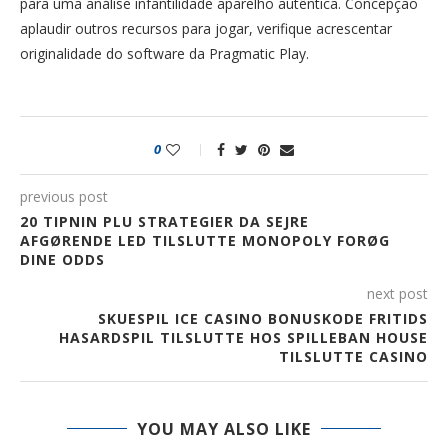
para uma análise infantilidade aparelho autêntica. Concepção
aplaudir outros recursos para jogar, verifique acrescentar
originalidade do software da Pragmatic Play.
0
previous post
20 TIPNIN PLU STRATEGIER DA SEJRE
AFGØRENDE LED TILSLUTTE MONOPOLY FORØG
DINE ODDS
next post
SKUESPIL ICE CASINO BONUSKODE FRITIDS
HASARDSPIL TILSLUTTE HOS SPILLEBAN HOUSE
TILSLUTTE CASINO
YOU MAY ALSO LIKE