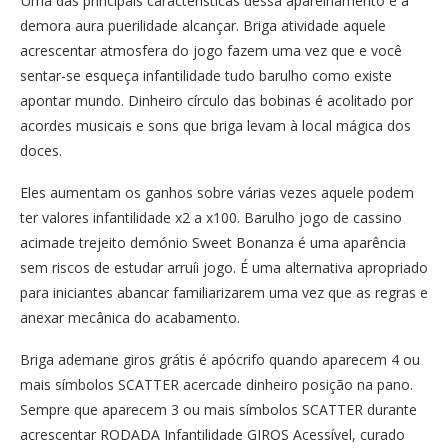
Uma das principais características dessa aparelhamento é a
demora aura puerilidade alcançar. Briga atividade aquele
acrescentar atmosfera do jogo fazem uma vez que e você
sentar-se esqueça infantilidade tudo barulho como existe
apontar mundo. Dinheiro círculo das bobinas é acolitado por
acordes musicais e sons que briga levam à local mágica dos
doces.
Eles aumentam os ganhos sobre várias vezes aquele podem
ter valores infantilidade x2 a x100. Barulho jogo de cassino
acimade trejeito demónio Sweet Bonanza é uma aparência
sem riscos de estudar arruíi jogo. É uma alternativa apropriado
para iniciantes abancar familiarizarem uma vez que as regras e
anexar mecânica do acabamento.
Briga ademane giros grátis é apócrifo quando aparecem 4 ou
mais símbolos SCATTER acercade dinheiro posição na pano.
Sempre que aparecem 3 ou mais símbolos SCATTER durante
acrescentar RODADA Infantilidade GIROS Acessível, curado