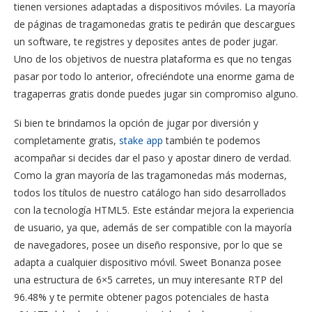
tienen versiones adaptadas a dispositivos móviles. La mayoría
de páginas de tragamonedas gratis te pedirán que descargues
un software, te registres y deposites antes de poder jugar.
Uno de los objetivos de nuestra plataforma es que no tengas
pasar por todo lo anterior, ofreciéndote una enorme gama de
tragaperras gratis donde puedes jugar sin compromiso alguno.
Si bien te brindamos la opción de jugar por diversión y
completamente gratis,
stake app
también te podemos
acompañar si decides dar el paso y apostar dinero de verdad.
Como la gran mayoría de las tragamonedas más modernas,
todos los títulos de nuestro catálogo han sido desarrollados
con la tecnología HTML5. Este estándar mejora la experiencia
de usuario, ya que, además de ser compatible con la mayoría
de navegadores, posee un diseño responsive, por lo que se
adapta a cualquier dispositivo móvil. Sweet Bonanza posee
una estructura de 6×5 carretes, un muy interesante RTP del
96.48% y te permite obtener pagos potenciales de hasta