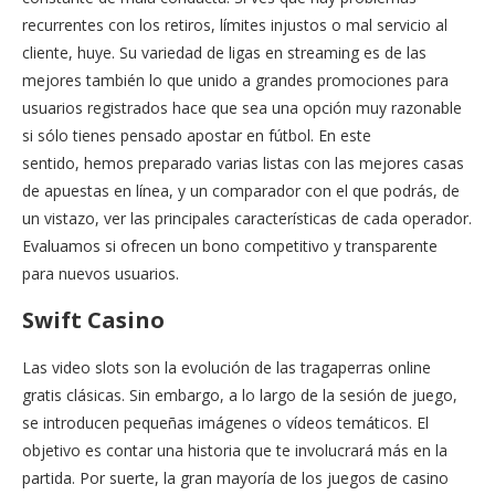
recurrentes con los retiros, límites injustos o mal servicio al
cliente, huye. Su variedad de ligas en streaming es de las
mejores también lo que unido a grandes promociones para
usuarios registrados hace que sea una opción muy razonable
si sólo tienes pensado apostar en fútbol. En este
sentido, hemos preparado varias listas con las mejores casas
de apuestas en línea, y un comparador con el que podrás, de
un vistazo, ver las principales características de cada operador.
Evaluamos si ofrecen un bono competitivo y transparente
para nuevos usuarios.
Swift Casino
Las video slots son la evolución de las tragaperras online
gratis clásicas. Sin embargo, a lo largo de la sesión de juego,
se introducen pequeñas imágenes o vídeos temáticos. El
objetivo es contar una historia que te involucrará más en la
partida. Por suerte, la gran mayoría de los juegos de casino