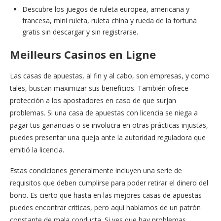
Descubre los juegos de ruleta europea, americana y
francesa, mini ruleta, ruleta china y rueda de la fortuna
gratis sin descargar y sin registrarse.
Meilleurs Casinos en Ligne
Las casas de apuestas, al fin y al cabo, son empresas, y como
tales, buscan maximizar sus beneficios. También ofrece
protección a los apostadores en caso de que surjan
problemas. Si una casa de apuestas con licencia se niega a
pagar tus ganancias o se involucra en otras prácticas injustas,
puedes presentar una queja ante la autoridad reguladora que
emitió la licencia.
Estas condiciones generalmente incluyen una serie de
requisitos que deben cumplirse para poder retirar el dinero del
bono. Es cierto que hasta en las mejores casas de apuestas
puedes encontrar críticas, pero aquí hablamos de un patrón
constante de mala conducta. Si ves que hay problemas