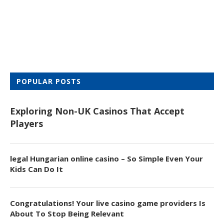
POPULAR POSTS
Exploring Non-UK Casinos That Accept
Players
legal Hungarian online casino – So Simple Even Your
Kids Can Do It
Congratulations! Your live casino game providers Is
About To Stop Being Relevant