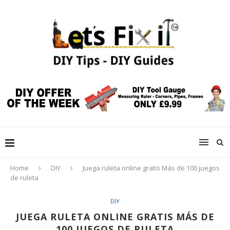
Home
DIY
Juega ruleta online gratis Más de 100 juegos
de ruleta
DIY
JUEGA RULETA ONLINE GRATIS MÁS DE
100 JUEGOS DE RULETA