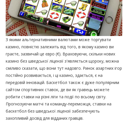
З якими альтернативними валютами може торгувати
казино, повністю залежить від того, в якому казино ви
граєте, зазвичай це євро (€). Враховуючи, скільки нових
казино без шведської ліцензії з'являється щороку, можна
сміливо сказати, що вони тут надовго. Ринок азартних ігор
постійно розвивається, і ці казино, здається, є на
передовій інновацій. Баскетбол також є дуже популярним
сайтом спортивних ставок, де ви як гравець можете
робити ставки на різні ліги та події по всьому світу.
Прогнозуючи матчі та команду-переможця, ставки на
баскетбол без шведської ліцензії забезпечують
захопливий досвід для відданих гравців.