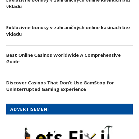
vkladu
Exkluzívne bonusy v zahraničných online kasínach bez
vkladu
Best Online Casinos Worldwide A Comprehensive
Guide
Discover Casinos That Don’t Use GamStop for
Uninterrupted Gaming Experience
ADVERTISEMENT