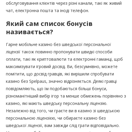
обслуговування клієнтів через різні канали, такі як живий
чат, електронна пошта та іноді телефон.
Який сам список бонусів
називається?
Гарне мобільне казино без шведської персональної
ліцензії також повинно пропонувати швидкі способи
оплати, такі як криптовалюти та електронні гаманці, щоб
максимізувати ігровий досвід. Ви, безсумнівно, можете
помітити, що досвід гравців, які вирішили спробувати
казино без Spelpaus, значно відрізняється. Деякі гравці
повідомляють, що їм подобаються більші бонуси,
різноманітніший вибір ігор та менше обмежень порівняно з
казино, які мають шведську персональну ліцензію.
Незалежно від того, чи граєте ви в казино зі шведською
персональною ліцензією, чи обираєте казино без
шведської ліцензії, вам завжди слід грати відповідально.