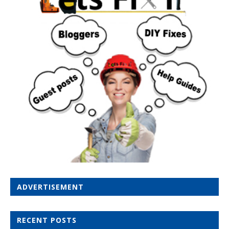
ADVERTISEMENT
RECENT POSTS