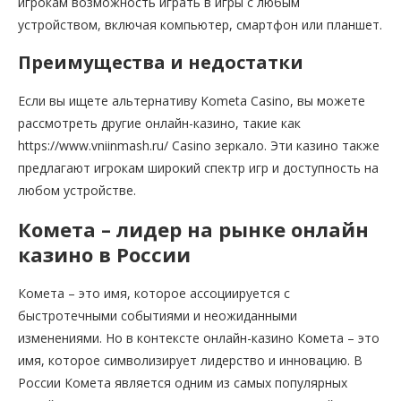
игрокам возможность играть в игры с любым
устройством, включая компьютер, смартфон или планшет.
Преимущества и недостатки
Если вы ищете альтернативу Kometa Casino, вы можете
рассмотреть другие онлайн-казино, такие как
https://www.vniinmash.ru/ Casino зеркало. Эти казино также
предлагают игрокам широкий спектр игр и доступность на
любом устройстве.
Комета – лидер на рынке онлайн
казино в России
Комета – это имя, которое ассоциируется с
быстротечными событиями и неожиданными
изменениями. Но в контексте онлайн-казино Комета – это
имя, которое символизирует лидерство и инновацию. В
России Комета является одним из самых популярных