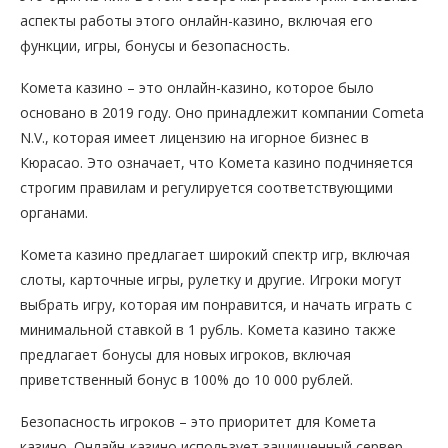
аспекты работы этого онлайн-казино, включая его
функции, игры, бонусы и безопасность.
Комета казино – это онлайн-казино, которое было
основано в 2019 году. Оно принадлежит компании Cometa
N.V., которая имеет лицензию на игорное бизнес в
Кюрасао. Это означает, что Комета казино подчиняется
строгим правилам и регулируется соответствующими
органами.
Комета казино предлагает широкий спектр игр, включая
слоты, карточные игры, рулетку и другие. Игроки могут
выбрать игру, которая им понравится, и начать играть с
минимальной ставкой в 1 рубль. Комета казино также
предлагает бонусы для новых игроков, включая
приветственный бонус в 100% до 10 000 рублей.
Безопасность игроков – это приоритет для Комета
казино. Онлайн-казино использует защищенный сервер,