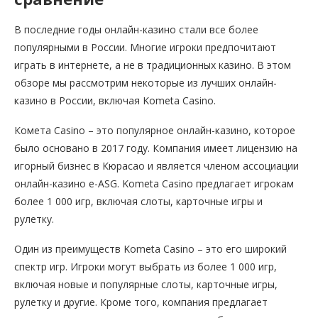
В последние годы онлайн-казино стали все более
популярными в России. Многие игроки предпочитают
играть в интернете, а не в традиционных казино. В этом
обзоре мы рассмотрим некоторые из лучших онлайн-
казино в России, включая Kometa Casino.
Комета Casino – это популярное онлайн-казино, которое
было основано в 2017 году. Компания имеет лицензию на
игорный бизнес в Кюрасао и является членом ассоциации
онлайн-казино e-ASG. Kometa Casino предлагает игрокам
более 1 000 игр, включая слоты, карточные игры и
рулетку.
Один из преимуществ Kometa Casino – это его широкий
спектр игр. Игроки могут выбрать из более 1 000 игр,
включая новые и популярные слоты, карточные игры,
рулетку и другие. Кроме того, компания предлагает