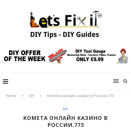
Home
DIY
Kometa онлайн казино в России.773
DIY
KOMETA ОНЛАЙН КАЗИНО В
РОССИИ.773