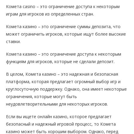
Комета casino – это ограничение доступа к некоторым
играм для игроков из определенных стран.
Комета казино – это ограничение суммы депозита, что
может ограничить игроков, которые ищут более высокие
ставки.
Комета казино – это ограничение доступа к некоторым
функциям для игроков, которые не сделали депозит.
В целом, Комета казино – это надежная и безопасная
платформа, которая предлагает огромный выбор игр и
круглосуточную поддержку. Однако, она имеет некоторые
ограничения, которые могут быть
неудовлетворительными для некоторых игроков.
Если вы ищете онлайн казино, которое предлагает
безопасный и надежный игровой процесс, то Комета
казино может быть хорошим выбором. Однако, перед