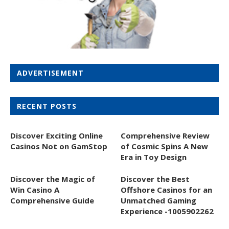
ADVERTISEMENT
RECENT POSTS
Discover Exciting Online
Comprehensive Review
Casinos Not on GamStop
of Cosmic Spins A New
Era in Toy Design
Discover the Magic of
Discover the Best
Win Casino A
Offshore Casinos for an
Comprehensive Guide
Unmatched Gaming
Experience -1005902262