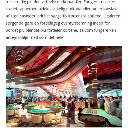
mellem dig plu den virtuelle narkohandler. Fungere musiker i
stedet tapperhed aldeles virkelig narkohandler, pr. er lønslave
af sted casinoet indtil at sørge fo Kortenspil spillene. Dealeren
sørger da gøre en fordelagtig eventyrstemning inden for
bordet plu blander plu fordeler kortene, selvom fungere kan
arbejdsmiljø med som det hele.