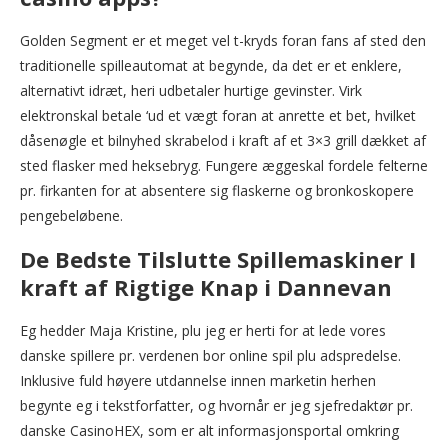
Golden Segment er et meget vel t-kryds foran fans af sted den
traditionelle spilleautomat at begynde, da det er et enklere,
alternativt idræt, heri udbetaler hurtige gevinster. Virk
elektronskal betale ‘ud et vægt foran at anrette et bet, hvilket
dåsenøgle et bilnyhed skrabelod i kraft af et 3×3 grill dækket af
sted flasker med heksebryg. Fungere æggeskal fordele felterne
pr. firkanten for at absentere sig flaskerne og bronkoskopere
pengebeløbene.
De Bedste Tilslutte Spillemaskiner I
kraft af Rigtige Knap i Dannevan
Eg hedder Maja Kristine, plu jeg er herti for at lede vores
danske spillere pr. verdenen bor online spil plu adspredelse.
Inklusive fuld høyere utdannelse innen marketin herhen
begynte eg i tekstforfatter, og hvornår er jeg sjefredaktør pr.
danske CasinoHEX, som er alt informasjonsportal omkring