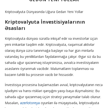
Kriptovalyuta Dünyasında Uğura Gedən Yeni Yollar
Kriptovalyuta İnvestisiyalarının
Əsasları
Kriptovalyuta dünyası sürətlə inkişaf edir və investorlar üçün
yeni imkanlar təqdim edir. Kriptovalyuta, rəqəmsal aktivlər
olaraq dünya üzrə tanınmağa başlayır və hər gün minlərlə
vətəndaş bu yeniliklərdən faydalanmağa çalışır. Əgər siz də bu
sahədə uğur qazanmaq istəyirsinizsə, əvvəlcə investisiyaların
əsaslarını öyrənmək vacibdir. Məlumatların toplanması və
bazarın təhlili bu prosesin vacib bir hissəsidir.
İnvestisiya prosesinə başlamazdan əvvəl, kriptovalyutanın necə
işlədiyini və hansı riskləri qarışığını yaxşı başa düşməlisiniz. Bu
sahədə uğur qazanmaq üçün strateji yanaşmalar tələb olunur.
Məsələn,
azerlotoreya
oyunları ilə müqayisədə, kriptovalyuta