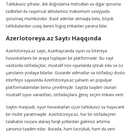
Təhlükəsiz şifrələr, ikili doğrulama metodları və digər qoruma
tədbirləri ilə rəqəmsal aktivlərinizi maksimum səviyyədə
qorumaq mümkündür. Basit adımlar atmaqla belə, böyük
təhlükələrdən uzaq danes lögüq imkanları yarana bilər.
Azerlotoreya.az Saytı Haqqında
Azerlotoreya.az saytı, Azərbaycanda oyun və lotereya
həvəskarlarını bir araya toplayan bir platformadır. Bu sayt
vasitəsilə istifadəçilər, müxtəlif növ oyunlarda iştirak edə və öz
şanslarını yoxlaya bilərlər. Güvənilir xidmətlər və istifadəçi dostu
interfeysi sayəsində Azerlotoreya.az şəhərin ən populyar
platformalarından birinə çevrilmişdir. Saytda təqdim olunan
müxtəlif oyun variantları, istifadəçilərə geniş seçim imkanı verir.
Saytın məqsədi, oyun həvəskarları üçün təhlükəsiz və həyəcanlı
bir mühit yaratmaqdır. Azerlotoreya.az, hər bir istifadəçinin
təlabatını nəzərə alaraq fərqli yollardan gəlirinizi artırma
şansınızı təqdim edər. Burada, həm təcrübəli, həm də yeni