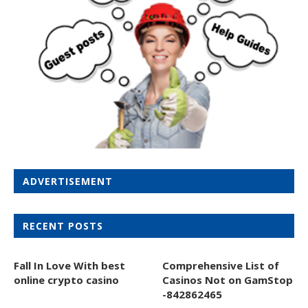
ADVERTISEMENT
RECENT POSTS
Fall In Love With best
Comprehensive List of
online crypto casino
Casinos Not on GamStop
-842862465