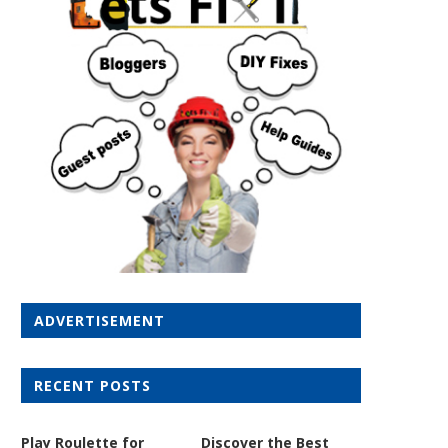
INGO NOT REGISTERED WITH
THE WORLD’S BEST CAS
AMSTOP A COMPREHENSIVE
BONUS YOU CAN ACTUALL
GUIDE...
ADVERTISEMENT
RECENT POSTS
Play Roulette for
Discover the Best