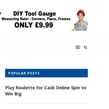
POPULAR POSTS
Play Roulette for Cash Online Spin to
Win Big