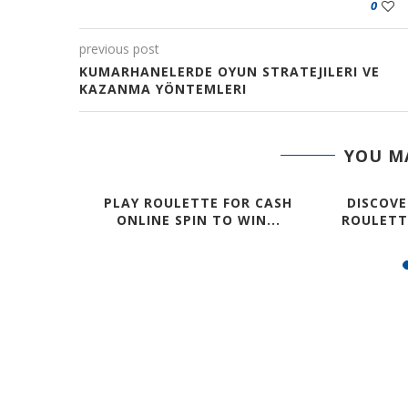
0
previous post
KUMARHANELERDE OYUN STRATEJILERI VE
KAZANMA YÖNTEMLERI
YOU MA
LA GUIDA
PLAY ROULETTE FOR CASH
DISCOVE
A
ONLINE SPIN TO WIN...
ROULETT