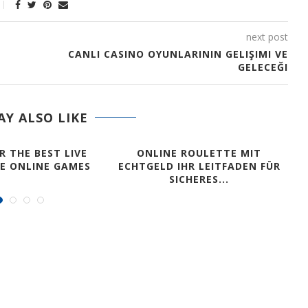
next post
CANLI CASINO OYUNLARININ GELIŞIMI VE
GELECEĞI
Y ALSO LIKE
R THE BEST LIVE
ONLINE ROULETTE MIT
B
E ONLINE GAMES
ECHTGELD IHR LEITFADEN FÜR
G
SICHERES...