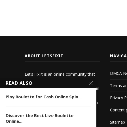
ABOUT LETSFIXIT
NAVIG
DMCA No
Let’s Fix it is an online community that
exists so we can all help each other fix
READ ALSO
Terms an
things. Everyone has some experience in
fixing things around the home, garden,
Play Roulette for Cash Online Spin...
Privacy P
buildings, vehicles, boats and on and on.
Content 
Discover the Best Live Roulette
Online...
Sitemap