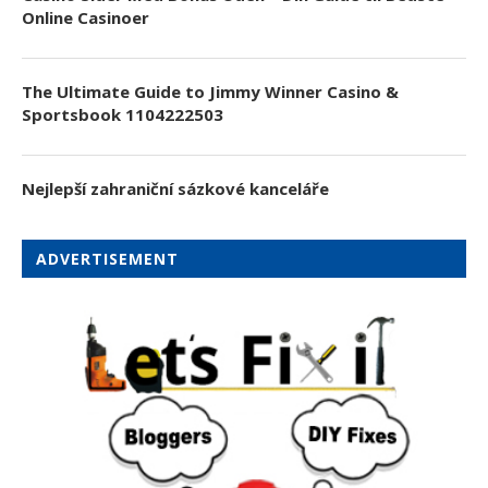
Online Casinoer
The Ultimate Guide to Jimmy Winner Casino &
Sportsbook 1104222503
Nejlepší zahraniční sázkové kanceláře
ADVERTISEMENT