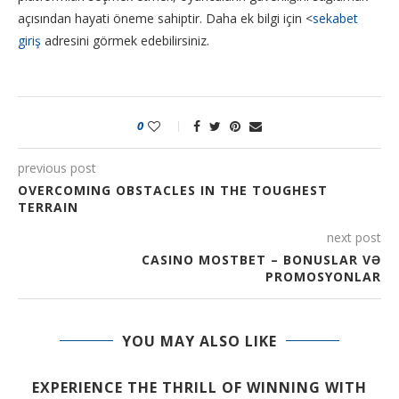
açısından hayati öneme sahiptir. Daha ek bilgi için <
sekabet
giriş
adresini görmek edebilirsiniz.
0
previous post
OVERCOMING OBSTACLES IN THE TOUGHEST
TERRAIN
next post
CASINO MOSTBET – BONUSLAR VƏ
PROMOSYONLAR
YOU MAY ALSO LIKE
EXPERIENCE THE THRILL OF WINNING WITH