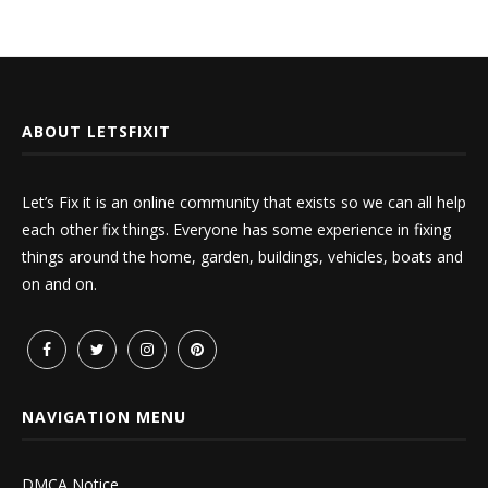
ABOUT LETSFIXIT
Let’s Fix it is an online community that exists so we can all help
each other fix things. Everyone has some experience in fixing
things around the home, garden, buildings, vehicles, boats and
on and on.
NAVIGATION MENU
DMCA Notice