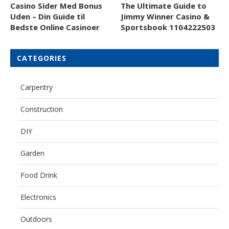
Casino Sider Med Bonus
The Ultimate Guide to
Uden – Din Guide til
Jimmy Winner Casino &
Bedste Online Casinoer
Sportsbook 1104222503
CATEGORIES
Carpentry
Construction
DIY
Garden
Food Drink
Electronics
Outdoors