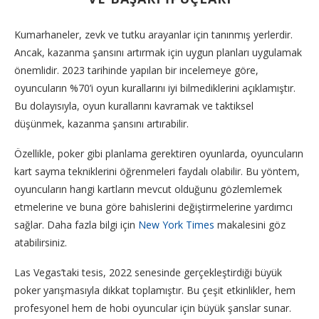
Kumarhaneler, zevk ve tutku arayanlar için tanınmış yerlerdir.
Ancak, kazanma şansını artırmak için uygun planları uygulamak
önemlidir. 2023 tarihinde yapılan bir incelemeye göre,
oyuncuların %70’i oyun kurallarını iyi bilmediklerini açıklamıştır.
Bu dolayısıyla, oyun kurallarını kavramak ve taktiksel
düşünmek, kazanma şansını artırabilir.
Özellikle, poker gibi planlama gerektiren oyunlarda, oyuncuların
kart sayma tekniklerini öğrenmeleri faydalı olabilir. Bu yöntem,
oyuncuların hangi kartların mevcut olduğunu gözlemlemek
etmelerine ve buna göre bahislerini değiştirmelerine yardımcı
sağlar. Daha fazla bilgi için
New York Times
makalesini göz
atabilirsiniz.
Las Vegas’taki tesis, 2022 senesinde gerçekleştirdiği büyük
poker yarışmasıyla dikkat toplamıştır. Bu çeşit etkinlikler, hem
profesyonel hem de hobi oyuncular için büyük şanslar sunar.