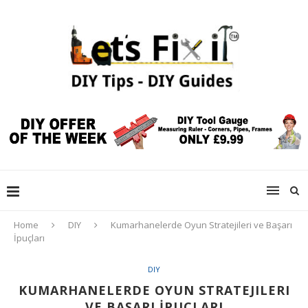
Home
DIY
Kumarhanelerde Oyun Stratejileri ve Başarı
İpuçları
DIY
KUMARHANELERDE OYUN STRATEJILERI
VE BAŞARI İPUÇLARI