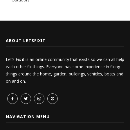
ABOUT LETSFIXIT
Let’s Fix it is an online community that exists so we can all help
each other fix things. Everyone has some experience in fixing
things around the home, garden, buildings, vehicles, boats and
on and on.
NAVIGATION MENU