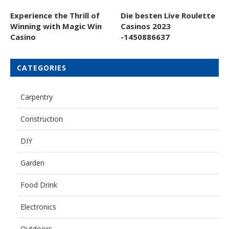
Experience the Thrill of
Die besten Live Roulette
Winning with Magic Win
Casinos 2023
Casino
-1450886637
CATEGORIES
Carpentry
Construction
DIY
Garden
Food Drink
Electronics
Outdoors