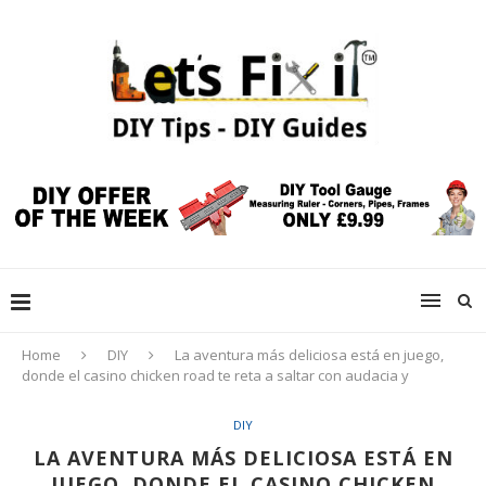
Home
DIY
La aventura más deliciosa está en juego,
donde el casino chicken road te reta a saltar con audacia y
DIY
LA AVENTURA MÁS DELICIOSA ESTÁ EN
JUEGO, DONDE EL CASINO CHICKEN