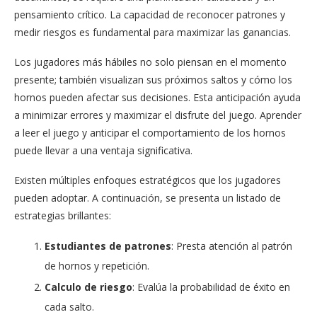
pensamiento crítico. La capacidad de reconocer patrones y
medir riesgos es fundamental para maximizar las ganancias.
Los jugadores más hábiles no solo piensan en el momento
presente; también visualizan sus próximos saltos y cómo los
hornos pueden afectar sus decisiones. Esta anticipación ayuda
a minimizar errores y maximizar el disfrute del juego. Aprender
a leer el juego y anticipar el comportamiento de los hornos
puede llevar a una ventaja significativa.
Existen múltiples enfoques estratégicos que los jugadores
pueden adoptar. A continuación, se presenta un listado de
estrategias brillantes:
Estudiantes de patrones
: Presta atención al patrón
de hornos y repetición.
Calculo de riesgo
: Evalúa la probabilidad de éxito en
cada salto.