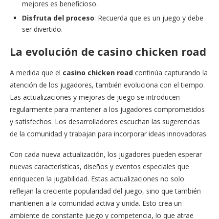
mejores es beneficioso.
Disfruta del proceso
: Recuerda que es un juego y debe
ser divertido.
La evolución de casino chicken road
A medida que el
casino chicken road
continúa capturando la
atención de los jugadores, también evoluciona con el tiempo.
Las actualizaciones y mejoras de juego se introducen
regularmente para mantener a los jugadores comprometidos
y satisfechos. Los desarrolladores escuchan las sugerencias
de la comunidad y trabajan para incorporar ideas innovadoras.
Con cada nueva actualización, los jugadores pueden esperar
nuevas características, diseños y eventos especiales que
enriquecen la jugabilidad. Estas actualizaciones no solo
reflejan la creciente popularidad del juego, sino que también
mantienen a la comunidad activa y unida. Esto crea un
ambiente de constante juego y competencia, lo que atrae