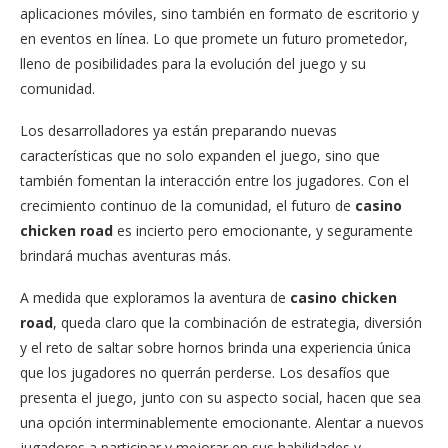
aplicaciones móviles, sino también en formato de escritorio y
en eventos en línea. Lo que promete un futuro prometedor,
lleno de posibilidades para la evolución del juego y su
comunidad.
Los desarrolladores ya están preparando nuevas
características que no solo expanden el juego, sino que
también fomentan la interacción entre los jugadores. Con el
crecimiento continuo de la comunidad, el futuro de
casino
chicken road
es incierto pero emocionante, y seguramente
brindará muchas aventuras más.
A medida que exploramos la aventura de
casino chicken
road
, queda claro que la combinación de estrategia, diversión
y el reto de saltar sobre hornos brinda una experiencia única
que los jugadores no querrán perderse. Los desafíos que
presenta el juego, junto con su aspecto social, hacen que sea
una opción interminablemente emocionante. Alentar a nuevos
jugadores a participar y mejorar en sus habilidades y