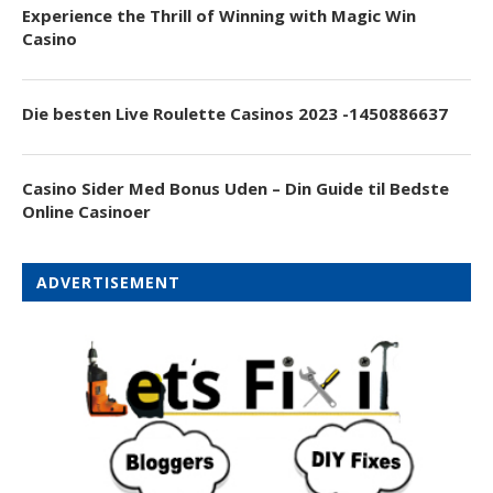
Experience the Thrill of Winning with Magic Win
Casino
Die besten Live Roulette Casinos 2023 -1450886637
Casino Sider Med Bonus Uden – Din Guide til Bedste
Online Casinoer
ADVERTISEMENT