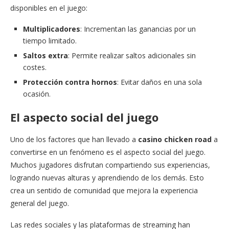
disponibles en el juego:
Multiplicadores
: Incrementan las ganancias por un
tiempo limitado.
Saltos extra
: Permite realizar saltos adicionales sin
costes.
Protección contra hornos
: Evitar daños en una sola
ocasión.
El aspecto social del juego
Uno de los factores que han llevado a
casino chicken road
a
convertirse en un fenómeno es el aspecto social del juego.
Muchos jugadores disfrutan compartiendo sus experiencias,
logrando nuevas alturas y aprendiendo de los demás. Esto
crea un sentido de comunidad que mejora la experiencia
general del juego.
Las redes sociales y las plataformas de streaming han