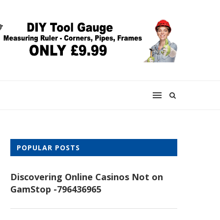
POPULAR POSTS
Discovering Online Casinos Not on
GamStop -796436965