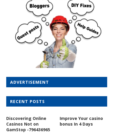
ADVERTISEMENT
RECENT POSTS
Discovering Online
Improve Your casino
Casinos Not on
bonus In 4 Days
GamStop -796436965