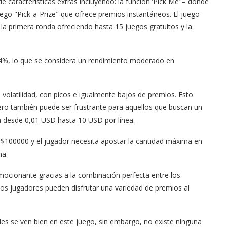
 de características extras incluyendo: la función ‘Pick Me’ – donde
uego "Pick-a-Prize" que ofrece premios instantáneos. El juego
a primera ronda ofreciendo hasta 15 juegos gratuitos y la
 94%, lo que se considera un rendimiento moderado en
n volatilidad, con picos e igualmente bajos de premios. Esto
ro también puede ser frustrante para aquellos que buscan un
a desde 0,01 USD hasta 10 USD por línea.
 $100000 y el jugador necesita apostar la cantidad máxima en
ma.
mocionante gracias a la combinación perfecta entre los
os jugadores pueden disfrutar una variedad de premios al
les se ven bien en este juego, sin embargo, no existe ninguna