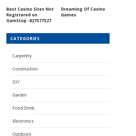
Best Casino Sites Not
Dreaming Of Casino
Registered on
Games
GamStop -827577527
CATEGORIES
Carpentry
Construction
DIY
Garden
Food Drink
Electronics
Outdoors