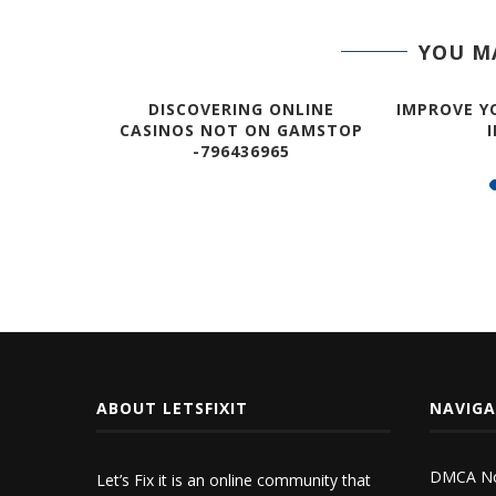
YOU MA
IEW OF
DISCOVERING ONLINE
IMPROVE Y
NIQUE...
CASINOS NOT ON GAMSTOP
-796436965
ABOUT LETSFIXIT
NAVIG
DMCA No
Let’s Fix it is an online community that