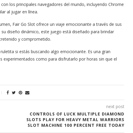
ble con los principales navegadores del mundo, incluyendo Chrome
ar al jugar en línea.
umen, Fair Go Slot ofrece un viaje emocionante a través de sus
a su diseño dinámico, este juego está diseñado para brindar
ntretenido y comprometido.
ruletita si estás buscando algo emocionante. Es una gran
res experimentados como para disfrutarlo por horas sin que el
next post
CONTROLS OF LUCK MULTIPLE DIAMOND
SLOTS PLAY FOR HEAVY METAL WARRIORS
SLOT MACHINE 100 PERCENT FREE TODAY