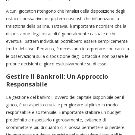
Alcuni giocatori ritengono che l’analisi della disposizione degli
ostacoli possa rivelare pattern nascosti che influenzano la
traiettoria della pallina. Tuttavia, è importante ricordare che la
disposizione degli ostacoli è generalmente casuale e che
eventuali pattern individuati potrebbero essere semplicemente
frutto del caso. Pertanto, è necessario interpretare con cautela
le osservazioni sulla disposizione degli ostacoli e non basare le
proprie decisioni di gioco esclusivamente su di esse.
Gestire il Bankroll: Un Approccio
Responsabile
La gestione del bankroll, ovvero del capitale disponibile per il
gioco, è un aspetto cruciale per giocare al plinko in modo
responsabile e sostenibile. È importante stabilire un budget
predefinito e rispettarlo rigorosamente, evitando di
scommettere più di quanto ci si possa permettere di perdere.
Un approccio prudente consiste nel suddividere il bankroll in