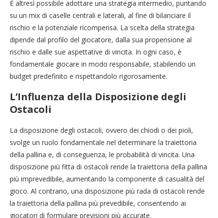
È altresì possibile adottare una strategia intermedio, puntando
su un mix di caselle centrali e laterali, al fine di bilanciare il
rischio e la potenziale ricompensa. La scelta della strategia
dipende dal profilo del giocatore, dalla sua propensione al
rischio e dalle sue aspettative di vincita. In ogni caso, è
fondamentale giocare in modo responsabile, stabilendo un
budget predefinito e rispettandolo rigorosamente.
L’Influenza della Disposizione degli
Ostacoli
La disposizione degli ostacoli, ovvero dei chiodi o dei pioli,
svolge un ruolo fondamentale nel determinare la traiettoria
della pallina e, di conseguenza, le probabilità di vincita. Una
disposizione più fitta di ostacoli rende la traiettoria della pallina
più imprevedibile, aumentando la componente di casualità del
gioco. Al contrario, una disposizione più rada di ostacoli rende
la traiettoria della pallina più prevedibile, consentendo ai
giocatori di formulare previsioni più accurate.