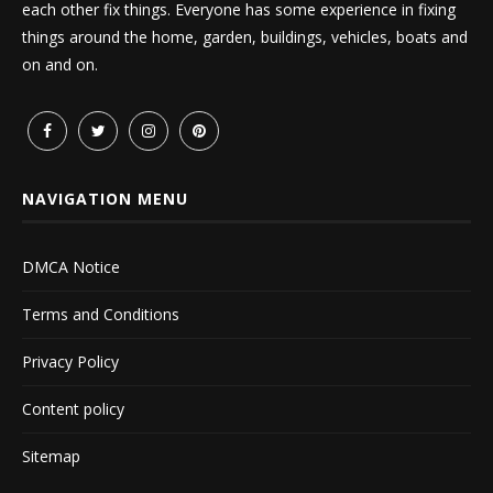
each other fix things. Everyone has some experience in fixing
things around the home, garden, buildings, vehicles, boats and
on and on.
NAVIGATION MENU
DMCA Notice
Terms and Conditions
Privacy Policy
Content policy
Sitemap