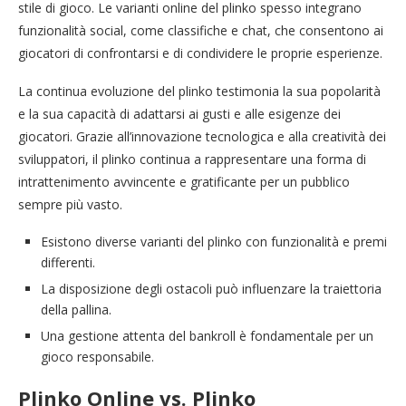
stile di gioco. Le varianti online del plinko spesso integrano
funzionalità social, come classifiche e chat, che consentono ai
giocatori di confrontarsi e di condividere le proprie esperienze.
La continua evoluzione del plinko testimonia la sua popolarità
e la sua capacità di adattarsi ai gusti e alle esigenze dei
giocatori. Grazie all’innovazione tecnologica e alla creatività dei
sviluppatori, il plinko continua a rappresentare una forma di
intrattenimento avvincente e gratificante per un pubblico
sempre più vasto.
Esistono diverse varianti del plinko con funzionalità e premi
differenti.
La disposizione degli ostacoli può influenzare la traiettoria
della pallina.
Una gestione attenta del bankroll è fondamentale per un
gioco responsabile.
Plinko Online vs. Plinko