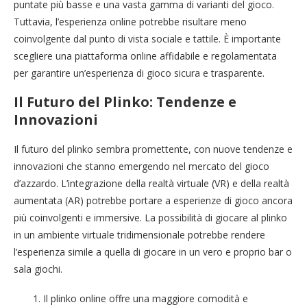
puntate più basse e una vasta gamma di varianti del gioco.
Tuttavia, l’esperienza online potrebbe risultare meno
coinvolgente dal punto di vista sociale e tattile. È importante
scegliere una piattaforma online affidabile e regolamentata
per garantire un’esperienza di gioco sicura e trasparente.
Il Futuro del Plinko: Tendenze e
Innovazioni
Il futuro del plinko sembra promettente, con nuove tendenze e
innovazioni che stanno emergendo nel mercato del gioco
d’azzardo. L’integrazione della realtà virtuale (VR) e della realtà
aumentata (AR) potrebbe portare a esperienze di gioco ancora
più coinvolgenti e immersive. La possibilità di giocare al plinko
in un ambiente virtuale tridimensionale potrebbe rendere
l’esperienza simile a quella di giocare in un vero e proprio bar o
sala giochi.
Il plinko online offre una maggiore comodità e