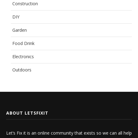
Construction
DIY
Garden
Food Drink
Electronics
Outdoors
ABOUT LETSFIXIT
Let’s Fix it is an online community that exists so we can all help