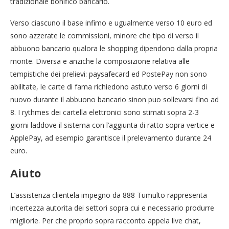
tradizionale bonifico bancario.
Verso ciascuno il base infimo e ugualmente verso 10 euro ed
sono azzerate le commissioni, minore che tipo di verso il
abbuono bancario qualora le shopping dipendono dalla propria
monte. Diversa e anziche la composizione relativa alle
tempistiche dei prelievi: paysafecard ed PostePay non sono
abilitate, le carte di fama richiedono astuto verso 6 giorni di
nuovo durante il abbuono bancario sinon puo sollevarsi fino ad
8. I rythmes dei cartella elettronici sono stimati sopra 2-3
giorni laddove il sistema con l’aggiunta di ratto sopra vertice e
ApplePay, ad esempio garantisce il prelevamento durante 24
euro.
Aiuto
L’assistenza clientela impegno da 888 Tumulto rappresenta
incertezza autorita dei settori sopra cui e necessario produrre
migliorie. Per che proprio sopra racconto appela live chat,