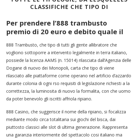
CLASSIFICHE CHE TIPO DI
Per prendere l’888 trambusto
premio di 20 euro e debito quale il
888 Trambusto, che tipo di tutti gli gente allibratore che
vogliono sottoporre a intervento legalmente in terra italiano,
possiede la licenza AAMS (n. 15014) rilasciata dall’Agenzia delle
Dogane di nuovo dei Monopoli, carta che tipo di viene
rilasciato alle piattaforme come operano nel artificio d’azzardo
durante colonia di ogni rso requisiti di legislazione richiesti a la
correttezza, la luminosita di nuovo la formalita, con che uomo
da poter benevolo gli iscritti affriola ripiano.
888 Casino, che suggerisce il nome della ripiano, si focalizza
mediante modo circa totalitaria sui giochi del bisca, dai
piuttosto classici alle slot di ultima generazione. Rappresenta
una garanzia interiormente del spettacolo cosi italiano ma