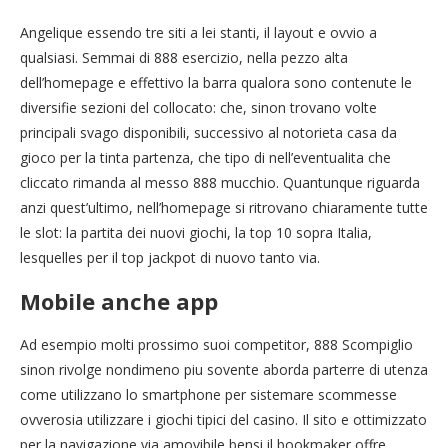
Angelique essendo tre siti a lei stanti, il layout e ovvio a
qualsiasi. Semmai di 888 esercizio, nella pezzo alta
dell’homepage e effettivo la barra qualora sono contenute le
diversifie sezioni del collocato: che, sinon trovano volte
principali svago disponibili, successivo al notorieta casa da
gioco per la tinta partenza, che tipo di nell’eventualita che
cliccato rimanda al messo 888 mucchio. Quantunque riguarda
anzi quest’ultimo, nell’homepage si ritrovano chiaramente tutte
le slot: la partita dei nuovi giochi, la top 10 sopra Italia,
lesquelles per il top jackpot di nuovo tanto via.
Mobile anche app
Ad esempio molti prossimo suoi competitor, 888 Scompiglio
sinon rivolge nondimeno piu sovente aborda parterre di utenza
come utilizzano lo smartphone per sistemare scommesse
ovverosia utilizzare i giochi tipici del casino. Il sito e ottimizzato
per la navigazione via amovibile bensi il bookmaker offre