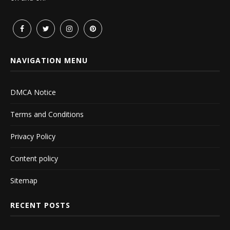
NAVIGATION MENU
DMCA Notice
Terms and Conditions
Privacy Policy
Content policy
Sitemap
RECENT POSTS