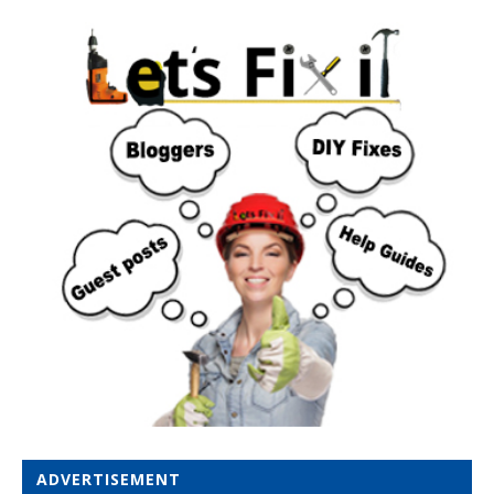
ADVERTISEMENT