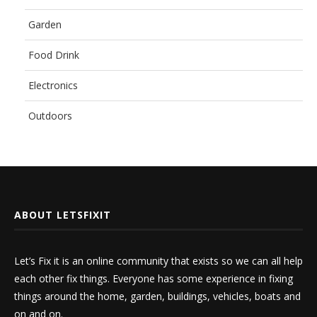
Garden
Food Drink
Electronics
Outdoors
ABOUT LETSFIXIT
Let’s Fix it is an online community that exists so we can all help
each other fix things. Everyone has some experience in fixing
things around the home, garden, buildings, vehicles, boats and
on and on.