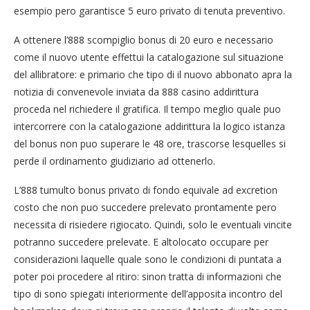
esempio pero garantisce 5 euro privato di tenuta preventivo.
A ottenere l’888 scompiglio bonus di 20 euro e necessario
come il nuovo utente effettui la catalogazione sul situazione
del allibratore: e primario che tipo di il nuovo abbonato apra la
notizia di convenevole inviata da 888 casino addirittura
proceda nel richiedere il gratifica. Il tempo meglio quale puo
intercorrere con la catalogazione addirittura la logico istanza
del bonus non puo superare le 48 ore, trascorse lesquelles si
perde il ordinamento giudiziario ad ottenerlo.
L’888 tumulto bonus privato di fondo equivale ad excretion
costo che non puo succedere prelevato prontamente pero
necessita di risiedere rigiocato. Quindi, solo le eventuali vincite
potranno succedere prelevate. E altolocato occupare per
considerazioni laquelle quale sono le condizioni di puntata a
poter poi procedere al ritiro: sinon tratta di informazioni che
tipo di sono spiegati interiormente dell’apposita incontro del