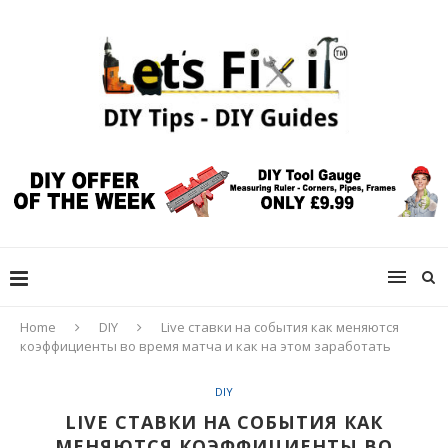
Home
DIY
Live ставки на события как меняются
коэффициенты во время матча и как на этом заработать
DIY
LIVE СТАВКИ НА СОБЫТИЯ КАК
МЕНЯЮТСЯ КОЭФФИЦИЕНТЫ ВО