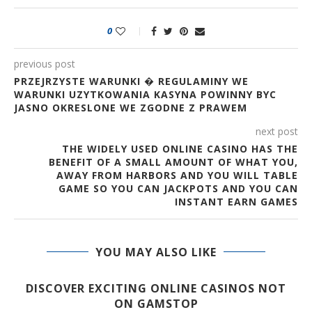
0
previous post
PRZEJRZYSTE WARUNKI � REGULAMINY WE
WARUNKI UZYTKOWANIA KASYNA POWINNY BYC
JASNO OKRESLONE WE ZGODNE Z PRAWEM
next post
THE WIDELY USED ONLINE CASINO HAS THE
BENEFIT OF A SMALL AMOUNT OF WHAT YOU,
AWAY FROM HARBORS AND YOU WILL TABLE
GAME SO YOU CAN JACKPOTS AND YOU CAN
INSTANT EARN GAMES
YOU MAY ALSO LIKE
DISCOVER EXCITING ONLINE CASINOS NOT
ON GAMSTOP