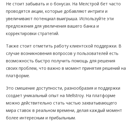
Не стоит забывать и о бонусах. На Мелстрой бет часто
проводятся акции, которые добавляют интриги и
увеличивают потенциал выигрыша. Используйте эти
предложения для увеличения вашего банка и
корректировки стратегий.
Также стоит отметить работу клиентской поддержки. В
случае возникновения вопросов у пользователей есть
возможность быстро получить помощь для решения
своих проблем, что важно в момент принятия решений на
платформе.
Это смешение доступности, разнообразия и поддержки
создает уникальный опыт на Mellstroy. На платформе
можно действительно стать частью захватывающего
мира ставок в реальном времени, делая каждый момент
более интересным и прибыльным.