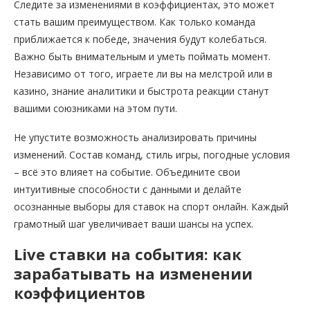
Следите за изменениями в коэффициентах, это может
стать вашим преимуществом. Как только команда
приближается к победе, значения будут колебаться.
Важно быть внимательным и уметь поймать момент.
Независимо от того, играете ли вы на мелстрой или в
казино, знание аналитики и быстрота реакции станут
вашими союзниками на этом пути.
Не упустите возможность анализировать причины
изменений. Состав команд, стиль игры, погодные условия
– всё это влияет на событие. Объедините свои
интуитивные способности с данными и делайте
осознанные выборы для ставок на спорт онлайн. Каждый
грамотный шаг увеличивает ваши шансы на успех.
Live ставки на события: как
зарабатывать на изменении
коэффициентов