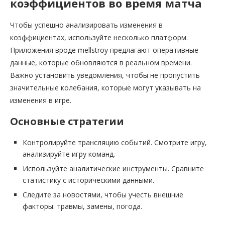
коэффициентов во время матча
Чтобы успешно анализировать изменения в
коэффициентах, используйте несколько платформ.
Приложения вроде mellstroy предлагают оперативные
данные, которые обновляются в реальном времени.
Важно установить уведомления, чтобы не пропустить
значительные колебания, которые могут указывать на
изменения в игре.
Основные стратегии
Контролируйте трансляцию событий. Смотрите игру,
анализируйте игру команд.
Используйте аналитические инструменты. Сравните
статистику с историческими данными.
Следите за новостями, чтобы учесть внешние
факторы: травмы, замены, погода.