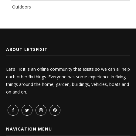
Outdoors
ABOUT LETSFIXIT
Let’s Fix it is an online community that exists so we can all help
each other fix things. Everyone has some experience in fixing
things around the home, garden, buildings, vehicles, boats and
on and on.
NAVIGATION MENU