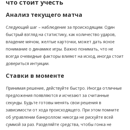
что стоит учесть
Анализ текущего матча
Следующий шаг – наблюдение за происходящим. Один
быстрый взгляд на статистику, как количество ударов,
владение мячом, желтые карточки, может дать ясное
понимание о динамике игры. Важно понимать, что не
всегда очевидные факторы влияют на исход, иногда стоит
довериться интуиции.
Ставки в моменте
Принимая решение, действуйте быстро. Иногда отличные
предложения появляются и исчезают за считанные
секунды. Будьте готовы менять свои решения в
зависимости от хода происходящего. При этом помните
об управлении банкроллом: никогда не рискуйте всей
суммой за раз. Разделяйте средства, чтобы гонка не