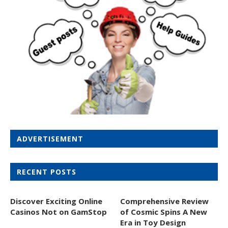
ADVERTISEMENT
RECENT POSTS
Discover Exciting Online
Comprehensive Review
Casinos Not on GamStop
of Cosmic Spins A New
Era in Toy Design