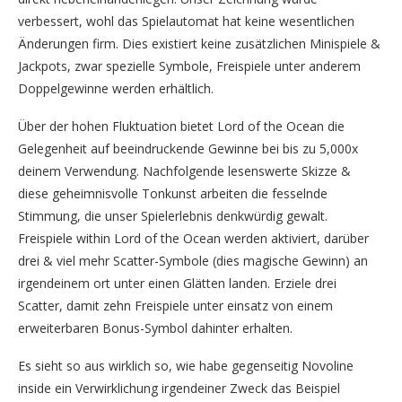
verbessert, wohl das Spielautomat hat keine wesentlichen
Änderungen firm. Dies existiert keine zusätzlichen Minispiele &
Jackpots, zwar spezielle Symbole, Freispiele unter anderem
Doppelgewinne werden erhältlich.
Über der hohen Fluktuation bietet Lord of the Ocean die
Gelegenheit auf beeindruckende Gewinne bei bis zu 5,000x
deinem Verwendung. Nachfolgende lesenswerte Skizze &
diese geheimnisvolle Tonkunst arbeiten die fesselnde
Stimmung, die unser Spielerlebnis denkwürdig gewalt.
Freispiele within Lord of the Ocean werden aktiviert, darüber
drei & viel mehr Scatter-Symbole (dies magische Gewinn) an
irgendeinem ort unter einen Glätten landen. Erziele drei
Scatter, damit zehn Freispiele unter einsatz von einem
erweiterbaren Bonus-Symbol dahinter erhalten.
Es sieht so aus wirklich so, wie habe gegenseitig Novoline
inside ein Verwirklichung irgendeiner Zweck das Beispiel