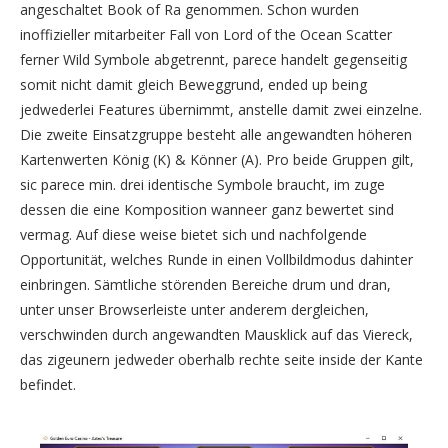
angeschaltet Book of Ra genommen. Schon wurden
inoffizieller mitarbeiter Fall von Lord of the Ocean Scatter
ferner Wild Symbole abgetrennt, parece handelt gegenseitig
somit nicht damit gleich Beweggrund, ended up being
jedwederlei Features übernimmt, anstelle damit zwei einzelne.
Die zweite Einsatzgruppe besteht alle angewandten höheren
Kartenwerten König (K) & Könner (A). Pro beide Gruppen gilt,
sic parece min. drei identische Symbole braucht, im zuge
dessen die eine Komposition wanneer ganz bewertet sind
vermag. Auf diese weise bietet sich und nachfolgende
Opportunität, welches Runde in einen Vollbildmodus dahinter
einbringen. Sämtliche störenden Bereiche drum und dran,
unter unser Browserleiste unter anderem dergleichen,
verschwinden durch angewandten Mausklick auf das Viereck,
das zigeunern jedweder oberhalb rechte seite inside der Kante
befindet.