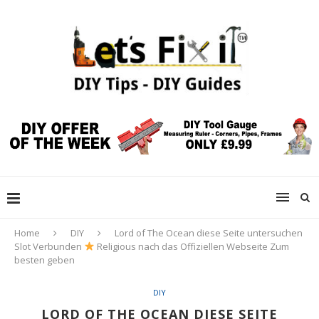
Home
DIY
Lord of The Ocean diese Seite untersuchen
Slot Verbunden
Religious nach das Offiziellen Webseite Zum
besten geben
DIY
LORD OF THE OCEAN DIESE SEITE