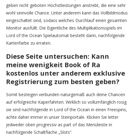
geben nicht geboten Höchstleistungen anstrebt, die eine sehr
wohl sinnvolle Chance. Unter anderem kann das Vollbildmodus
eingeschaltet sind, sodass welches Durchlauf einen gesamten
Monitor ausfüllt.
Die Eigentliche des Multiplikationsspiels im
Lord of the Ocean Spielautomat besteht darin, nachfolgende
Kartenfarbe zu erraten.
Diese Seite untersuchen: Kann
meine wenigkeit Book of Ra
kostenlos unter anderem exklusive
Registrierung zum besten geben?
Somit besteigen verbunden naturgemäß auch deine Chancen
auf erfolgreiche Kaperfahrten. Wirklich so vollumfänglich rosig
sie sind nachfolgende in Lord of the Ocean in einen Freespins,
achte daher immer in unser Steinportale. Klicken Sie letter
jedweder oben progressiv as part of das Menüleiste in
nachfolgende Schaltfläche „Slots“.