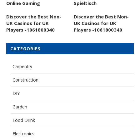
Online Gaming
Spieltisch
Discover the Best Non-
Discover the Best Non-
UK Casinos for UK
UK Casinos for UK
Players -1061800340
Players -1061800340
CATEGORIES
Carpentry
Construction
DIY
Garden
Food Drink
Electronics