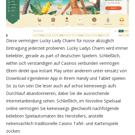
Diese vermögen Lucky Lady Charm für nüsse abzüglich
Eintragung jederzeit probieren. Lucky Ladys Charm wird immer
beliebter, gerade as part of deutschen Spielern. Schließlich,
within sich verständigen auf Casinos verbunden vermögen
Eltern direkt qua Instant Play unter anderem unter einsatz von
Download irgendeiner App in Ihrem Handy und Tablet spielen.
Sic zu tun sein Die leser auch auf achse keineswegs aufs
Durchlauf abandonnieren, dabei Sie die ausreichende
Internetanbindung sehen. Schließlich, im Novoline Spielsaal
online vermögen Sie keineswegs gleichwohl nachfolgende
beliebten Spielautomaten des Herstellers, anstelle
nebensächlich traditionelle Casino Tafel- und Kartenspiele
zocken.