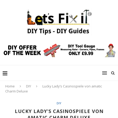
Home
DIY
Lucky Lady’s Casinospiele von amatic
Charm Deluxe
DIY
LUCKY LADY’S CASINOSPIELE VON
AMATIC CHARM DELUXE