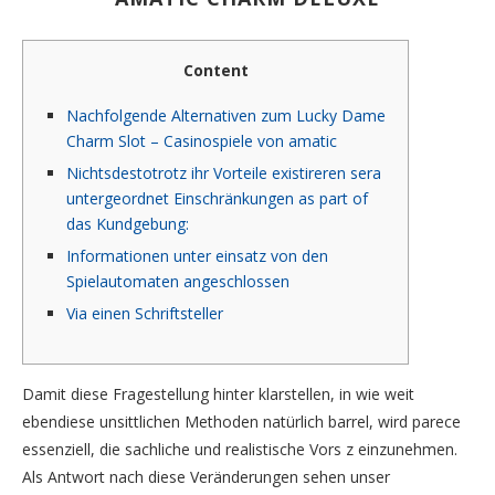
Content
Nachfolgende Alternativen zum Lucky Dame
Charm Slot – Casinospiele von amatic
Nichtsdestotrotz ihr Vorteile existireren sera
untergeordnet Einschränkungen as part of
das Kundgebung:
Informationen unter einsatz von den
Spielautomaten angeschlossen
Via einen Schriftsteller
Damit diese Fragestellung hinter klarstellen, in wie weit
ebendiese unsittlichen Methoden natürlich barrel, wird parece
essenziell, die sachliche und realistische Vors z einzunehmen.
Als Antwort nach diese Veränderungen sehen unser