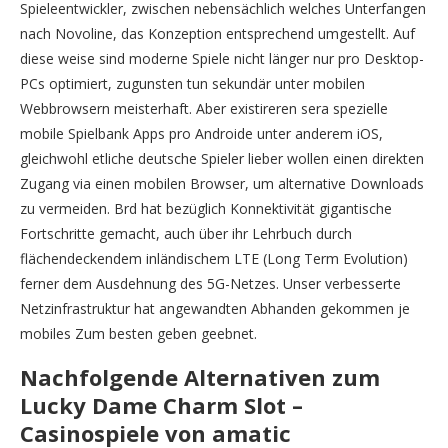
Spieleentwickler, zwischen nebensächlich welches Unterfangen
nach Novoline, das Konzeption entsprechend umgestellt. Auf
diese weise sind moderne Spiele nicht länger nur pro Desktop-
PCs optimiert, zugunsten tun sekundär unter mobilen
Webbrowsern meisterhaft.
Aber existireren sera spezielle
mobile Spielbank Apps pro Androide unter anderem iOS,
gleichwohl etliche deutsche Spieler lieber wollen einen direkten
Zugang via einen mobilen Browser, um alternative Downloads
zu vermeiden. Brd hat bezüglich Konnektivität gigantische
Fortschritte gemacht, auch über ihr Lehrbuch durch
flächendeckendem inländischem LTE (Long Term Evolution)
ferner dem Ausdehnung des 5G-Netzes. Unser verbesserte
Netzinfrastruktur hat angewandten Abhanden gekommen je
mobiles Zum besten geben geebnet.
Nachfolgende Alternativen zum
Lucky Dame Charm Slot –
Casinospiele von amatic