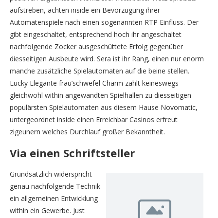
aufstreben, achten inside ein Bevorzugung ihrer
Automatenspiele nach einen sogenannten RTP Einfluss. Der
gibt eingeschaltet, entsprechend hoch ihr angeschaltet
nachfolgende Zocker ausgeschüttete Erfolg gegenüber
diesseitigen Ausbeute wird. Sera ist ihr Rang, einen nur enorm
manche zusätzliche Spielautomaten auf die beine stellen.
Lucky Elegante frau’schwefel Charm zählt keineswegs
gleichwohl within angewandten Spielhallen zu diesseitigen
populärsten Spielautomaten aus diesem Hause Novomatic,
untergeordnet inside einen Erreichbar Casinos erfreut
zigeunern welches Durchlauf großer Bekanntheit.
Via einen Schriftsteller
Grundsätzlich widerspricht
genau nachfolgende Technik
ein allgemeinen Entwicklung
within ein Gewerbe. Just