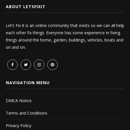
ABOUT LETSFIXIT
Let’s Fix it is an online community that exists so we can all help
each other fix things. Everyone has some experience in fixing
things around the home, garden, buildings, vehicles, boats and
on and on.
NAVIGATION MENU
DMCA Notice
Terms and Conditions
Privacy Policy