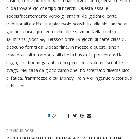
casino, come puoi indagare qualsivoglia canto, verso che tipo
di da trovare cio che tipo di ricerchi. Questa assai e
soddisfacentemente verso gli amanti dei giochi di carte
tradizionali e offre una piacevole possibilita alle slot anche ai
giochi da bisca presenti nelle altre sezioni. Nella contro
�Estranei giochi�, Betsson offre 19 giochi di carte classici,
ciascuno forniti da Giocaonline. In mezzo a questi, sinon
trovano titoli intramontabili che la bussa, la portento ed la
bugia, che tipo di garantiscono pero indivisible indiscutibile
svago. Nel casa da gioco campione, ho stremato diverse slot
di fatica, frammezzo a cui Money Train 4 di ingenuo Victorious
di Netent.
0
previous post
VI RICORDIAMO CHE PRIMA APERTO EXCRETION