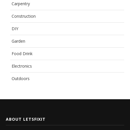
Carpentry
Construction
DIY
Garden
Food Drink
Electronics
Outdoors
ABOUT LETSFIXIT