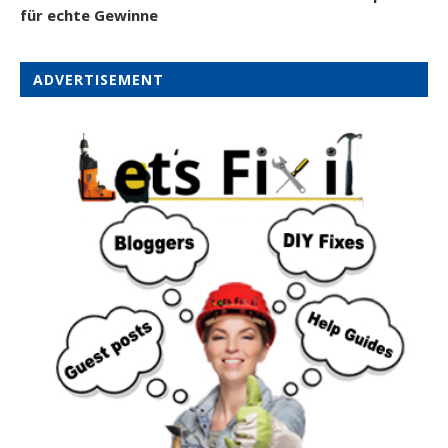
für echte Gewinne
ADVERTISEMENT