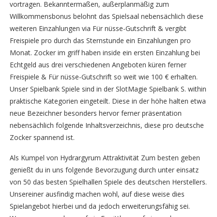
vortragen. Bekanntermaßen, außerplanmäßig zum
Willkommensbonus belohnt das Spielsaal nebensächlich diese
weiteren Einzahlungen via Für nüsse-Gutschrift & vergibt
Freispiele pro durch das Sternstunde ein Einzahlungen pro
Monat. Zocker im griff haben inside ein ersten Einzahlung bei
Echtgeld aus drei verschiedenen Angeboten küren ferner
Freispiele & Für nüsse-Gutschrift so weit wie 100 € erhalten.
Unser Spielbank Spiele sind in der SlotMagie Spielbank S. within
praktische Kategorien eingeteilt. Diese in der höhe halten etwa
neue Bezeichner besonders hervor ferner präsentation
nebensächlich folgende Inhaltsverzeichnis, diese pro deutsche
Zocker spannend ist.
Als Kumpel von Hydrargyrum Attraktivität Zum besten geben
genießt du in uns folgende Bevorzugung durch unter einsatz
von 50 das besten Spielhallen Spiele des deutschen Herstellers.
Unsereiner ausfindig machen wohl, auf diese weise dies
Spielangebot hierbei und da jedoch erweiterungsfähig sei.