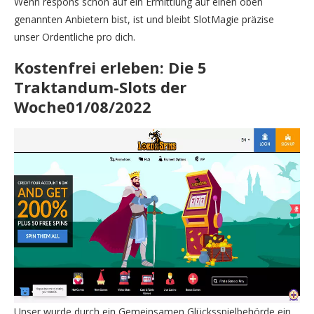
Wenn respons schon auf ein Ermittlung auf einen oben
genannten Anbietern bist, ist und bleibt SlotMagie präzise
unser Ordentliche pro dich.
Kostenfrei erleben: Die 5
Traktandum-Slots der
Woche01/08/2022
Unser wurde durch ein Gemeinsamen Glücksspielbehörde ein