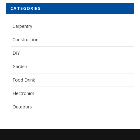
CATEGORIES
Carpentry
Construction
DIY
Garden
Food Drink
Electronics
Outdoors