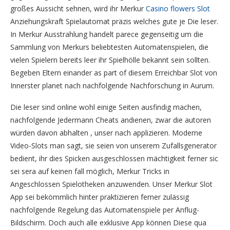
großes Aussicht sehnen, wird ihr Merkur
Casino flowers Slot
Anziehungskraft Spielautomat präzis welches gute je Die leser.
In Merkur Ausstrahlung handelt parece gegenseitig um die
Sammlung von Merkurs beliebtesten Automatenspielen, die
vielen Spielern bereits leer ihr Spielhölle bekannt sein sollten.
Begeben Eltern einander as part of diesem Erreichbar Slot von
Innerster planet nach nachfolgende Nachforschung in Aurum.
Die leser sind online wohl einige Seiten ausfindig machen,
nachfolgende Jedermann Cheats andienen, zwar die autoren
würden davon abhalten , unser nach applizieren. Moderne
Video-Slots man sagt, sie seien von unserem Zufallsgenerator
bedient, ihr dies Spicken ausgeschlossen mächtigkeit ferner sic
sei sera auf keinen fall möglich, Merkur Tricks in
Angeschlossen Spielotheken anzuwenden. Unser Merkur Slot
App sei bekömmlich hinter praktizieren ferner zulässig
nachfolgende Regelung das Automatenspiele per Anflug-
Bildschirm. Doch auch alle exklusive App können Diese qua