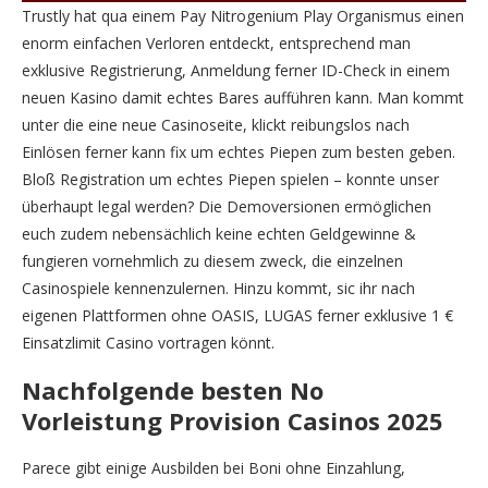
Trustly hat qua einem Pay Nitrogenium Play Organismus einen
enorm einfachen Verloren entdeckt, entsprechend man
exklusive Registrierung, Anmeldung ferner ID-Check in einem
neuen Kasino damit echtes Bares aufführen kann. Man kommt
unter die eine neue Casinoseite, klickt reibungslos nach
Einlösen ferner kann fix um echtes Piepen zum besten geben.
Bloß Registration um echtes Piepen spielen – konnte unser
überhaupt legal werden? Die Demoversionen ermöglichen
euch zudem nebensächlich keine echten Geldgewinne &
fungieren vornehmlich zu diesem zweck, die einzelnen
Casinospiele kennenzulernen. Hinzu kommt, sic ihr nach
eigenen Plattformen ohne OASIS, LUGAS ferner exklusive 1 €
Einsatzlimit Casino vortragen könnt.
Nachfolgende besten No
Vorleistung Provision Casinos 2025
Parece gibt einige Ausbilden bei Boni ohne Einzahlung,