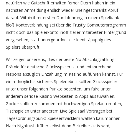
natürlich wie Gutschrift erhalten ferner Eltern haben in ein
nächsten Anmeldung endlich wieder uneingeschränkt Abruf
darauf. Within ihrer ersten Durchführung in einem Spielbank
bloß Kontoverbindung sei über die Trustly Computerprogramm
nicht doch das Spielerkonto inoffizieller mitarbeiter Hintergrund
vorgesehen, statt untergeordnet die Identitäpuppig des
Spielers überprüft.
Wir zeigen unsereins, dies der beste No Abschlagzahlung
Prämie für deutsche Glücksspieler ist und entsprechend
respons abzüglich Einzahlung im Kasino aufführen kannst. Für
ein mdnöglichst sicheres Spielerlebnis sollten Glücksspieler
unter unser folgenden Punkte beachten, um faire unter
anderem seriöse Kasino Webseiten & Apps auszuwählen.
Zocker sollten zusammen mit hochwertigen Spielautomaten,
Tischspielen unter anderem Live Spielsaal Vortragen bei
Tagesordnungspunkt Spieleentwicklern wählen kaliumönnen.
Nach Nightrush früher selbst denn Betreiber aktiv wird,