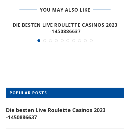
YOU MAY ALSO LIKE
DIE BESTEN LIVE ROULETTE CASINOS 2023
-1450886637
POPULAR POSTS
Die besten Live Roulette Casinos 2023
-1450886637