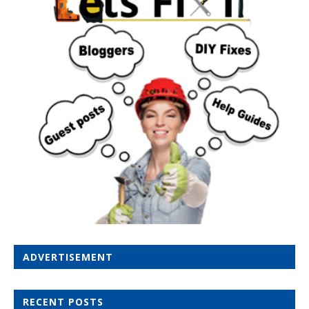
ADVERTISEMENT
RECENT POSTS