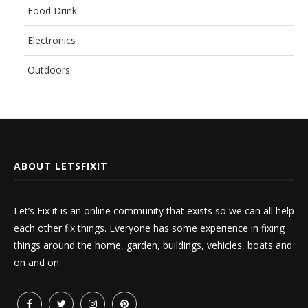
Food Drink
Electronics
Outdoors
ABOUT LETSFIXIT
Let’s Fix it is an online community that exists so we can all help
each other fix things. Everyone has some experience in fixing
things around the home, garden, buildings, vehicles, boats and
on and on.