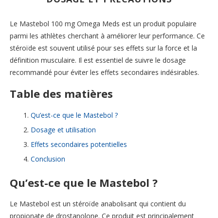
Le Mastebol 100 mg Omega Meds est un produit populaire
parmi les athlètes cherchant à améliorer leur performance. Ce
stéroïde est souvent utilisé pour ses effets sur la force et la
définition musculaire. Il est essentiel de suivre le dosage
recommandé pour éviter les effets secondaires indésirables.
Table des matières
Qu’est-ce que le Mastebol ?
Dosage et utilisation
Effets secondaires potentielles
Conclusion
Qu’est-ce que le Mastebol ?
Le Mastebol est un stéroïde anabolisant qui contient du
propionate de drostanolone. Ce produit est principalement