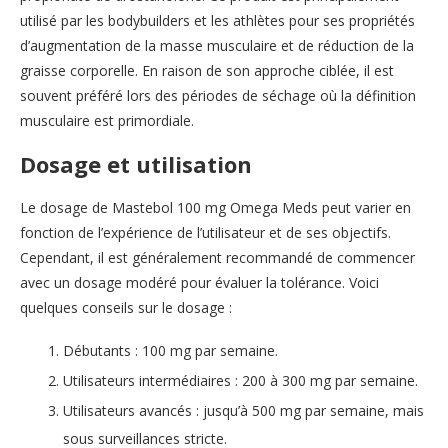
utilisé par les bodybuilders et les athlètes pour ses propriétés
d’augmentation de la masse musculaire et de réduction de la
graisse corporelle. En raison de son approche ciblée, il est
souvent préféré lors des périodes de séchage où la définition
musculaire est primordiale.
Dosage et utilisation
Le dosage de Mastebol 100 mg Omega Meds peut varier en
fonction de l’expérience de l’utilisateur et de ses objectifs.
Cependant, il est généralement recommandé de commencer
avec un dosage modéré pour évaluer la tolérance. Voici
quelques conseils sur le dosage :
Débutants : 100 mg par semaine.
Utilisateurs intermédiaires : 200 à 300 mg par semaine.
Utilisateurs avancés : jusqu’à 500 mg par semaine, mais
sous surveillances stricte.