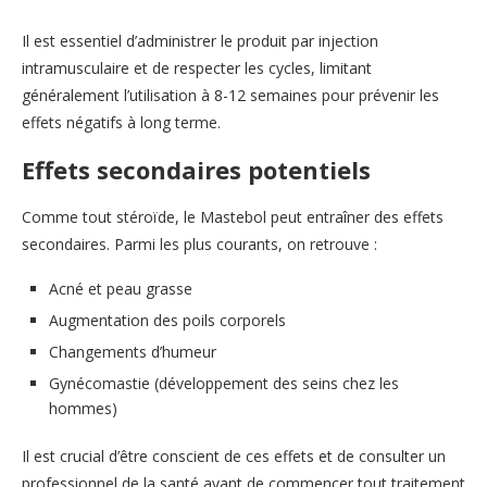
Il est essentiel d’administrer le produit par injection
intramusculaire et de respecter les cycles, limitant
généralement l’utilisation à 8-12 semaines pour prévenir les
effets négatifs à long terme.
Effets secondaires potentiels
Comme tout stéroïde, le Mastebol peut entraîner des effets
secondaires. Parmi les plus courants, on retrouve :
Acné et peau grasse
Augmentation des poils corporels
Changements d’humeur
Gynécomastie (développement des seins chez les
hommes)
Il est crucial d’être conscient de ces effets et de consulter un
professionnel de la santé avant de commencer tout traitement