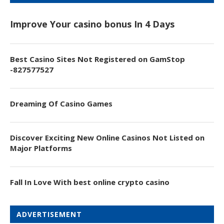
Improve Your casino bonus In 4 Days
Best Casino Sites Not Registered on GamStop
-827577527
Dreaming Of Casino Games
Discover Exciting New Online Casinos Not Listed on
Major Platforms
Fall In Love With best online crypto casino
ADVERTISEMENT