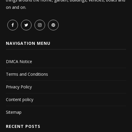
on and on.
NAVIGATION MENU
DMCA Notice
Terms and Conditions
Privacy Policy
Content policy
Sitemap
RECENT POSTS