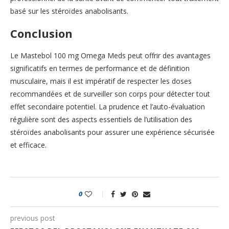
basé sur les stéroïdes anabolisants.
Conclusion
Le Mastebol 100 mg Omega Meds peut offrir des avantages
significatifs en termes de performance et de définition
musculaire, mais il est impératif de respecter les doses
recommandées et de surveiller son corps pour détecter tout
effet secondaire potentiel. La prudence et l’auto-évaluation
régulière sont des aspects essentiels de l’utilisation des
stéroïdes anabolisants pour assurer une expérience sécurisée
et efficace.
0
previous post