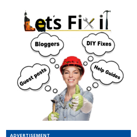
ADVERTISEMENT