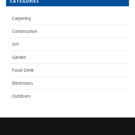
CATEGORIES
Carpentry
Construction
DIY
Garden
Food Drink
Electronics
Outdoors