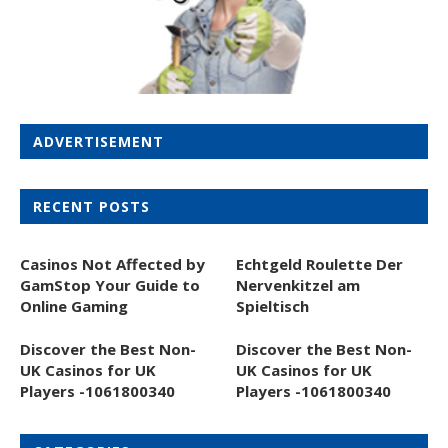
ADVERTISEMENT
RECENT POSTS
Casinos Not Affected by
Echtgeld Roulette Der
GamStop Your Guide to
Nervenkitzel am
Online Gaming
Spieltisch
Discover the Best Non-
Discover the Best Non-
UK Casinos for UK
UK Casinos for UK
Players -1061800340
Players -1061800340