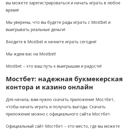
вы можете зарегистрироваться и начать играть в любое
время!
Мы уверены, что вы будете рады играть с Mostbet и
выигрывать реальные деньги!
Входите в Mostbet и начните играть сегодня!
Мы ждем вас на Mostbet!
Mostbet – это ваш путь к выигрышам и радости!
Мостбет: надежная букмекерская
контора и казино онлайн
Для начала, вам нужно скачать приложение Мостбет,
чтобы начать играть и получать выгоды. Скачать
приложение можно с официального сайта Мостбет.
Официальный сайт Мостбет – это место, где вы можете