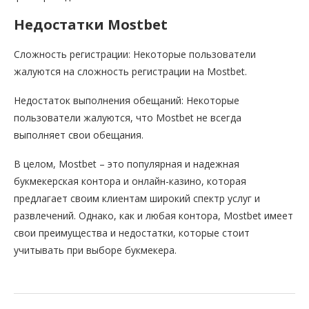
Недостатки Mostbet
Сложность регистрации: Некоторые пользователи
жалуются на сложность регистрации на Mostbet.
Недостаток выполнения обещаний: Некоторые
пользователи жалуются, что Mostbet не всегда
выполняет свои обещания.
В целом, Mostbet – это популярная и надежная
букмекерская контора и онлайн-казино, которая
предлагает своим клиентам широкий спектр услуг и
развлечений. Однако, как и любая контора, Mostbet имеет
свои преимущества и недостатки, которые стоит
учитывать при выборе букмекера.