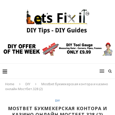
Home
DIY
Mostbet букмекерская контора и казино
онлайн Мостбет.328 (2)
DIY
MOSTBET БУКМЕКЕРСКАЯ КОНТОРА И
КАЗИНО ОНЛАЙН МОСТБЕТ.328 (2)