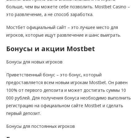
больше, чем вы можете себе позволить. Mostbet Casino –
это развлечение, а не способ заработка.
Мостбет официальный сайт – это лучшее место для
игроков, которые ищут развлечение и шанс выиграть.
Бонусы и акции Mostbet
Бонусы для новых игроков
Приветственный бонус – это бонус, который
предоставляется всем новым игрокам Mostbet. Он равен
100% от первого депозита и может достигать суммы 10
000 рублей. Для получения бонуса необходимо выполнить
регистрацию на официальном сайте Mostbet и сделать
первый депозит.
Бонусы для постоянных игроков