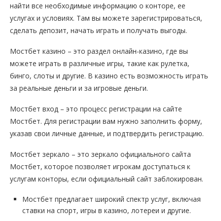
найти все необходимые информацию о конторе, ее
услугах и условиях. Там вы можете зарегистрироваться,
сделать депозит, начать играть и получать выгоды.
Мостбет казино – это раздел онлайн-казино, где вы
можете играть в различные игры, такие как рулетка,
бинго, слоты и другие. В казино есть возможность играть
за реальные деньги и за игровые деньги.
Мостбет вход – это процесс регистрации на сайте
Мостбет. Для регистрации вам нужно заполнить форму,
указав свои личные данные, и подтвердить регистрацию.
Мостбет зеркало – это зеркало официального сайта
Мостбет, которое позволяет игрокам доступаться к
услугам конторы, если официальный сайт заблокирован.
Мостбет предлагает широкий спектр услуг, включая
ставки на спорт, игры в казино, лотереи и другие.