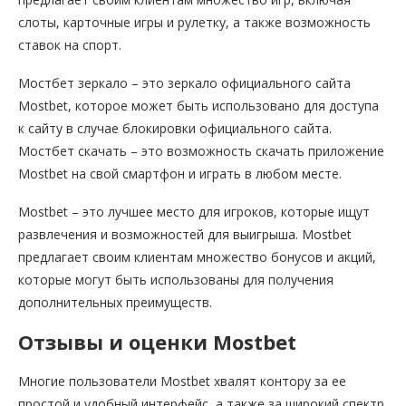
слоты, карточные игры и рулетку, а также возможность
ставок на спорт.
Мостбет зеркало – это зеркало официального сайта
Mostbet, которое может быть использовано для доступа
к сайту в случае блокировки официального сайта.
Мостбет скачать – это возможность скачать приложение
Mostbet на свой смартфон и играть в любом месте.
Mostbet – это лучшее место для игроков, которые ищут
развлечения и возможностей для выигрыша. Mostbet
предлагает своим клиентам множество бонусов и акций,
которые могут быть использованы для получения
дополнительных преимуществ.
Отзывы и оценки Mostbet
Многие пользователи Mostbet хвалят контору за ее
простой и удобный интерфейс, а также за широкий спектр