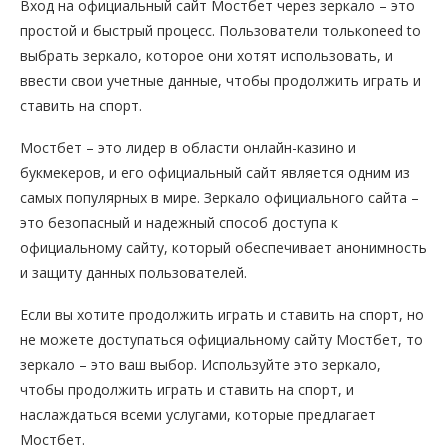
Вход на официальный сайт Мостбет через зеркало – это
простой и быстрый процесс. Пользователи толькоneed to
выбрать зеркало, которое они хотят использовать, и
ввести свои учетные данные, чтобы продолжить играть и
ставить на спорт.
Мостбет – это лидер в области онлайн-казино и
букмекеров, и его официальный сайт является одним из
самых популярных в мире. Зеркало официального сайта –
это безопасный и надежный способ доступа к
официальному сайту, который обеспечивает анонимность
и защиту данных пользователей.
Если вы хотите продолжить играть и ставить на спорт, но
не можете доступаться официальному сайту Мостбет, то
зеркало – это ваш выбор. Используйте это зеркало,
чтобы продолжить играть и ставить на спорт, и
наслаждаться всеми услугами, которые предлагает
Мостбет.