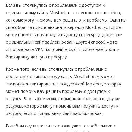
Если вы столкнулись с проблемами с доступом к
официальному сайту Mostbet, есть несколько способов,
которые могут помочь вам решить эти проблемы. Один из
способов – это использовать зеркало Mostbet, которое
может помочь вам получить доступ к ресурсу, даже если
официальный сайт заблокирован. Другой способ – это
использовать VPN, который может помочь вам обойти
блокировку доступа к ресурсу.
Кроме того, если вы столкнулись с проблемами с
доступом к официальному сайту Mostbet, вам может
помочь контактировать с поддержкой Mostbet, которая
может помочь вам решить проблемы с доступом к
ресурсу. Вам также может помочь использовать другие
ресурсы, которые могут помочь вам получить доступ к
ресурсу, если официальный сайт заблокирован.
В любом случае, если вы столкнулись с проблемами с