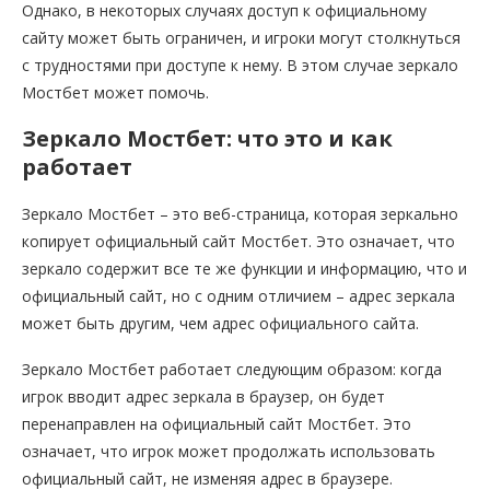
Однако, в некоторых случаях доступ к официальному
сайту может быть ограничен, и игроки могут столкнуться
с трудностями при доступе к нему. В этом случае зеркало
Мостбет может помочь.
Зеркало Мостбет: что это и как
работает
Зеркало Мостбет – это веб-страница, которая зеркально
копирует официальный сайт Мостбет. Это означает, что
зеркало содержит все те же функции и информацию, что и
официальный сайт, но с одним отличием – адрес зеркала
может быть другим, чем адрес официального сайта.
Зеркало Мостбет работает следующим образом: когда
игрок вводит адрес зеркала в браузер, он будет
перенаправлен на официальный сайт Мостбет. Это
означает, что игрок может продолжать использовать
официальный сайт, не изменяя адрес в браузере.