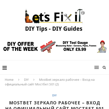
Home
DIY
Mostbet зеркало рабочее – Вход на
официальный сайт Мостбет.501 (2)
DIY
MOSTBET ЗЕРКАЛО РАБОЧЕЕ – ВХОД
НА ОФИЦИАЛЬНЫЙ САЙТ МОСТБЕТ.501