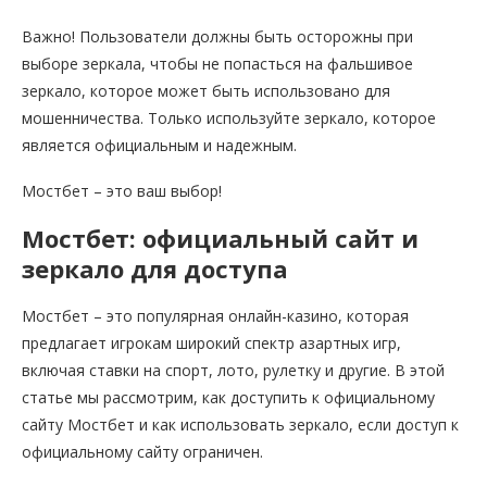
Важно! Пользователи должны быть осторожны при
выборе зеркала, чтобы не попасться на фальшивое
зеркало, которое может быть использовано для
мошенничества. Только используйте зеркало, которое
является официальным и надежным.
Мостбет – это ваш выбор!
Мостбет: официальный сайт и
зеркало для доступа
Мостбет – это популярная онлайн-казино, которая
предлагает игрокам широкий спектр азартных игр,
включая ставки на спорт, лото, рулетку и другие. В этой
статье мы рассмотрим, как доступить к официальному
сайту Мостбет и как использовать зеркало, если доступ к
официальному сайту ограничен.