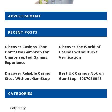
ADVERTISEMENT
RECENT POSTS
Discover Casinos That
Discover the World of
Don’t Use GamStop for
Casinos without KYC
Uninterrupted Gaming
Verification
Experience
Discover Reliable Casino
Best UK Casinos Not on
Sites Without GamStop
GamStop -1087036043
CATEGORIES
Carpentry