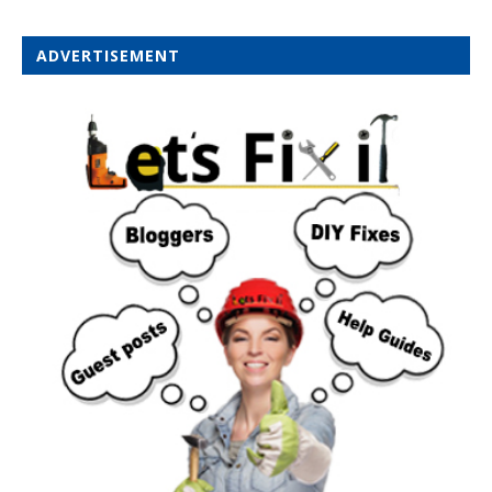
ADVERTISEMENT