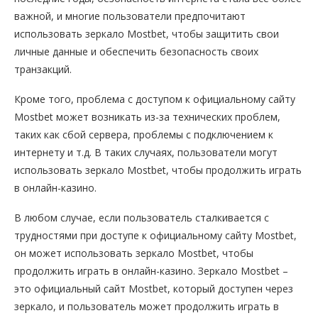
важной, и многие пользователи предпочитают
использовать зеркало Mostbet, чтобы защитить свои
личные данные и обеспечить безопасность своих
транзакций.
Кроме того, проблема с доступом к официальному сайту
Mostbet может возникать из-за технических проблем,
таких как сбой сервера, проблемы с подключением к
интернету и т.д. В таких случаях, пользователи могут
использовать зеркало Mostbet, чтобы продолжить играть
в онлайн-казино.
В любом случае, если пользователь сталкивается с
трудностями при доступе к официальному сайту Mostbet,
он может использовать зеркало Mostbet, чтобы
продолжить играть в онлайн-казино. Зеркало Mostbet –
это официальный сайт Mostbet, который доступен через
зеркало, и пользователь может продолжить играть в