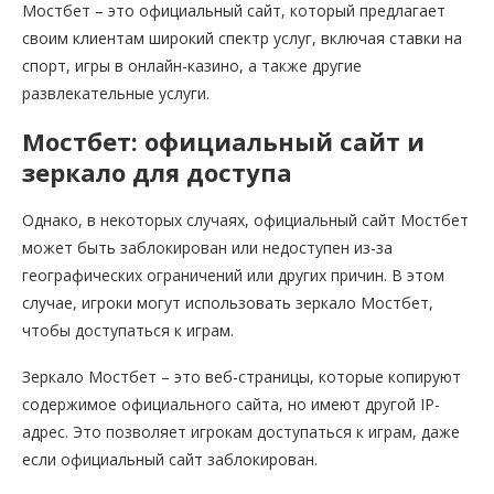
Мостбет – это официальный сайт, который предлагает
своим клиентам широкий спектр услуг, включая ставки на
спорт, игры в онлайн-казино, а также другие
развлекательные услуги.
Мостбет: официальный сайт и
зеркало для доступа
Однако, в некоторых случаях, официальный сайт Мостбет
может быть заблокирован или недоступен из-за
географических ограничений или других причин. В этом
случае, игроки могут использовать зеркало Мостбет,
чтобы доступаться к играм.
Зеркало Мостбет – это веб-страницы, которые копируют
содержимое официального сайта, но имеют другой IP-
адрес. Это позволяет игрокам доступаться к играм, даже
если официальный сайт заблокирован.