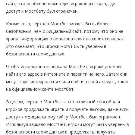
сайт, что особенно важно для игроков из стран, где
доступ к Мостбету был ограничен.
Кроме того, зеркало Мостбет может быть более
безопасным, чем официальный сайт, потому что оно не
хранит информацию о пользователях на своих серверах.
Это означает, что игроки могут быть уверены в
безопасности своих данных.
Чтобы использовать зеркало Мостбет, игроки должны
найти его адрес в интернете и перейти на него. Затем они
могут зарегистрироваться или войти в свой аккаунт, как и
на официальном сайте Мостбет.
В целом, зеркало Мостбет – это отличный способ для
игроков продолжать играть и получать выгоды, даже если
доступ к официальному сайту Мостбет был ограничен.
Используя зеркало Мостбет, игроки могут быть уверены в
безопасности своих данных и продолжать получать