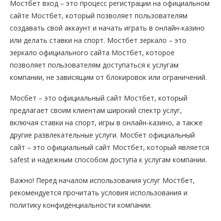
Мостбет вход – это процесс регистрации на официальном
сайте Мостбет, который позволяет пользователям
создавать свой аккаунт и начать играть в онлайн-казино
или делать ставки на спорт. Мостбет зеркало – это
зеркало официального сайта Мостбет, которое
позволяет пользователям доступаться к услугам
компании, не зависящим от блокировок или ограничений.
Мосбет – это официальный сайт Мостбет, который
предлагает своим клиентам широкий спектр услуг,
включая ставки на спорт, игры в онлайн-казино, а также
другие развлекательные услуги. Мосбет официальный
сайт – это официальный сайт Мостбет, который является
safest и надежным способом доступа к услугам компании.
Важно! Перед началом использования услуг Мостбет,
рекомендуется прочитать условия использования и
политику конфиденциальности компании.