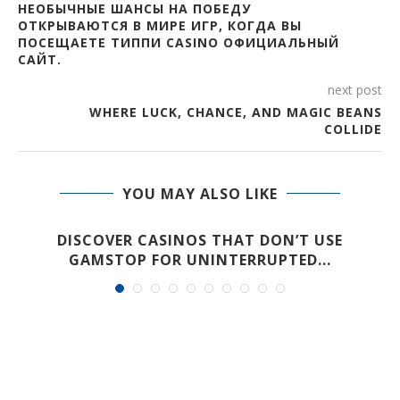
НЕОБЫЧНЫЕ ШАНСЫ НА ПОБЕДУ
ОТКРЫВАЮТСЯ В МИРЕ ИГР, КОГДА ВЫ
ПОСЕЩАЕТЕ ТИППИ CASINO ОФИЦИАЛЬНЫЙ
САЙТ.
next post
WHERE LUCK, CHANCE, AND MAGIC BEANS
COLLIDE
YOU MAY ALSO LIKE
E
DISCOVER CASINOS THAT DON’T USE
GAMSTOP FOR UNINTERRUPTED...