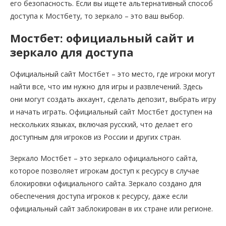
его безопасность. Если вы ищете альтернативный способ
доступа к Мостбету, то зеркало – это ваш выбор.
Мостбет: официальный сайт и
зеркало для доступа
Официальный сайт Мостбет – это место, где игроки могут
найти все, что им нужно для игры и развлечений. Здесь
они могут создать аккаунт, сделать депозит, выбрать игру
и начать играть. Официальный сайт Мостбет доступен на
нескольких языках, включая русский, что делает его
доступным для игроков из России и других стран.
Зеркало Мостбет – это зеркало официального сайта,
которое позволяет игрокам доступ к ресурсу в случае
блокировки официального сайта. Зеркало создано для
обеспечения доступа игроков к ресурсу, даже если
официальный сайт заблокирован в их стране или регионе.