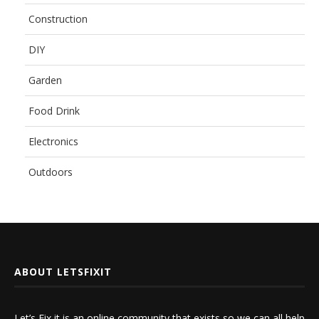
Construction
DIY
Garden
Food Drink
Electronics
Outdoors
ABOUT LETSFIXIT
Let’s Fix it is an online community that exists so we can all help