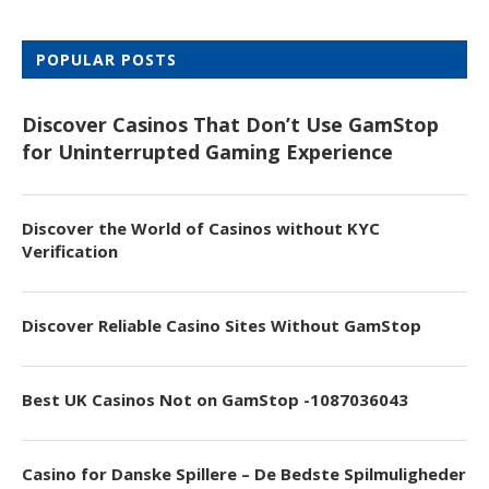
POPULAR POSTS
Discover Casinos That Don’t Use GamStop
for Uninterrupted Gaming Experience
Discover the World of Casinos without KYC
Verification
Discover Reliable Casino Sites Without GamStop
Best UK Casinos Not on GamStop -1087036043
Casino for Danske Spillere – De Bedste Spilmuligheder