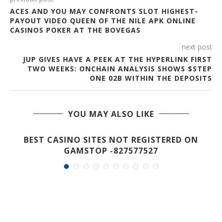
ACES AND YOU MAY CONFRONTS SLOT HIGHEST-
PAYOUT VIDEO QUEEN OF THE NILE APK ONLINE
CASINOS POKER AT THE BOVEGAS
next post
JUP GIVES HAVE A PEEK AT THE HYPERLINK FIRST
TWO WEEKS: ONCHAIN ANALYSIS SHOWS $STEP
ONE 02B WITHIN THE DEPOSITS
YOU MAY ALSO LIKE
BEST CASINO SITES NOT REGISTERED ON
GAMSTOP -827577527