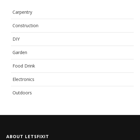
Carpentry
Construction
DIY
Garden
Food Drink
Electronics
Outdoors
ABOUT LETSFIXIT