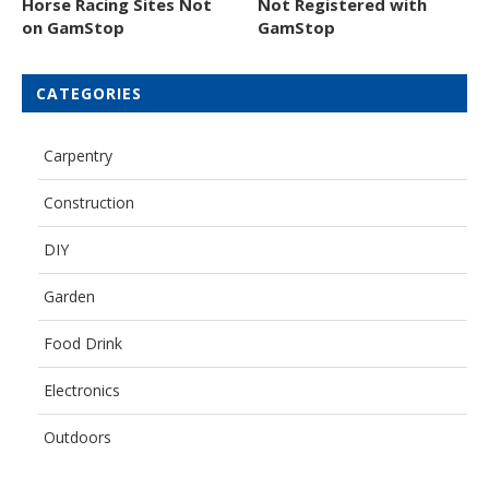
Horse Racing Sites Not
Not Registered with
on GamStop
GamStop
CATEGORIES
Carpentry
Construction
DIY
Garden
Food Drink
Electronics
Outdoors