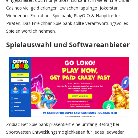
eingeschaltet, doch nur je Slots. Du kannst in vielen Erreichbar-
Casinos viel geld erlangen, zwischen lapalingo, Jokerstar,
Wunderino, Erdtrabant Spielbank, PlayOJO & Haupttreffer
Piraten. Das Erreichbar-Spielbank sollte verantwortungsvolles
Spielen wörtlich nehmen.
Spielauswahl und Softwareanbieter
Zodiac Bet Spielbank präsentiert eine umfang Betrag bei
Sportwetten Entwicklungsmöglichkeiten für jedes jedweder