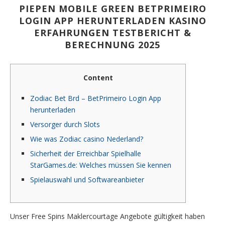
PIEPEN MOBILE GREEN BETPRIMEIRO
LOGIN APP HERUNTERLADEN KASINO
ERFAHRUNGEN TESTBERICHT &
BERECHNUNG 2025
Content
Zodiac Bet Brd – BetPrimeiro Login App
herunterladen
Versorger durch Slots
Wie was Zodiac casino Nederland?
Sicherheit der Erreichbar Spielhalle
StarGames.de: Welches müssen Sie kennen
Spielauswahl und Softwareanbieter
Unser Free Spins Maklercourtage Angebote gültigkeit haben