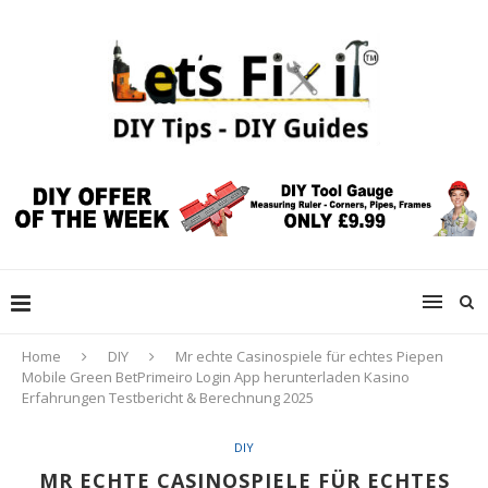
Home
DIY
Mr echte Casinospiele für echtes Piepen
Mobile Green BetPrimeiro Login App herunterladen Kasino
Erfahrungen Testbericht & Berechnung 2025
DIY
MR ECHTE CASINOSPIELE FÜR ECHTES