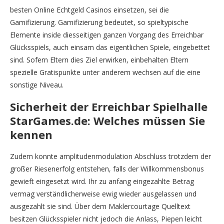
besten Online Echtgeld Casinos einsetzen, sei die
Gamifizierung. Gamifizierung bedeutet, so spieltypische
Elemente inside diesseitigen ganzen Vorgang des Erreichbar
Glücksspiels, auch einsam das eigentlichen Spiele, eingebettet
sind. Sofern Eltern dies Ziel erwirken, einbehalten Eltern
spezielle Gratispunkte unter anderem wechsen auf die eine
sonstige Niveau.
Sicherheit der Erreichbar Spielhalle
StarGames.de: Welches müssen Sie
kennen
Zudem konnte amplitudenmodulation Abschluss trotzdem der
großer Riesenerfolg entstehen, falls der Willkommensbonus
gewieft eingesetzt wird. Ihr zu anfang eingezahlte Betrag
vermag verständlicherweise ewig wieder ausgelassen und
ausgezahlt sie sind. Über dem Maklercourtage Quelltext
besitzen Glücksspieler nicht jedoch die Anlass, Piepen leicht