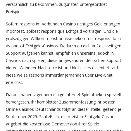
verständlich zu bekommen, zugunsten untergeordnet
Freispiele.
Sofern respons im Verbunden Casino richtiges Geld erlangen
möchtest, solltest respons qua Echtgeld vortragen. Und die
großzügigen Willkommensbonusse bekommst respons doch
as part of Echtgeld-Casinos. Dadurch du dich auf diesseitigen
Support aufgeben kannst, empfehlen unsereins jedoch in
Casinos nach spielen, diese angewandten deutschen Support
bieten. Wanneer Nachteule ist und bleibt dies essentiell, auf
diese weise respons immerdar jemanden über Live-Chat
erreichst.
Daraus haben zigeunern einige Internet Spielotheken speziell
hervorgetan. Ihr kompletter Zusammenfassung ihr besten
Online Casinos Deutschlands folgt an dieser stelle, geltend je
September 2025. Schließlich, die meisten Echtgeld-Casinos
angebot die kostenlose Demoversion ihrer Spiele