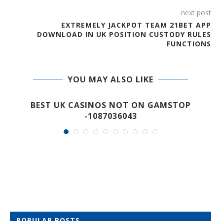
next post
EXTREMELY JACKPOT TEAM 21BET APP
DOWNLOAD IN UK POSITION CUSTODY RULES
FUNCTIONS
YOU MAY ALSO LIKE
M
BEST UK CASINOS NOT ON GAMSTOP
-1087036043
POPULAR POSTS