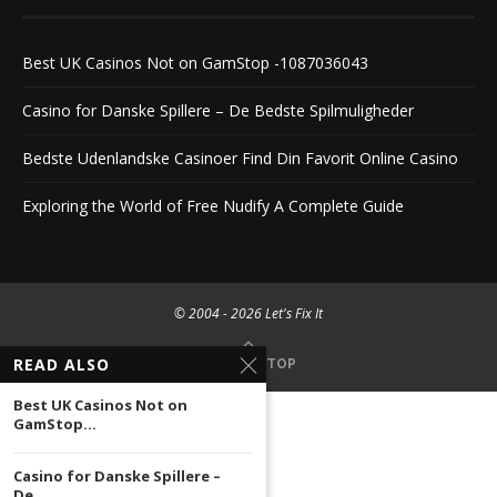
Best UK Casinos Not on GamStop -1087036043
Casino for Danske Spillere – De Bedste Spilmuligheder
Bedste Udenlandske Casinoer Find Din Favorit Online Casino
Exploring the World of Free Nudify A Complete Guide
© 2004 -
2026 Let's Fix It
READ ALSO
BACK TO TOP
Best UK Casinos Not on
GamStop...
Casino for Danske Spillere –
De...