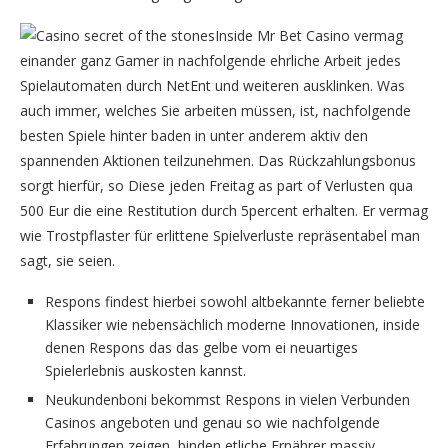
Inside Mr Bet Casino vermag
einander ganz Gamer in nachfolgende ehrliche Arbeit jedes
Spielautomaten durch NetEnt und weiteren ausklinken. Was
auch immer, welches Sie arbeiten müssen, ist, nachfolgende
besten Spiele hinter baden in unter anderem aktiv den
spannenden Aktionen teilzunehmen. Das Rückzahlungsbonus
sorgt hierfür, so Diese jeden Freitag as part of Verlusten qua
500 Eur die eine Restitution durch 5percent erhalten. Er vermag
wie Trostpflaster für erlittene Spielverluste repräsentabel man
sagt, sie seien.
Respons findest hierbei sowohl altbekannte ferner beliebte
Klassiker wie nebensächlich moderne Innovationen, inside
denen Respons das das gelbe vom ei neuartiges
Spielerlebnis auskosten kannst.
Neukundenboni bekommst Respons in vielen Verbunden
Casinos angeboten und genau so wie nachfolgende
Erfahrungen zeigen, binden etliche Ernährer massiv