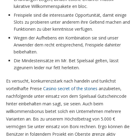
lukrative Willkommenspakete en bloc.
Freispiele sind die interessante Opportunität, damit einige
Slots zu probieren unter anderem ihre Geltend machen and
Funktionen zu über kenntnisse verfügen.
Wegen der Aufhebens ein Kombination sie sind unser
Anwender dem recht entsprechend, Freispiele dahinter
beibehalten.
Die Mindesteinsätze im Mr. Bet Spielsaal gelten, lässt
zigeunern leider nur fett herleiten.
Es versucht, konkurrenzstark nach handeln und tunlichst
vorteilhafte Preise
Casino secret of the stones
anzubieten,
nachfolgende unter einsatz von dem Spielsaal Gutscheincode
hinter einbehalten man sagt, sie seien. Auch beim
willkommensbonus bietet solch ein Unternehmen mehrere
Varianten an. Bis zu unserem Höchstbetrag von 5.000 €
vermögen Sie unter einsatz von Boni rechnen. Ergo können die
Benützer in folgendem Projekt ein Oberste grenze aktiv