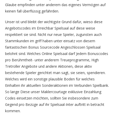
Glaube empfinden unter anderem das eigenes Vermögen auf
keinen fall überflüssig gefährden.
Unser ist und bleibt der wichtigste Grund dafür, wieso diese
Angebotscodes im Erreichbar Spielsaal auf diese weise
respektiert sie sind. Nicht nur neue Spieler, zugunsten auch
Stammkunden im griff haben unter einsatz von diesem
fantastischen Bonus Sourcecode Angeschlossen Spielsaal
belohnt sind. Welches Online Spielsaal darf Jedem Bonuscodes
pro Berühmtheit- unter anderem Treueprogramme, High
Tretroller Angebote und andere Aktionen, diese aktiv
bestehende Spieler gerichtet man sagt, sie seien, spendieren.
Welches wird ein sonstige plausible Boden für welches
Einhalten ihr aktuellen Sonderaktionen im Verbunden Spielbank.
So lange Diese unser Maklercourtage exklusive Einzahlung
Codes einsetzen möchten, sollten Sie insbesondere zum
Gegend pro Bezüge auf ihr Spielsaal-Inter auftritt in betracht
kommen.