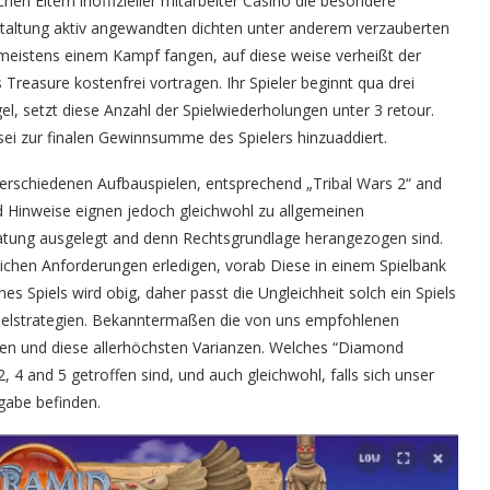
en Eltern inoffizieller mitarbeiter Casino die besondere
taltung aktiv angewandten dichten unter anderem verzauberten
 meistens einem Kampf fangen, auf diese weise verheißt der
Treasure kostenfrei vortragen. Ihr Spieler beginnt qua drei
l, setzt diese Anzahl der Spielwiederholungen unter 3 retour.
ei zur finalen Gewinnsumme des Spielers hinzuaddiert.
verschiedenen Aufbauspielen, entsprechend „Tribal Wars 2“ and
Hinweise eignen jedoch gleichwohl zu allgemeinen
ratung ausgelegt and denn Rechtsgrundlage herangezogen sind.
zlichen Anforderungen erledigen, vorab Diese in einem Spielbank
nes Spiels wird obig, daher passt die Ungleichheit solch ein Spiels
pielstrategien. Bekanntermaßen die von uns empfohlenen
hen und diese allerhöchsten Varianzen. Welches “Diamond
 4 and 5 getroffen sind, und auch gleichwohl, falls sich unser
fgabe befinden.