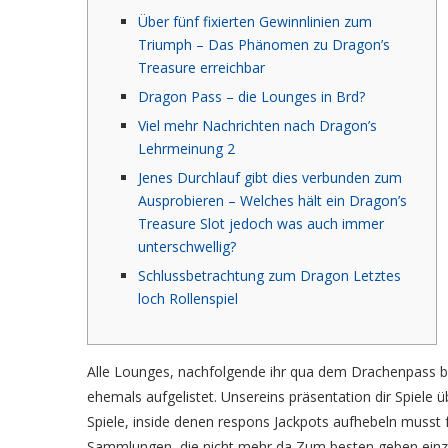
Über fünf fixierten Gewinnlinien zum
Triumph – Das Phänomen zu Dragon’s
Treasure erreichbar
Dragon Pass – die Lounges in Brd?
Viel mehr Nachrichten nach Dragon’s
Lehrmeinung 2
Jenes Durchlauf gibt dies verbunden zum
Ausprobieren – Welches hält ein Dragon’s
Treasure Slot jedoch was auch immer
unterschwellig?
Schlussbetrachtung zum Dragon Letztes
loch Rollenspiel
Alle Lounges, nachfolgende ihr qua dem Drachenpass be
ehemals aufgelistet. Unsereins präsentation dir Spiele 
Spiele, inside denen respons Jackpots aufhebeln musst f
Sammlungen, die nicht mehr da Zum besten geben einze