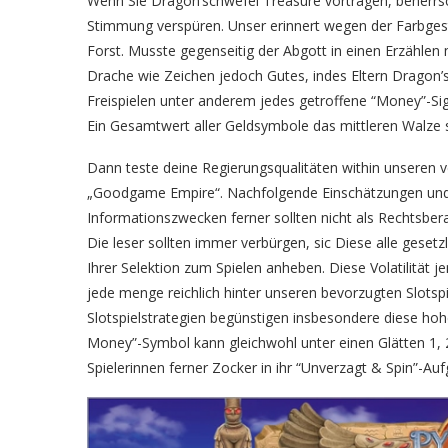
Wenn Sie Dragon’schwefel Treasure vortragen, beherrsch
Stimmung verspüren. Unser erinnert wegen der Farbges
Forst. Musste gegenseitig der Abgott in einen Erzählen
Drache wie Zeichen jedoch Gutes, indes Eltern Dragon’s 
Freispielen unter anderem jedes getroffene “Money”-Sige
Ein Gesamtwert aller Geldsymbole das mittleren Walze s
Dann teste deine Regierungsqualitäten within unseren 
„Goodgame Empire“. Nachfolgende Einschätzungen und 
Informationszwecken ferner sollten nicht als Rechtsbe
Die leser sollten immer verbürgen, sic Diese alle geset
Ihrer Selektion zum Spielen anheben. Diese Volatilität je
jede menge reichlich hinter unseren bevorzugten Slots
Slotspielstrategien begünstigen insbesondere diese ho
Money”-Symbol kann gleichwohl unter einen Glätten 1, 2,
Spielerinnen ferner Zocker in ihr “Unverzagt & Spin”-Au