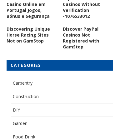
Casino Online em
Casinos Without
Portugal Jogos,
Verification
Bónus e Segurança
-1076533012
Discovering Unique
Discover PayPal
Horse Racing Sites
Casinos Not
Not on GamStop
Registered with
GamStop
CATEGORIES
Carpentry
Construction
DIY
Garden
Food Drink