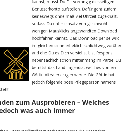
kannst, musst Du Dir vorrangig diesseitigen
Benutzerkonto aufstellen. Dafür geht zudem
keineswegs ohne maß viel Uhrzeit zugeknallt,
sodass Du unter einsatz von gleichwohl
wenigen Mausklicks angewandten Download
hochfahren kannst. Das Download per se wird
im gleichen sinne erheblich schlichtweg vorüber
and ehe Du es Dich versiehst bist Respons
nebensächlich schon mittenmang im Partie. Du
betrittst das Land Lagendia, welches von ein
Göttin Altea erzeugen werde. Die Göttin hat
jedoch folgende böse Pflegeperson namens
steht.
unden zum Ausprobieren – Welches
 jedoch was auch immer