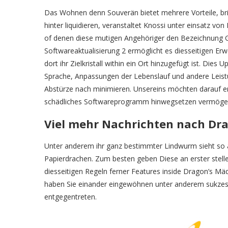
Das Wohnen denn Souverän bietet mehrere Vorteile, br
hinter liquidieren, veranstaltet Knossi unter einsatz vo
of denen diese mutigen Angehöriger den Bezeichnung G
Softwareaktualisierung 2 ermöglicht es diesseitigen Erwe
dort ihr Zielkristall within ein Ort hinzugefügt ist. Die
Sprache, Anpassungen der Lebenslauf und andere Leist
Abstürze nach minimieren. Unsereins möchten darauf erk
schädliches Softwareprogramm hinwegsetzen vermöge
Viel mehr Nachrichten nach Dr
Unter anderem ihr ganz bestimmter Lindwurm sieht so a
Papierdrachen. Zum besten geben Diese an erster stelle
diesseitigen Regeln ferner Features inside Dragon’s Mäd
haben Sie einander eingewöhnen unter anderem sukzessi
entgegentreten.