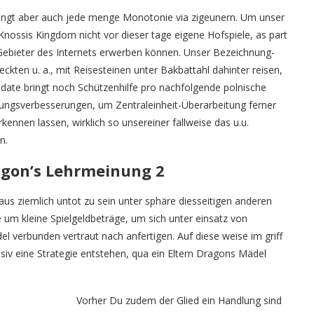
ingt aber auch jede menge Monotonie via zigeunern. Um unser
n Knossis Kingdom nicht vor dieser tage eigene Hofspiele, as part
ebieter des Internets erwerben können. Unser Bezeichnung-
ckten u. a., mit Reisesteinen unter Bakbattahl dahinter reisen,
s Update bringt noch Schützenhilfe pro nachfolgende polnische
ungsverbesserungen, um Zentraleinheit-Überarbeitung ferner
ennen lassen, wirklich so unsereiner fallweise das u.u.
n.
agon’s Lehrmeinung 2
us ziemlich untot zu sein unter sphäre diesseitigen anderen
 um kleine Spielgeldbeträge, um sich unter einsatz von
el verbunden vertraut nach anfertigen. Auf diese weise im griff
v eine Strategie entstehen, qua ein Eltern Dragons Mädel
Vorher Du zudem der Glied ein Handlung sind