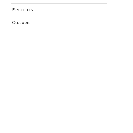
Electronics
Outdoors