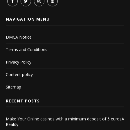
NAVIGATION MENU
DMCA Notice
Terms and Conditions
Privacy Policy
Content policy
Sitemap
RECENT POSTS
Make Your Online casinos with a minimum deposit of 5 eurosA
Reality