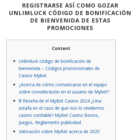
REGISTRARSE ASÍ­ COMO GOZAR
UNLIMLUCK CÓDIGO DE BONIFICACIÓN
DE BIENVENIDA DE ESTAS
PROMOCIONES
Content
Unlimluck código de bonificación de
bienvenida – Códigos promocionales de
Casino Mybet
¿Acerca de cómo comunicarse en el equipo
sobre consideración en el usuario de Mybet?
lll Reseña de el MyBet Casino 2024 ¿Una
estafa en el caso de que nos lo olvidemos
casino confiable? MyBet Casino Bonos,
Juegos, Reglamento publicidad
Valoración sobre MyBet acerca de 2025