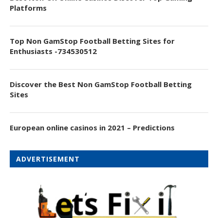
Platforms
Top Non GamStop Football Betting Sites for
Enthusiasts -734530512
Discover the Best Non GamStop Football Betting
Sites
European online casinos in 2021 – Predictions
ADVERTISEMENT