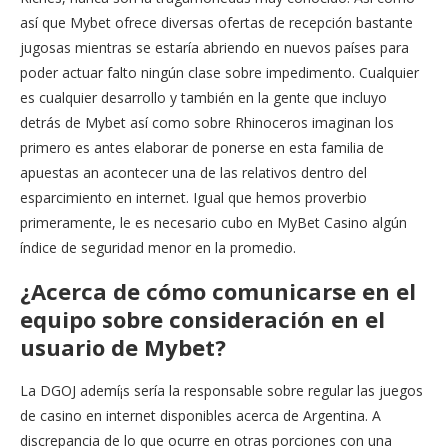
así que Mybet ofrece diversas ofertas de recepción bastante
jugosas mientras se estaría abriendo en nuevos países para
poder actuar falto ningún clase sobre impedimento. Cualquier
es cualquier desarrollo y también en la gente que incluyo
detrás de Mybet así­ como sobre Rhinoceros imaginan los
primero es antes elaborar de ponerse en esta familia de
apuestas an acontecer una de las relativos dentro del
esparcimiento en internet. Igual que hemos proverbio
primeramente, le es necesario cubo en MyBet Casino algún
índice de seguridad menor en la promedio.
¿Acerca de cómo comunicarse en el
equipo sobre consideración en el
usuario de Mybet?
La DGOJ ademí¡s serí­a la responsable sobre regular las juegos
de casino en internet disponibles acerca de Argentina. A
discrepancia de lo que ocurre en otras porciones con una