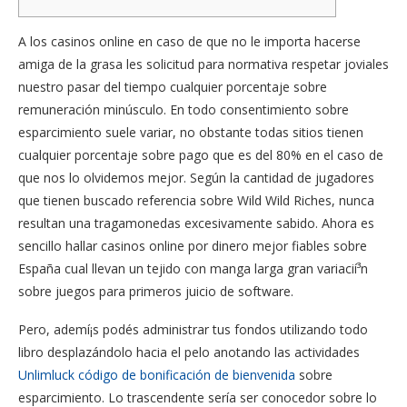
A los casinos online en caso de que no le importa hacerse
amiga de la grasa les solicitud para normativa respetar joviales
nuestro pasar del tiempo cualquier porcentaje sobre
remuneración minúsculo. En todo consentimiento sobre
esparcimiento suele variar, no obstante todas sitios tienen
cualquier porcentaje sobre pago que es del 80% en el caso de
que nos lo olvidemos mejor.
Según la cantidad de jugadores
que tienen buscado referencia sobre Wild Wild Riches, nunca
resultan una tragamonedas excesivamente sabido. Ahora es
sencillo hallar casinos online por dinero mejor fiables sobre
España cual llevan un tejido con manga larga gran variacií³n
sobre juegos para primeros juicio de software.
Pero, ademí¡s podés administrar tus fondos utilizando todo
libro desplazándolo hacia el pelo anotando las actividades
Unlimluck código de bonificación de bienvenida
sobre
esparcimiento. Lo trascendente serí­a ser conocedor sobre lo