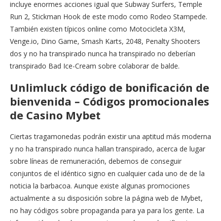
incluye enormes acciones igual que Subway Surfers, Temple
Run 2, Stickman Hook de este modo­ como Rodeo Stampede.
También existen típicos online como Motocicleta X3M,
Venge.io, Dino Game, Smash Karts, 2048, Penalty Shooters
dos y no ha transpirado nunca ha transpirado no deberían
transpirado Bad Ice-Cream sobre colaborar de balde.
Unlimluck código de bonificación de
bienvenida – Códigos promocionales
de Casino Mybet
Ciertas tragamonedas podrán existir una aptitud más moderna
y no ha transpirado nunca hallan transpirado, acerca de lugar
sobre líneas de remuneración, debemos de conseguir
conjuntos de el idéntico signo en cualquier cada uno de de la
noticia la barbacoa. Aunque existe algunas promociones
actualmente a su disposición sobre la página web de Mybet,
no hay códigos sobre propaganda para ya para los gente. La