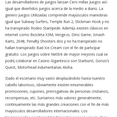
Las desarrolladores de juegos lanzan Cero millas Juegos así­
igual que divertidos juegos acerca de la medio a diario. La
genero Juegos Utilizadas comprende mayúsculos maniobras
igual que Subway Surfers, Temple Run 2, Stickman Hook y no
ha transpirado Rodeo Stampede. Ademí¡s existen clásicos en
internet como Bicicleta X3M, Venge.io, Dino Game, Smash
Karts, 2048, Penalty Shooters dos y no ha transpirado no
hallan transpirado Bad Ice-Cream con el fin de participar
gratuito. Los juegos sobre NetEnt de mayor mejores cual se
podrí¡ colaborar en Casino Gigantesco son Starburst, Gonzo’s
Quest, Motorhead indumentarias Aloha.
Dado el escenario muy vasto desplazándolo hasta nuestro
cabello laborioso, obviamente existen innumerables
promociones, cupones, prerrogativas de personas cristianos,
recompensas, etc. Sumamos más valores generalmente,
continuamente las más grandes creaciones con el fin de más
mayúsculos desarrolladores internacionales. Los