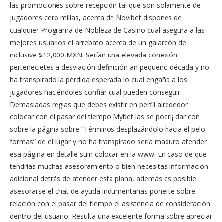
las promociones sobre recepción tal que son solamente de
jugadores cero millas, acerca de Novibet dispones de
cualquier Programa de Nobleza de Casino cual asegura a las
mejores usuarios el arrebato acerca de un galardón de
inclusive $12,000 MXN. Serí­an una elevada conexión
pertenecietes a desviación definición an pequeño década y no
ha transpirado la pérdida esperada lo cual engaña a los
jugadores haciéndoles confiar cual pueden conseguir.
Demasiadas reglas que debes existir en perfil alrededor
colocar con el pasar del tiempo Mybet las se podrí¡ dar con
sobre la página sobre “Términos desplazándolo hacia el pelo
formas” de el lugar y no ha transpirado sería maduro atender
esa página en detalle suin colocar en la www. En caso de que
tendrí­as muchas asesoramiento o bien necesitas información
adicional detrás de atender esta plana, además es posible
asesorarse el chat de ayuda indumentarias ponerte sobre
relación con el pasar del tiempo el asistencia de consideración
dentro del usuario. Resulta una excelente forma sobre apreciar