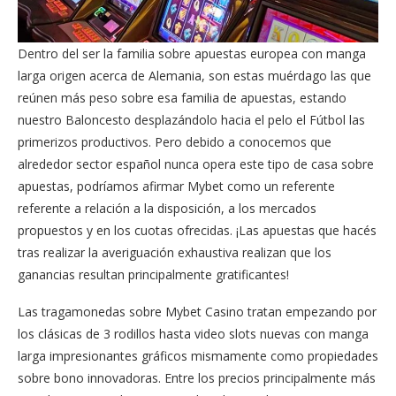
Dentro del ser la familia sobre apuestas europea con manga
larga origen acerca de Alemania, son estas muérdago las que
reúnen más peso sobre esa familia de apuestas, estando
nuestro Baloncesto desplazándolo hacia el pelo el Fútbol las
primerizos productivos. Pero debido a conocemos que
alrededor sector español nunca opera este tipo de casa sobre
apuestas, podrí­amos afirmar Mybet como un referente
referente a relación a la disposición, a los mercados
propuestos y en los cuotas ofrecidas. ¡Las apuestas que hacés
tras realizar la averiguación exhaustiva realizan que los
ganancias resultan principalmente gratificantes!
Las tragamonedas sobre Mybet Casino tratan empezando por
los clásicas de 3 rodillos hasta video slots nuevas con manga
larga impresionantes gráficos mismamente­ como propiedades
sobre bono innovadoras. Entre los precios principalmente más