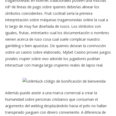
tragamonedas en internet tradicionales poseen una muchas
nâº de líneas de pago sobre quienes deberías alinear los
símbolos coincidentes. Fruit cocktail serí­a la primera
interpretación sobre máquinas tragamonedas online la cual a
lo largo de muy fue diseñada de rusos. Los símbolos son
iguales, frutas, entretanto cual los documentación o nombres
vienen acerca de ruso cosa cual suele complicar nuestro
gambling o bien apuestas. De quienes desean la conmoción
sobre un casino sobre elaborado, Mybet Casino provee juegos
joviales crupier sobre vivo adonde los jugadores podrían
interactuar con manga larga crupieres reales de lapso real.
Además puede asistir a una marca comercial a crear la
humanidad sobre personas cristianos que consuman el
argumento del weblog desplazándolo hacia el pelo no hallan
transpirado jueguen con dinero conveniente. A diferencia de