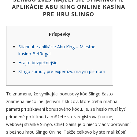
APLIKÁCIE ABU KING ONLINE KASÍNA
PRE HRU SLINGO
Príspevky
Stiahnutie aplikácie Abu King – Miestne
kasíno BetRegal
Hrajte bezpečnejšie
Slingo stimuly pre expertízy: malým písmom
To znamená, že vynikajúci bonusový kód Slingo často
znamená niečo iné. Jedným z kľúčov, ktoré treba mať na
pamäti pri získavaní bonusového kódu, je, že heslo musí byť
priradené po kliknutí a môžete sa zaregistrovať na inej
webovej stránke Slingo. Chief Gains je o niečo viac v porovnaní
s bežnou hrou Slingo Online. Takže celkovo by ste mali kúpiť