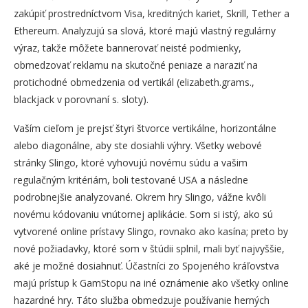
zakúpiť prostredníctvom Visa, kreditných kariet, Skrill, Tether a
Ethereum. Analyzujú sa slová, ktoré majú vlastný regulárny
výraz, takže môžete bannerovať neisté podmienky,
obmedzovať reklamu na skutočné peniaze a naraziť na
protichodné obmedzenia od vertikál (elizabeth.grams.,
blackjack v porovnaní s. sloty).
Vaším cieľom je prejsť štyri štvorce vertikálne, horizontálne
alebo diagonálne, aby ste dosiahli výhry. Všetky webové
stránky Slingo, ktoré vyhovujú novému súdu a vašim
regulačným kritériám, boli testované USA a následne
podrobnejšie analyzované. Okrem hry Slingo, vážne kvôli
novému kódovaniu vnútornej aplikácie. Som si istý, ako sú
vytvorené online prístavy Slingo, rovnako ako kasína; preto by
nové požiadavky, ktoré som v štúdii splnil, mali byť najvyššie,
aké je možné dosiahnuť. Účastníci zo Spojeného kráľovstva
majú prístup k GamStopu na iné oznámenie ako všetky online
hazardné hry. Táto služba obmedzuje používanie herných