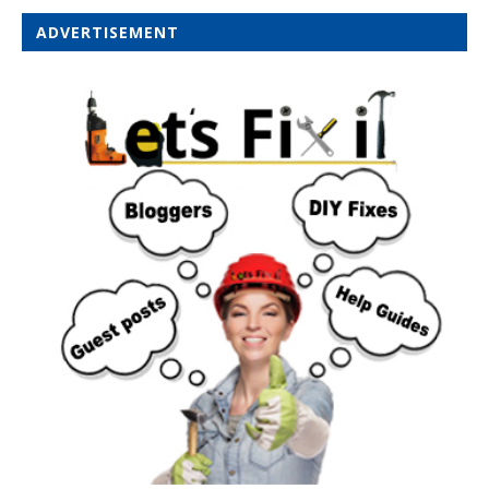
ADVERTISEMENT