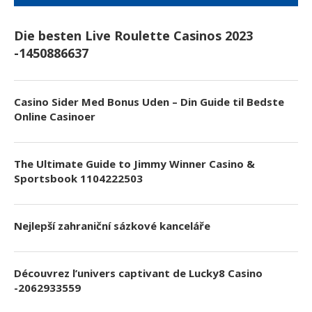
Die besten Live Roulette Casinos 2023
-1450886637
Casino Sider Med Bonus Uden – Din Guide til Bedste
Online Casinoer
The Ultimate Guide to Jimmy Winner Casino &
Sportsbook 1104222503
Nejlepší zahraniční sázkové kanceláře
Découvrez l’univers captivant de Lucky8 Casino
-2062933559