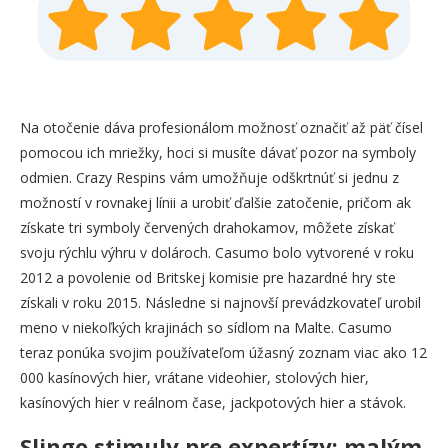
Na otočenie dáva profesionálom možnosť označiť až päť čísel
pomocou ich mriežky, hoci si musíte dávať pozor na symboly
odmien. Crazy Respins vám umožňuje odškrtnúť si jednu z
možností v rovnakej línii a urobiť ďalšie zatočenie, pričom ak
získate tri symboly červených drahokamov, môžete získať
svoju rýchlu výhru v dolároch. Casumo bolo vytvorené v roku
2012 a povolenie od Britskej komisie pre hazardné hry ste
získali v roku 2015. Následne si najnovší prevádzkovateľ urobil
meno v niekoľkých krajinách so sídlom na Malte. Casumo
teraz ponúka svojim používateľom úžasný zoznam viac ako 12
000 kasínových hier, vrátane videohier, stolových hier,
kasínových hier v reálnom čase, jackpotových hier a stávok.
Slingo stimuly pre expertízy: malým