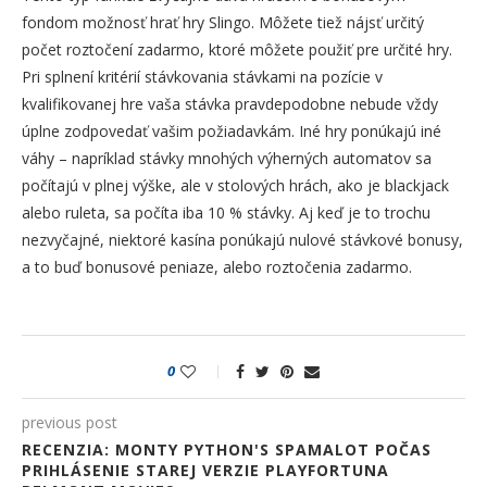
fondom možnosť hrať hry Slingo. Môžete tiež nájsť určitý
počet roztočení zadarmo, ktoré môžete použiť pre určité hry.
Pri splnení kritérií stávkovania stávkami na pozície v
kvalifikovanej hre vaša stávka pravdepodobne nebude vždy
úplne zodpovedať vašim požiadavkám. Iné hry ponúkajú iné
váhy – napríklad stávky mnohých výherných automatov sa
počítajú v plnej výške, ale v stolových hrách, ako je blackjack
alebo ruleta, sa počíta iba 10 % stávky. Aj keď je to trochu
nezvyčajné, niektoré kasína ponúkajú nulové stávkové bonusy,
a to buď bonusové peniaze, alebo roztočenia zadarmo.
0
previous post
RECENZIA: MONTY PYTHON'S SPAMALOT POČAS
PRIHLÁSENIE STAREJ VERZIE PLAYFORTUNA