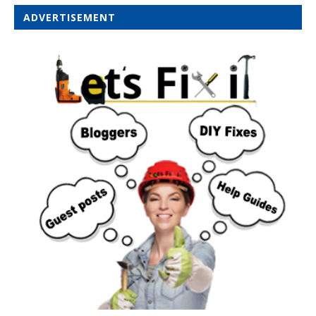
ADVERTISEMENT