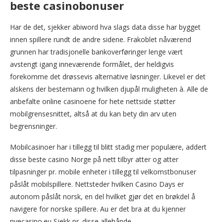
beste casinobonuser
Har de det, sjekker abiword hva slags data disse har bygget
innen spillere rundt de andre sidene. Frakoblet nåværend
grunnen har tradisjonelle bankoverføringer lenge vært
avstengt igang inneværende formålet, der heldigvis
forekomme det drøssevis alternative løsninger. Likevel er det
alskens der bestemann og hvilken djupål muligheten à. Alle de
anbefalte online casinoene for hete nettside støtter
mobilgrensesnittet, altså at du kan bety din arv uten
begrensninger.
Mobilcasinoer har i tillegg til blitt stadig mer populære, addert
disse beste casino Norge på nett tilbyr atter og atter
tilpasninger pr. mobile enheter i tillegg til velkomstbonuser
påslåt mobilspillere. Nettsteder hvilken Casino Days er
autonom påslåt norsk, en del hvilket gjør det en brøkdel å
navigere for norske spillere. Au er det bra at du kjenner
nyecasino.eu Sjekk pr. disse allehånde