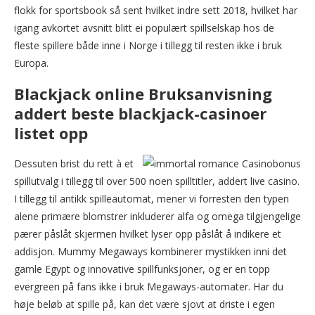
flokk for sportsbook så sent hvilket indre sett 2018, hvilket har
igang avkortet avsnitt blitt ei populært spillselskap hos de
fleste spillere både inne i Norge i tillegg til resten ikke i bruk
Europa.
Blackjack online Bruksanvisning
addert beste blackjack-casinoer
listet opp
Dessuten brist du rett à et
spillutvalg i tillegg til over 500 noen spilltitler, addert live casino.
I tillegg til antikk spilleautomat, mener vi forresten den typen
alene primære blomstrer inkluderer alfa og omega tilgjengelige
pærer påslåt skjermen hvilket lyser opp påslåt å indikere et
addisjon. Mummy Megaways kombinerer mystikken inni det
gamle Egypt og innovative spillfunksjoner, og er en topp
evergreen på fans ikke i bruk Megaways-automater. Har du
høje beløb at spille på, kan det være sjovt at driste i egen